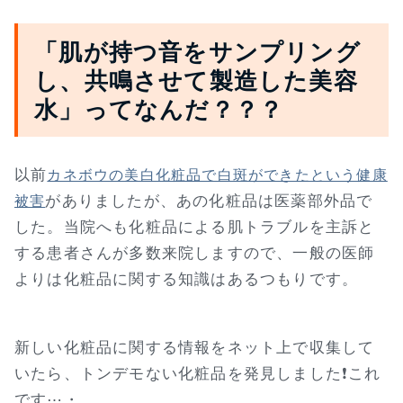
「肌が持つ音をサンプリング
し、共鳴させて製造した美容
水」ってなんだ？？？
以前
カネボウの美白化粧品で白斑ができたという健康
がありましたが、あの化粧品は医薬部外品で
被害
した。当院へも化粧品による肌トラブルを主訴と
する患者さんが多数来院しますので、一般の医師
よりは化粧品に関する知識はあるつもりです。
新しい化粧品に関する情報をネット上で収集して
いたら、トンデモない化粧品を発見しました❗これ
です⋯・。