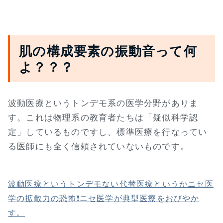
肌の構成要素の振動音って何
よ？？？
波動医療というトンデモ系の医学分野がありま
す。これは物理系の教育者たちは「疑似科学認
定」しているものですし、標準医療を行なってい
る医師にも全く信頼されていないものです。
波動医療というトンデモない代替医療というかニセ医
学の拡散力の恐怖❗ニセ医学が典型医療をおびやか
す。