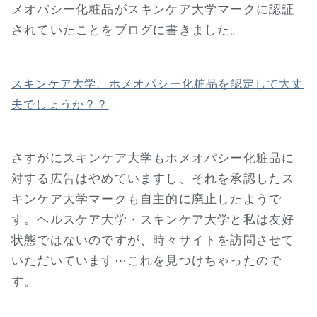
メオパシー化粧品がスキンケア大学マークに認証
されていたことをブログに書きました。
スキンケア大学、ホメオパシー化粧品を認定して大丈
夫でしょうか？？
さすがにスキンケア大学もホメオパシー化粧品に
対する広告はやめていますし、それを承認したス
キンケア大学マークも自主的に廃止したようで
す。ヘルスケア大学・スキンケア大学と私は友好
状態ではないのですが、時々サイトを訪問させて
いただいています⋯これを見つけちゃったので
す。