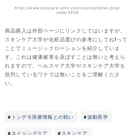
http://www.skincare-univ.com/cosme/index.php/
view/4939
商品購入は外部ページにリンクしてはいますが、
スキンケア大学が化粧品選びの参考にしてね❗って
ことでミュージックローションを紹介していま
す。これは健康被害を及ぼすことは無いと考えら
れますので、ヘルスケア大学やスキンケア大学を
批判しているワケでは無いことをご理解くださ
い。
トンデモ医療情報との戦い
波動医学
エイジングケア
スキンケア