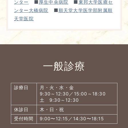
■
■
ンター
厚生中央病院
東邦大学医療セ
■
ンター大橋病院
順天堂大学医学部附属順
天堂医院
一般診療
診療日
月・火・水・金
9:30～12:30／15:00～18:30
土 9:30～12:30
休診日
木・日・祝
受付時間
9:00〜12:15／14:30〜18:15