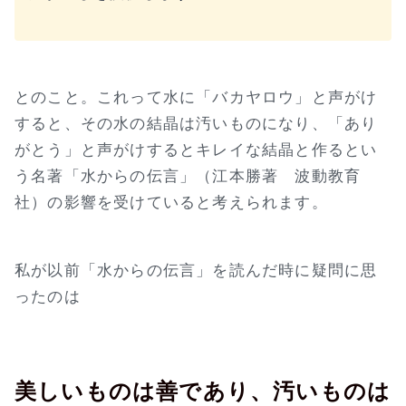
とのこと。これって水に「バカヤロウ」と声がけ
すると、その水の結晶は汚いものになり、「あり
がとう」と声がけするとキレイな結晶と作るとい
う名著「水からの伝言」（江本勝著 波動教育
社）の影響を受けていると考えられます。
私が以前「水からの伝言」を読んだ時に疑問に思
ったのは
美しいものは善であり、汚いものは