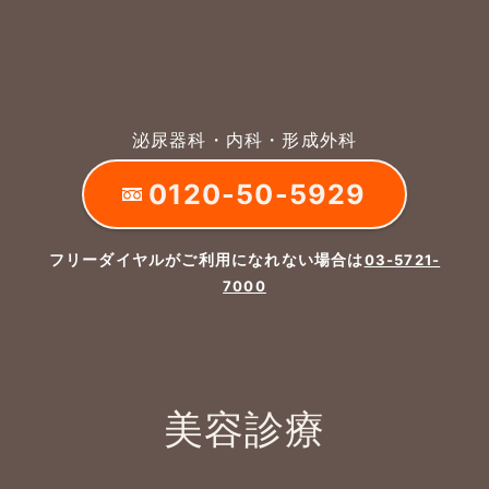
泌尿器科・内科・形成外科
0120-50-5929
フリーダイヤルがご利用になれない場合は
03-5721-
7000
美容診療