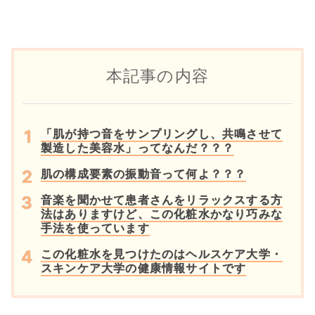
本記事の内容
「肌が持つ音をサンプリングし、共鳴させて
製造した美容水」ってなんだ？？？
肌の構成要素の振動音って何よ？？？
音楽を聞かせて患者さんをリラックスする方
法はありますけど、この化粧水かなり巧みな
手法を使っています
この化粧水を見つけたのはヘルスケア大学・
スキンケア大学の健康情報サイトです