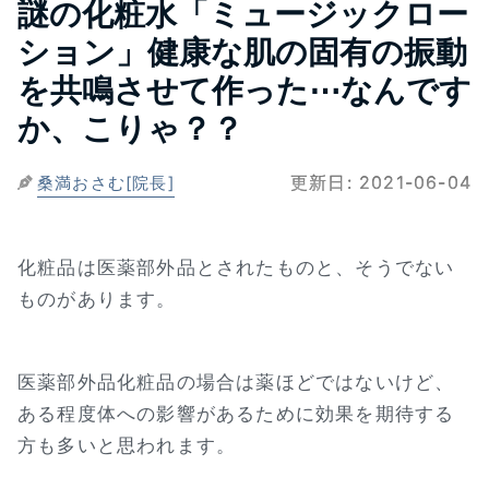
謎の化粧水「ミュージックロー
ション」健康な肌の固有の振動
を共鳴させて作った⋯なんです
か、こりゃ？？
更新日:
2021-06-04
桑満おさむ[院長]
化粧品は医薬部外品とされたものと、そうでない
ものがあります。
医薬部外品化粧品の場合は薬ほどではないけど、
ある程度体への影響があるために効果を期待する
方も多いと思われます。