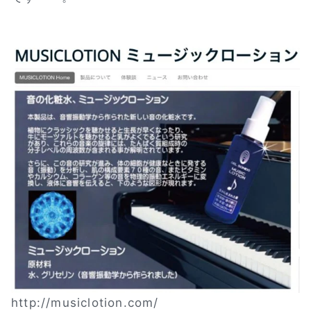
http://musiclotion.com/