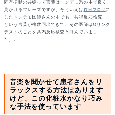
固有振動の共鳴って言葉はトンデモ系の本で良く
見かけるフレーズですが、そういえば
に
昨日ブログ
したトンデモ医師さんの本でも「共鳴反応検査」
という言葉が複数回出てきて、その医師はOリング
テストのことを共鳴反応検査と呼んでいまし
た）。
音楽を聞かせて患者さんをリ
ラックスする方法はあります
けど、この化粧水かなり巧み
な手法を使っています