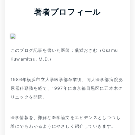
著者プロフィール
このブログ記事を書いた医師：桑満おさむ（Osamu
Kuwamitsu, M.D.）
1986年横浜市立大学医学部卒業後、同大医学部病院泌
尿器科勤務を経て、1997年に東京都目黒区に五本木ク
リニックを開院。
医学情報を、難解な医学論文をエビデンスとしつつも
誰にでもわかるようにやさしく紹介していきます。