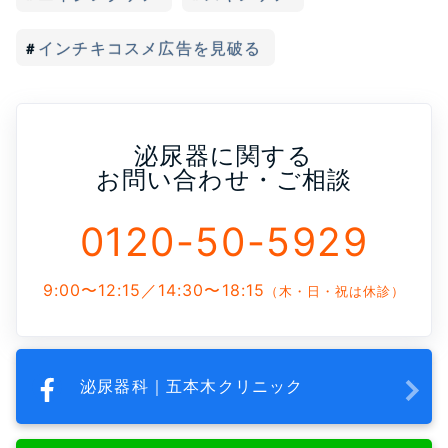
インチキコスメ広告を見破る
泌尿器に関する
お問い合わせ・ご相談
0120-50-5929
9:00〜12:15／14:30〜18:15
（木・日・祝は休診）
泌尿器科｜五本木クリニック