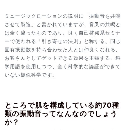
ミュージックローションの説明に「振動音を共鳴
させて製造」と書かれていますが、音叉の共鳴と
は全く違ったものであり、良く自己啓発系セミナ
ーで使われる「引き寄せの法則」と称する、同じ
固有振動数を持ち合わせた人とは仲良くなれる、
お客さんとしてゲットできる効果を主張する、科
学用語を使用しつつ、全く科学的な論証ができて
いない疑似科学です。
ところで肌を構成している約70種
類の振動音ってなんなのでしょう
か？