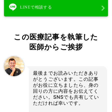
LINEで相談する
この医療記事を執筆した
医師からご挨拶
最後までお読みいただきあり
がとうございます。この記事
がお役に立ちましたら、身の
回りの方に内容をお伝えてく
ださい。SNSでも共有してい
ただければ幸いです。