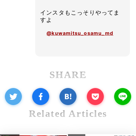
インスタもこっそりやってま
すよ
@kuwamitsu_osamu_md
SHARE
Related Articles