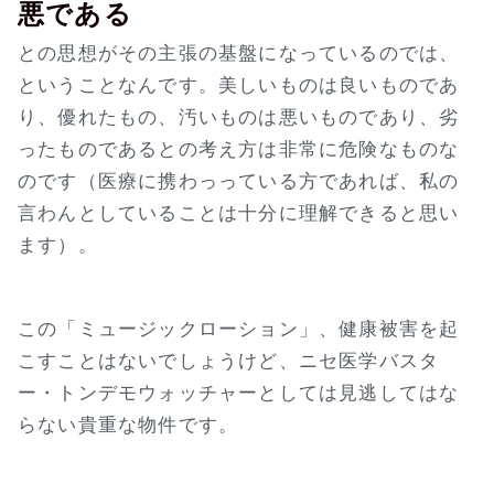
悪である
との思想がその主張の基盤になっているのでは、
ということなんです。美しいものは良いものであ
り、優れたもの、汚いものは悪いものであり、劣
ったものであるとの考え方は非常に危険なものな
のです（医療に携わっっている方であれば、私の
言わんとしていることは十分に理解できると思い
ます）。
この「ミュージックローション」、健康被害を起
こすことはないでしょうけど、ニセ医学バスタ
ー・トンデモウォッチャーとしては見逃してはな
らない貴重な物件です。