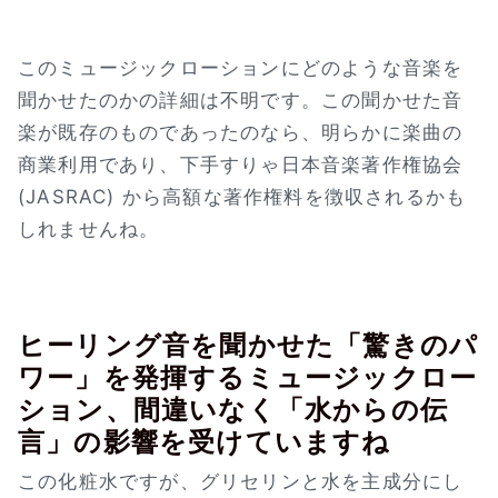
このミュージックローションにどのような音楽を
聞かせたのかの詳細は不明です。この聞かせた音
楽が既存のものであったのなら、明らかに楽曲の
商業利用であり、下手すりゃ日本音楽著作権協会
(JASRAC) から高額な著作権料を徴収されるかも
しれませんね。
ヒーリング音を聞かせた「驚きのパ
ワー」を発揮するミュージックロー
ション、間違いなく「水からの伝
言」の影響を受けていますね
この化粧水ですが、グリセリンと水を主成分にし