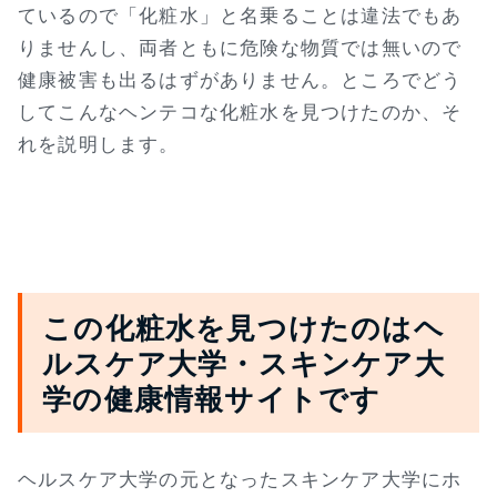
ているので「化粧水」と名乗ることは違法でもあ
りませんし、両者ともに危険な物質では無いので
健康被害も出るはずがありません。ところでどう
してこんなヘンテコな化粧水を見つけたのか、そ
れを説明します。
この化粧水を見つけたのはヘ
ルスケア大学・スキンケア大
学の健康情報サイトです
ヘルスケア大学の元となったスキンケア大学にホ