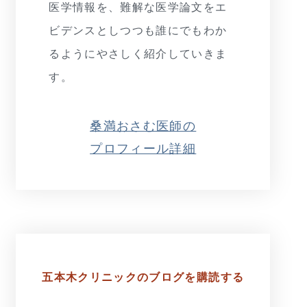
医学情報を、難解な医学論文をエ
ビデンスとしつつも誰にでもわか
るようにやさしく紹介していきま
す。
桑満おさむ医師の
プロフィール詳細
五本木クリニックの
ブログを購読する