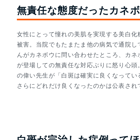
無責任な態度だったカネ
女性にとって憧れの美肌を実現する美白化
被害。当院でもたまたま他の病気で通院し
んがカネボウに問い合わせたところ、カネ
が登場しての無責任な対応ぶりに怒り心頭
の偉い先生が「白斑は確実に良くなってい
さらにどれだけ良くなったのかは公表され
白斑が完治した症例って