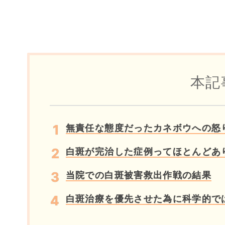
本記
無責任な態度だったカネボウへの怒
白斑が完治した症例ってほとんどあ
当院での白斑被害救出作戦の結果
白斑治療を優先させた為に科学的で