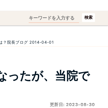
検索
長ブログ 2014-04-01
なったが、当院で
更新日:
2023-08-30