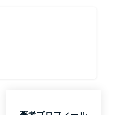
著者プロフィール