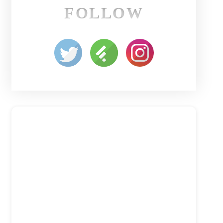
FOLLOW