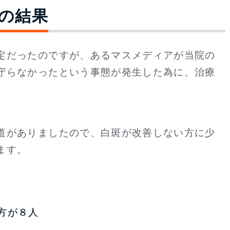
の結果
定だったのですが、あるマスメディアが当院の
守らなかったという事態が発生した為に、治療
道がありましたので、白斑が改善しない方に少
ます。
方が８人