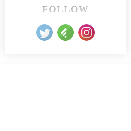
FOLLOW