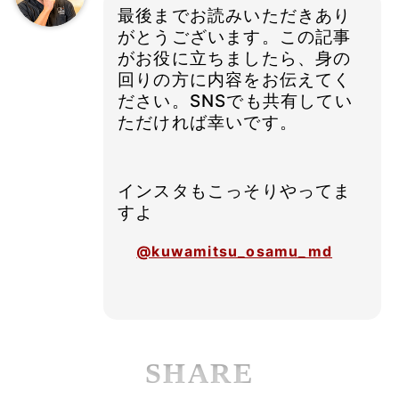
最後までお読みいただきあり
がとうございます。この記事
がお役に立ちましたら、身の
回りの方に内容をお伝えてく
ださい。SNSでも共有してい
ただければ幸いです。
インスタもこっそりやってま
すよ
@kuwamitsu_osamu_md
SHARE