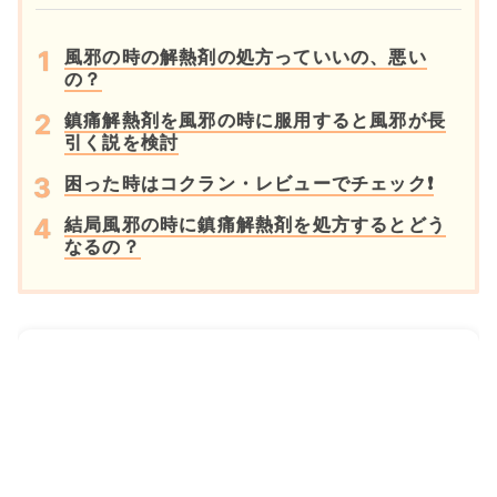
風邪の時の解熱剤の処方っていいの、悪い
の？
鎮痛解熱剤を風邪の時に服用すると風邪が長
引く説を検討
困った時はコクラン・レビューでチェック❗
結局風邪の時に鎮痛解熱剤を処方するとどう
なるの？