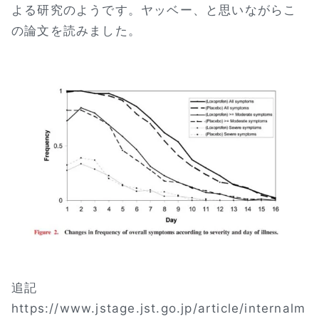
よる研究のようです。ヤッベー、と思いながらこ
の論文を読みました。
追記
https://www.jstage.jst.go.jp/article/internalm