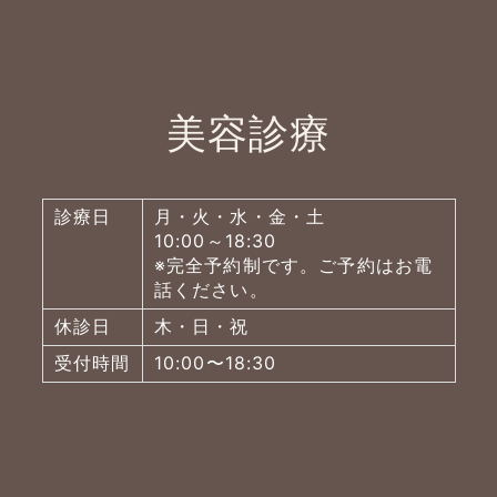
美容診療
診療日
月・火・水・金・土
10:00～18:30
※完全予約制です。ご予約はお電
話ください。
休診日
木・日・祝
受付時間
10:00〜18:30