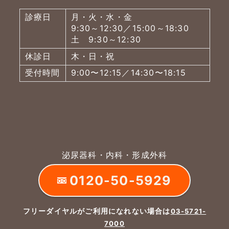
診療日
月・火・水・金
9:30～12:30／15:00～18:30
土 9:30～12:30
休診日
木・日・祝
受付時間
9:00〜12:15／14:30〜18:15
泌尿器科・内科・形成外科
0120-50-5929
フリーダイヤルがご利用になれない場合は
03-5721-
7000