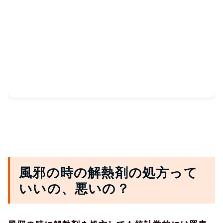
風邪の時の解熱剤の処方って
いいの、悪いの？