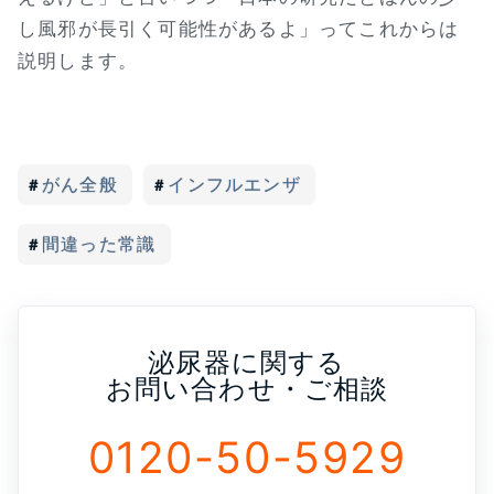
し風邪が長引く可能性があるよ」ってこれからは
説明します。
がん全般
インフルエンザ
間違った常識
泌尿器に関する
お問い合わせ・ご相談
0120-50-5929