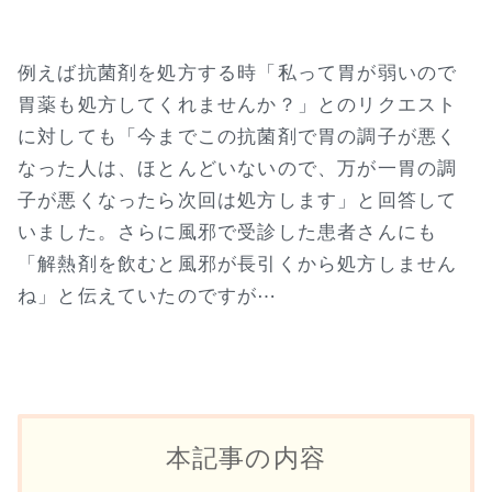
例えば抗菌剤を処方する時「私って胃が弱いので
胃薬も処方してくれませんか？」とのリクエスト
に対しても「今までこの抗菌剤で胃の調子が悪く
なった人は、ほとんどいないので、万が一胃の調
子が悪くなったら次回は処方します」と回答して
いました。さらに風邪で受診した患者さんにも
「解熱剤を飲むと風邪が長引くから処方しません
ね」と伝えていたのですが⋯
本記事の内容