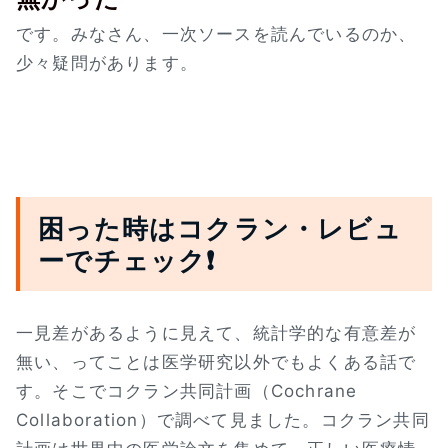
です。みなさん、一次ソースを読んでいるのか、
少々疑問があります。
困った時はコクラン・レビュ
ーでチェック❗
一見差があるように見えて、統計学的な有意差が
無い、ってことは医学研究以外でもよくある話で
す。そこでコクラン共同計画（Cochrane
Collaboration）で調べて見ました。コクラン共同