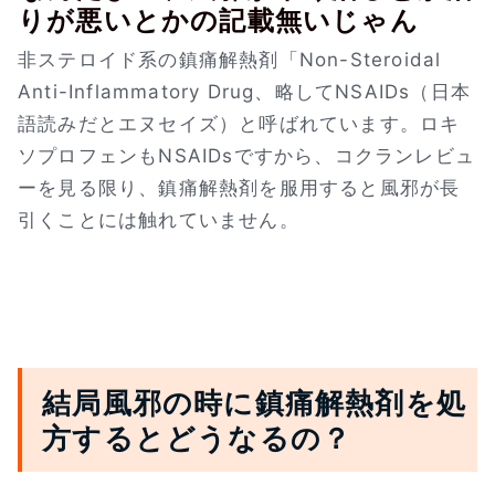
りが悪いとかの記載無いじゃん
非ステロイド系の鎮痛解熱剤「Non-Steroidal
Anti-Inflammatory Drug、略してNSAIDs（日本
語読みだとエヌセイズ）と呼ばれています。ロキ
ソプロフェンもNSAIDsですから、コクランレビュ
ーを見る限り、鎮痛解熱剤を服用すると風邪が長
引くことには触れていません。
結局風邪の時に鎮痛解熱剤を処
方するとどうなるの？