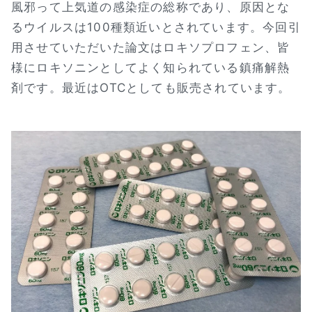
風邪って上気道の感染症の総称であり、原因とな
るウイルスは100種類近いとされています。今回引
用させていただいた論文はロキソプロフェン、皆
様にロキソニンとしてよく知られている鎮痛解熱
剤です。最近はOTCとしても販売されています。