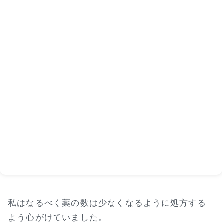
私はなるべく薬の数は少なくなるように処方する
よう心がけていました。