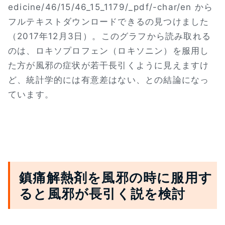
edicine/46/15/46_15_1179/_pdf/-char/en から
フルテキストダウンロードできるの見つけました
（2017年12月3日）。このグラフから読み取れる
のは、ロキソプロフェン（ロキソニン）を服用し
た方が風邪の症状が若干長引くように見えますけ
ど、統計学的には有意差はない、との結論になっ
ています。
鎮痛解熱剤を風邪の時に服用す
ると風邪が長引く説を検討