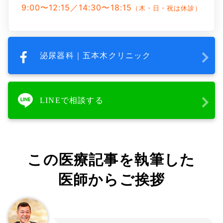
9:00〜12:15／14:30〜18:15
（木・日・祝は休診）
泌尿器科｜五本木クリニック
LINEで相談する
この医療記事を執筆した
医師からご挨拶