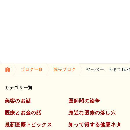
ブログ一覧
院長ブログ
やっべー、今まで風
カテゴリ一覧
美容のお話
医師間の論争
医療とお金の話
身近な医療の落し穴
最新医療トピックス
知って得する健康ネタ