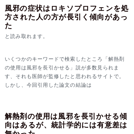
風邪の症状はロキソプロフェンを処
方された人の方が長引く傾向があっ
た
と読み取れます。
いくつかのキーワードで検索したところ「解熱剤
の使用は風邪を長引かせる」説が多数見られま
す、それも医師が監修したと思われるサイトで。
しかし、今回引用した論文の結論は
解熱剤の使用は風邪を長引かせる傾
向はあるが、統計学的には有意差は
無かった