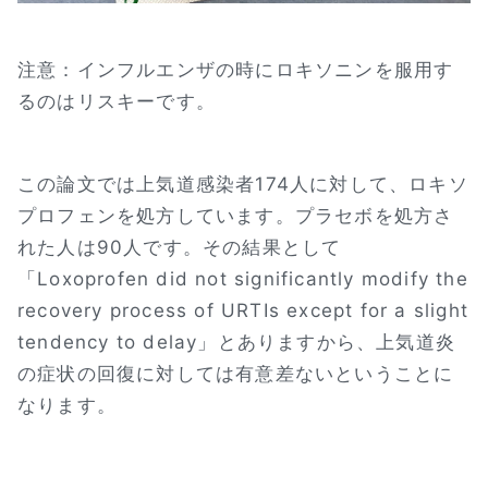
注意：インフルエンザの時にロキソニンを服用す
るのはリスキーです。
この論文では上気道感染者174人に対して、ロキソ
プロフェンを処方しています。プラセボを処方さ
れた人は90人です。その結果として
「Loxoprofen did not significantly modify the
recovery process of URTIs except for a slight
tendency to delay」とありますから、上気道炎
の症状の回復に対しては有意差ないということに
なります。