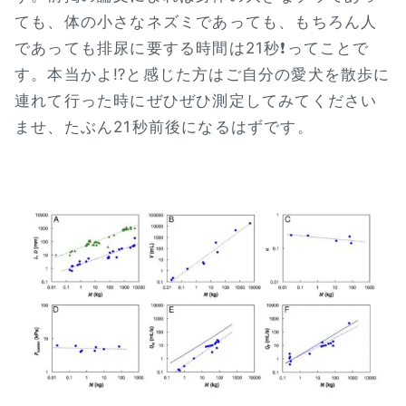
ても、体の小さなネズミであっても、もちろん人
であっても排尿に要する時間は21秒❗ってことで
す。本当かよ⁉と感じた方はご自分の愛犬を散歩に
連れて行った時にぜひぜひ測定してみてください
ませ、たぶん21秒前後になるはずです。