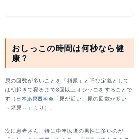
おしっこの時間は何秒なら健
康？
尿の回数が多いことを「頻尿」と呼び定義として
は朝起きて寝るまで8回以上オシッコをすることで
す（
「尿が近い、尿の回数が多い
日本泌尿器学会
～頻尿～」より）。
次に患者さん、特に中年以降の男性に多いのが