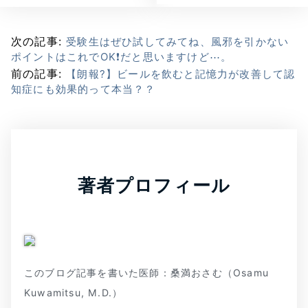
次の記事:
受験生はぜひ試してみてね、風邪を引かない
ポイントはこれでOK❗だと思いますけど⋯。
前の記事:
【朗報?】ビールを飲むと記憶力が改善して認
知症にも効果的って本当？？
著者プロフィール
このブログ記事を書いた医師：桑満おさむ（Osamu
Kuwamitsu, M.D.）