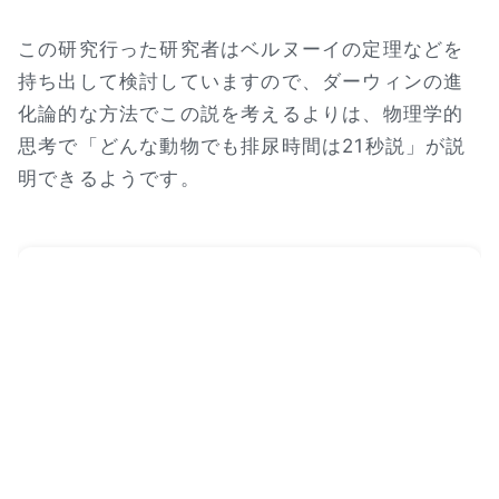
この研究行った研究者はベルヌーイの定理などを
持ち出して検討していますので、ダーウィンの進
化論的な方法でこの説を考えるよりは、物理学的
思考で「どんな動物でも排尿時間は21秒説」が説
明できるようです。