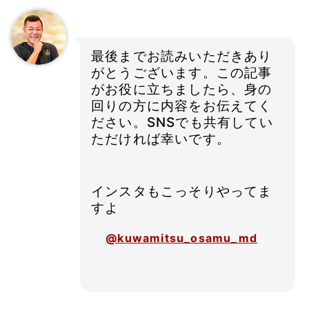
最後までお読みいただきあり
がとうございます。この記事
がお役に立ちましたら、身の
回りの方に内容をお伝えてく
ださい。SNSでも共有してい
ただければ幸いです。
インスタもこっそりやってま
すよ
@kuwamitsu_osamu_md