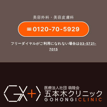
美容外科・美容皮膚科
0120-70-5929
フリーダイヤルがご利用になれない場合は
03-5721-
7015