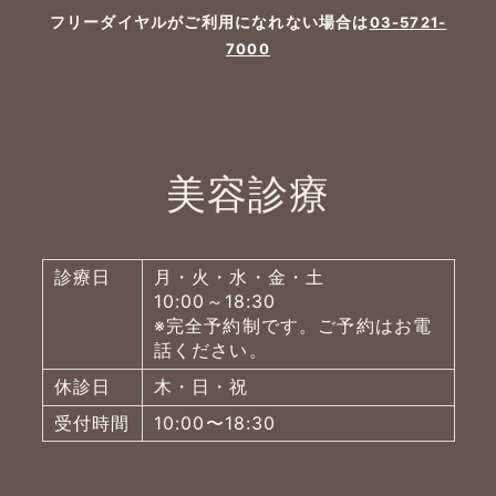
フリーダイヤルがご利用になれない場合は
03-5721-
7000
美容診療
診療日
月・火・水・金・土
10:00～18:30
※完全予約制です。ご予約はお電
話ください。
休診日
木・日・祝
受付時間
10:00〜18:30