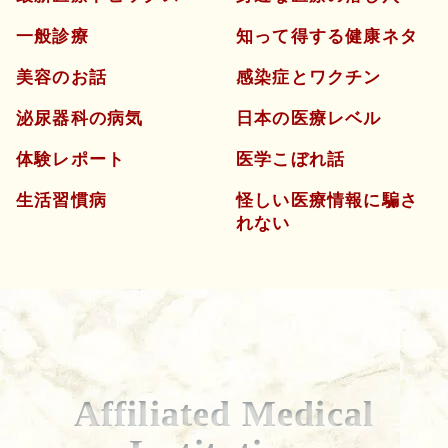
一般診療
知って得する健康ネタ
美容のお話
感染症とワクチン
泌尿器科の病気
日本の医療レベル
体験レポート
医学こぼれ話
生活習慣病
怪しい医療情報に騙さ
れない
Affiliated Medical