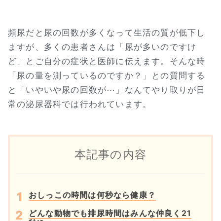
頻尿だと尿の回数が多くなって生活の質が低下し
ますが、多くの患者さんは「尿が多いのですけ
ど」とご自分の症状と医師に伝えます。そんな時
「尿の量を測っているのですか？」との質問する
と「いやいや尿の回数が⋯」なんてやり取りが日
常の泌尿器科では行われています。
本記事の内容
おしっこの時間は何秒なら健康？
どんな動物でも排尿時間はみんな仲良く21