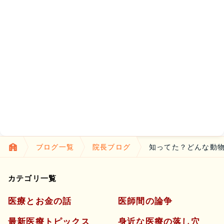
ブログ一覧
院長ブログ
知ってた？どんな動物
カテゴリ一覧
医療とお金の話
医師間の論争
最新医療トピックス
身近な医療の落し穴