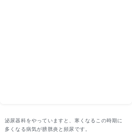
泌尿器科をやっていますと、寒くなるこの時期に
多くなる病気が膀胱炎と頻尿です。