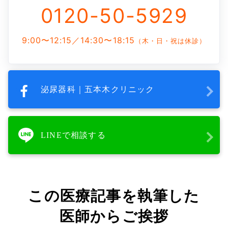
0120-50-5929
9:00〜12:15／14:30〜18:15
（木・日・祝は休診）
泌尿器科｜五本木クリニック
LINEで相談する
この医療記事を執筆した
医師からご挨拶