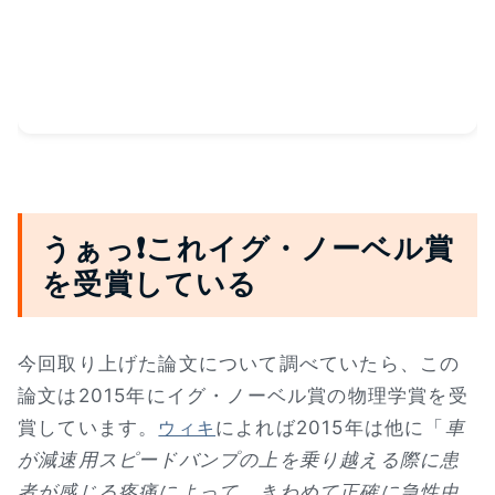
うぁっ❗これイグ・ノーベル賞
を受賞している
今回取り上げた論文について調べていたら、この
論文は2015年にイグ・ノーベル賞の物理学賞を受
賞しています。
によれば2015年は他に「
車
ウィキ
が減速用スピードバンプの上を乗り越える際に患
者が感じる疼痛によって、きわめて正確に急性虫