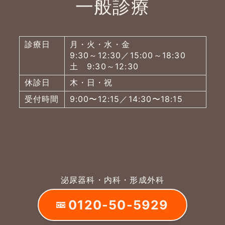
一般診療
診療日
月・火・水・金
9:30～12:30／15:00～18:30
土 9:30～12:30
休診日
木・日・祝
受付時間
9:00〜12:15／14:30〜18:15
泌尿器科・内科・形成外科
0120-50-5929