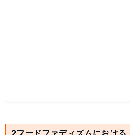
2フードファディズムにおける