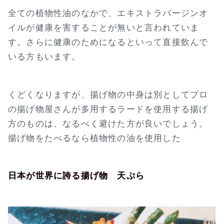
全ての植物性油のなかで、エキストラバージンオ
イルが健康を害することが無いと言われていま
す。さらに健康のためになるといって直接飲んで
いる方もいます。
くどくなりますが、揚げ物の中身は別としてプロ
の揚げ物屋さんが多用するラードを使用する揚げ
方のものは、なるべく避けた方が良いでしょう。
揚げ物をたべるなら植物性の油を使用した
日本が世界に誇る揚げ物 天ぷら