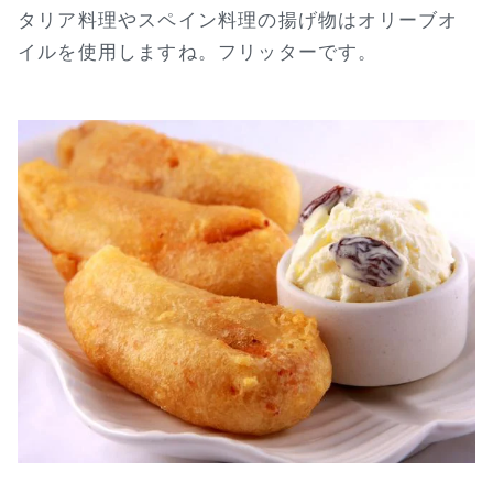
タリア料理やスペイン料理の揚げ物はオリーブオ
イルを使用しますね。フリッターです。