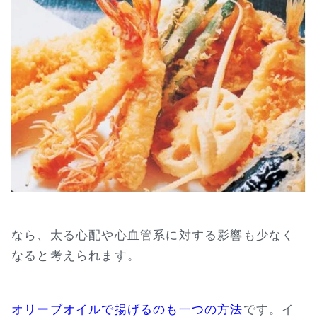
なら、太る心配や心血管系に対する影響も少なく
なると考えられます。
オリーブオイルで揚げるのも一つの方法
です。イ