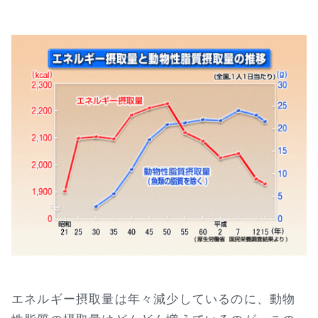
エネルギー摂取量は年々減少しているのに、動物