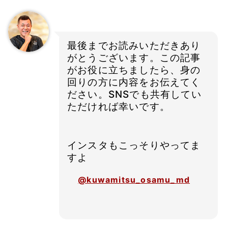
最後までお読みいただきあり
がとうございます。この記事
がお役に立ちましたら、身の
回りの方に内容をお伝えてく
ださい。SNSでも共有してい
ただければ幸いです。
インスタもこっそりやってま
すよ
@kuwamitsu_osamu_md