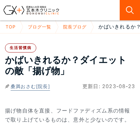
かばいきれるか？
TOP
ブログ一覧
院長ブログ
生活習慣病
かばいきれるか？ダイエット
の敵「揚げ物」
更新日:
2023-08-23
桑満おさむ[院長]
揚げ物自体を直接、フードファディズム系の情報
で取り上げているものは、意外と少ないのです。