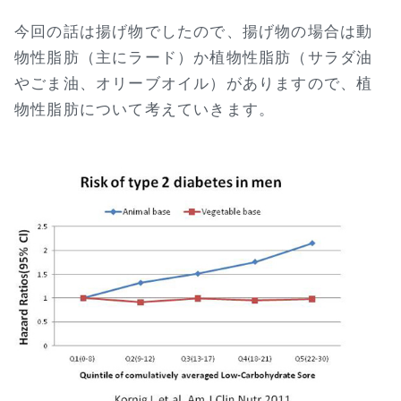
今回の話は揚げ物でしたので、揚げ物の場合は動
物性脂肪（主にラード）か植物性脂肪（サラダ油
やごま油、オリーブオイル）がありますので、植
物性脂肪について考えていきます。