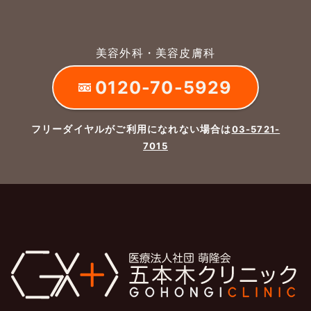
美容外科・美容皮膚科
0120-70-5929
フリーダイヤルがご利用になれない場合は
03-5721-
7015