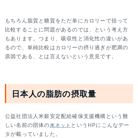
もちろん脂質と糖質をただ単にカロリーで括って
比較することに問題があるのでは、という考え方
もあります。つまり、吸収性と消化性の違いがあ
るので、単純比較はカロリーの摂り過ぎが肥満の
原因である、とは言えないという意見です。
日本人の脂肪の摂取量
公益社団法人米穀安定配給確保支援機構という難
しい名前の団体の
というHPにこんなデー
米ネット
タが載っていました。