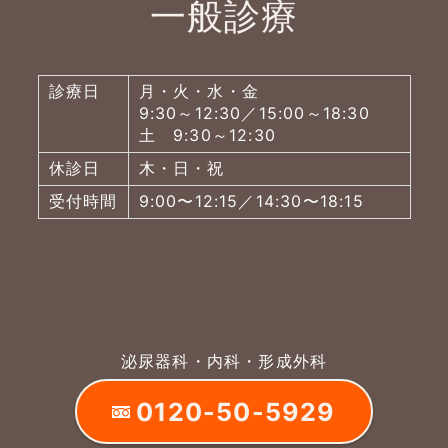
一般診療
診療日
月・火・水・金
9:30～12:30／15:00～18:30
土 9:30～12:30
休診日
木・日・祝
受付時間
9:00〜12:15／14:30〜18:15
泌尿器科・内科・形成外科
0120-50-5929