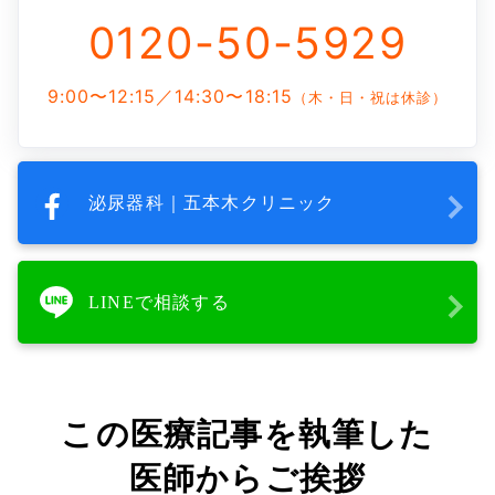
0120-50-5929
9:00〜12:15／14:30〜18:15
（木・日・祝は休診）
泌尿器科｜五本木クリニック
LINEで相談する
この医療記事を執筆した
医師からご挨拶