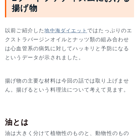
揚げ物
以前ご紹介した
ではたっぷりのエ
地中海ダイエット
クストラバージンオイルとナッツ類の組み合わせ
は心血管系の病気に対してハッキリと予防になる
というデータが示されました。
揚げ物の主要な材料は今回の話では取り上げませ
ん。揚げるという料理法について考えて見ます。
油とは
油は大きく分けて植物性のものと、動物性のもの