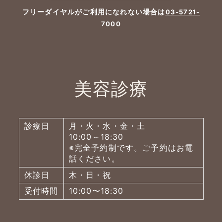
フリーダイヤルがご利用になれない場合は
03-5721-
7000
美容診療
診療日
月・火・水・金・土
10:00～18:30
※完全予約制です。ご予約はお電
話ください。
休診日
木・日・祝
受付時間
10:00〜18:30