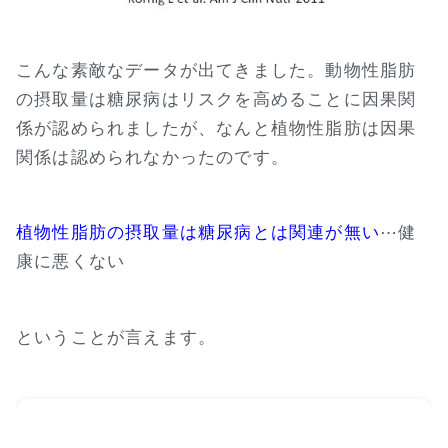
こんな素敵なデータが出てきました。動物性脂肪
の摂取量は糖尿病はリスクを高めることに因果関
係が認められましたが、なんと植物性脂肪は因果
関係は認められなかったのです。
植物性脂肪の摂取量は糖尿病とは関連が無い
⋯健
康に悪くない
ということが言えます。