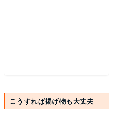
こうすれば揚げ物も大丈夫