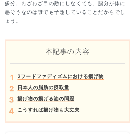
多分、わざわざ目の敵にしなくても、脂分が体に
悪そうなのは誰でも予想していることだからでし
ょう。
本記事の内容
2フードファディズムにおける揚げ物
日本人の脂肪の摂取量
揚げ物の揚げる油の問題
こうすれば揚げ物も大丈夫