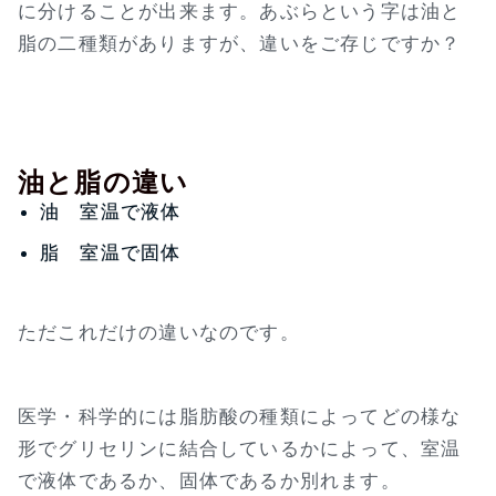
に分けることが出来ます。あぶらという字は油と
脂の二種類がありますが、違いをご存じですか？
油と脂の違い
油 室温で液体
脂 室温で固体
ただこれだけの違いなのです。
医学・科学的には脂肪酸の種類によってどの様な
形でグリセリンに結合しているかによって、室温
で液体であるか、固体であるか別れます。