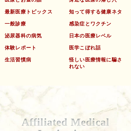
最新医療トピックス
知って得する健康ネタ
一般診療
感染症とワクチン
泌尿器科の病気
日本の医療レベル
体験レポート
医学こぼれ話
生活習慣病
怪しい医療情報に騙さ
れない
Affiliated Medical