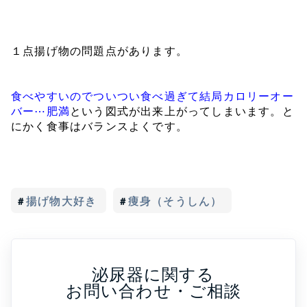
１点揚げ物の問題点があります。
食べやすいのでついつい食べ過ぎて結局カロリーオー
バー⋯肥満
という図式が出来上がってしまいます。と
にかく食事はバランスよくです。
揚げ物大好き
痩身（そうしん）
泌尿器に関する
お問い合わせ・ご相談