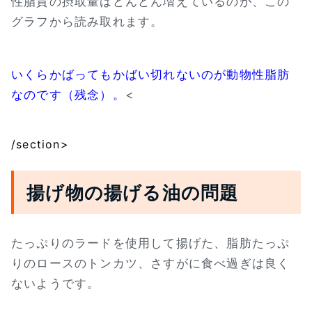
性脂質の摂取量はどんどん増えているのが、この
グラフから読み取れます。
いくらかばってもかばい切れないのが動物性脂肪
なのです（残念）。
<
/section>
揚げ物の揚げる油の問題
たっぷりのラードを使用して揚げた、脂肪たっぷ
りのロースのトンカツ、さすがに食べ過ぎは良く
ないようです。