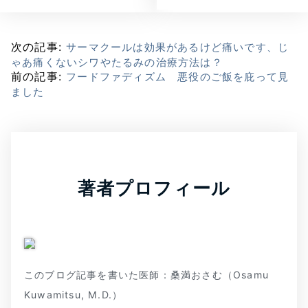
次の記事:
サーマクールは効果があるけど痛いです、じ
ゃあ痛くないシワやたるみの治療方法は？
前の記事:
フードファディズム 悪役のご飯を庇って見
ました
著者プロフィール
このブログ記事を書いた医師：桑満おさむ（Osamu
Kuwamitsu, M.D.）