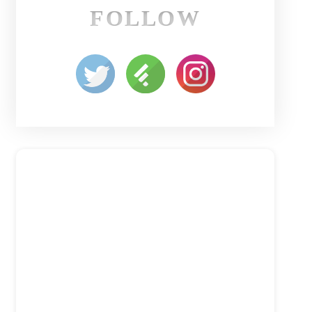
FOLLOW