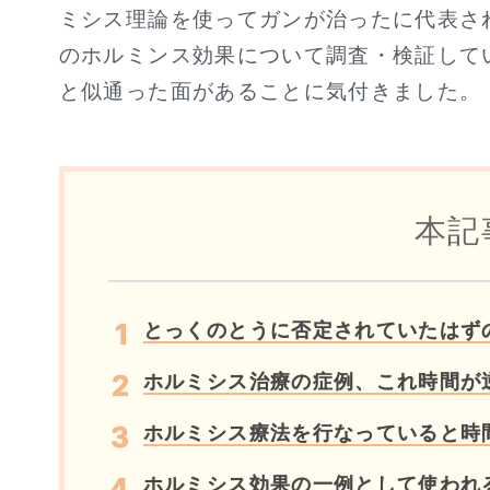
ミシス理論を使ってガンが治ったに代表さ
のホルミンス効果について調査・検証して
と似通った面があることに気付きました。
本記
とっくのとうに否定されていたはず
ホルミシス治療の症例、これ時間が
ホルミシス療法を行なっていると時
ホルミシス効果の一例として使われ