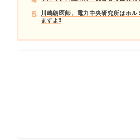
川嶋朗医師、電力中央研究所はホル
ますよ❗