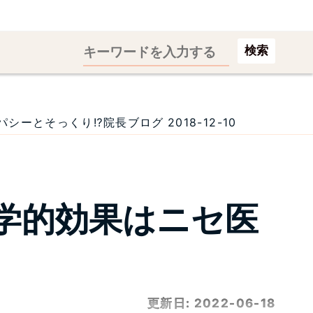
検索
とそっくり⁉院長ブログ 2018-12-10
学的効果はニセ医
更新日:
2022-06-18