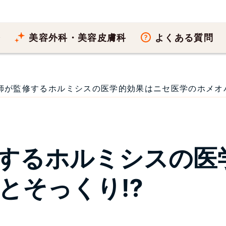
療
美容外科・美容皮膚科
よくある質問
師が監修するホルミシスの医学的効果はニセ医学のホメオパシー
するホルミシスの医
とそっくり⁉