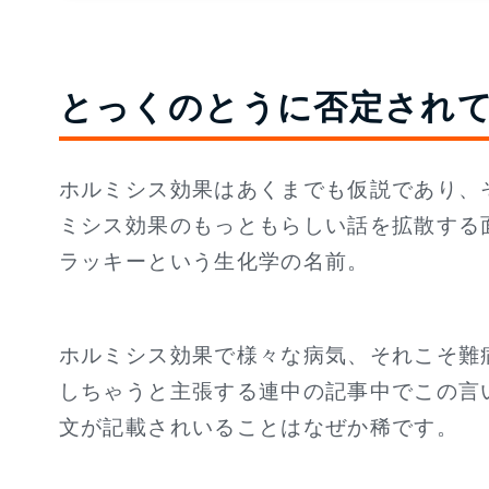
とっくのとうに否定され
ホルミシス効果はあくまでも仮説であり、
ミシス効果のもっともらしい話を拡散する
ラッキーという生化学の名前。
ホルミシス効果で様々な病気、それこそ難
しちゃうと主張する連中の記事中でこの言い出しっ
文が記載されいることはなぜか稀です。