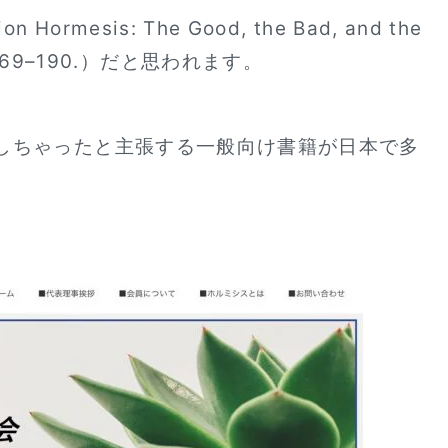
mesis: The Good, the Bad, and the
 : 169–190.）だと思われます。
しちゃったと主張する一般向け書籍が日本で多