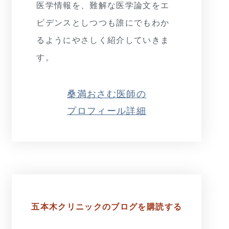
医学情報を、難解な医学論文をエ
ビデンスとしつつも誰にでもわか
るようにやさしく紹介していきま
す。
桑満おさむ医師の
プロフィール詳細
五本木クリニックの
ブログを購読する