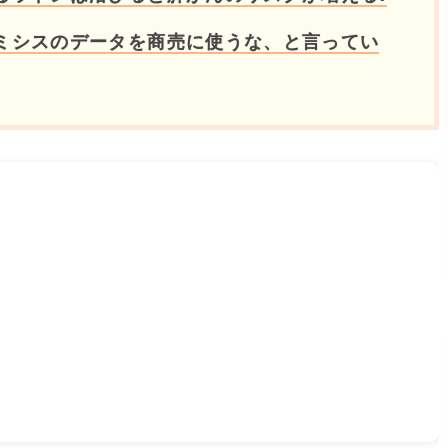
ミシスのデータを商売に使うな、と言ってい