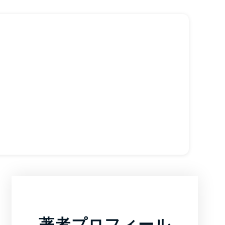
著者プロフィール