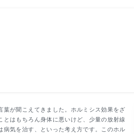
言葉が聞こえてきました。ホルミシス効果をざ
ことはもちろん身体に悪いけど、少量の放射線
は病気を治す、といった考え方です。このホル