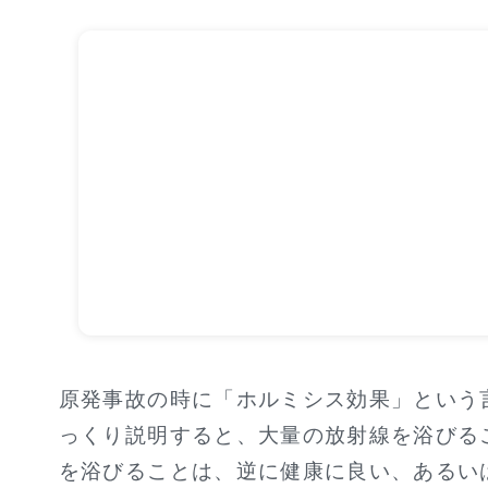
原発事故の時に「ホルミシス効果」という
っくり説明すると、大量の放射線を浴びる
を浴びることは、逆に健康に良い、あるい