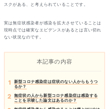
スクがある、と考えられていることです。
実は無症状感染者が感染を拡大させていることは
現時点では確実なエビデンスがあるとは言い切れ
ない状況なのです。
本記事の内容
新型コロナ感染症は症状のない人からもうつ
るか？
無症状の人から新型コロナ感染症は感染する
ことを示唆した論文はあるのか？