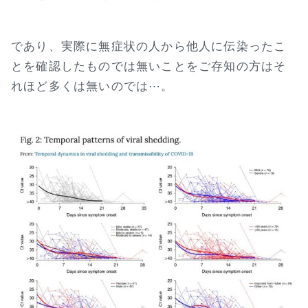
であり、実際に無症状の人から他人に伝染ったこ
とを確認したものでは無いことをご存知の方はそ
れほど多くは無いのでは⋯。