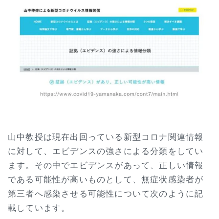
山中教授は現在出回っている新型コロナ関連情報
に対して、エビデンスの強さによる分類をしてい
ます。その中でエビデンスがあって、正しい情報
である可能性が高いものとして、無症状感染者が
第三者へ感染させる可能性について次のように記
載しています。