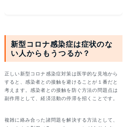
新型コロナ感染症は症状のな
い人からもうつるか？
正しい新型コロナ感染症対策は医学的な見地から
すると、感染者との接触を避けることが１番だと
考えます。感染者との接触を防ぐ方法の問題点は
副作用として、経済活動の停滞を招くことです。
複雑に絡み合った諸問題を解決する方法として、