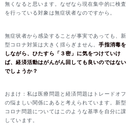
無くなると思います。なぜなら現在集中的に検査
を行っている対象は無症状者なのですから。
無症状者から感染することが事実であっても、新
型コロナ対策は大きく揺らぎません。
手指消毒を
しながら、ひたすら「３密」に気をつけていけ
ば、経済活動はがんがん回しても良いのではない
でしょうか？
おまけ：私は医療問題と経済問題はトレードオフ
の悩ましい関係にあると考えられています。新型
コロナ問題についてはこのような基準を自分に課
しています。