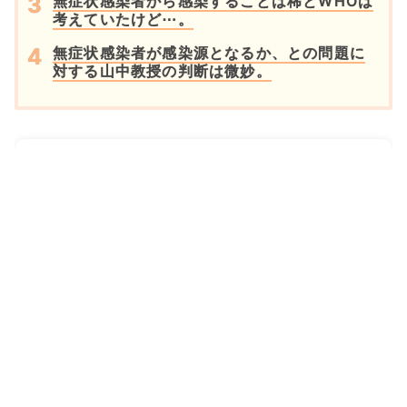
無症状感染者から感染することは稀とWHOは
考えていたけど⋯。
無症状感染者が感染源となるか、との問題に
対する山中教授の判断は微妙。