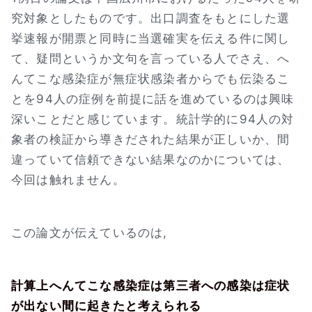
究対象としたものです。出口調査をもとにした選
挙速報が開票と同時に当選確実を伝える件に関し
て、疑問というか文句を言っている人でさえ、へ
んてこな感染症が無症状感染者からでも伝染るこ
とを94人の症例を前提に話を進めているのは興味
深いことだと感じています。統計学的に94人の対
象者の検証から導きだされた結果が正しいか、間
違っていて信頼できない結果なのかについては、
今回は触れません。
この論文が伝えているのは,
計算上へんてこな感染症は第三者への感染は症状
が出ない間に起きたと考えられる