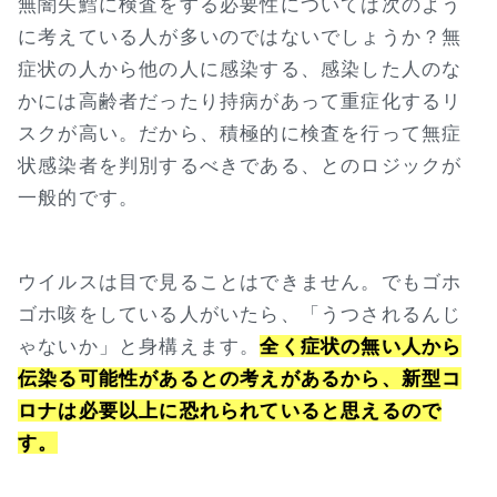
無闇矢鱈に検査をする必要性については次のよう
に考えている人が多いのではないでしょうか？無
症状の人から他の人に感染する、感染した人のな
かには高齢者だったり持病があって重症化するリ
スクが高い。だから、積極的に検査を行って無症
状感染者を判別するべきである、とのロジックが
一般的です。
ウイルスは目で見ることはできません。でもゴホ
ゴホ咳をしている人がいたら、「うつされるんじ
ゃないか」と身構えます。
全く症状の無い人から
伝染る可能性があるとの考えがあるから、新型コ
ロナは必要以上に恐れられていると思えるので
す。