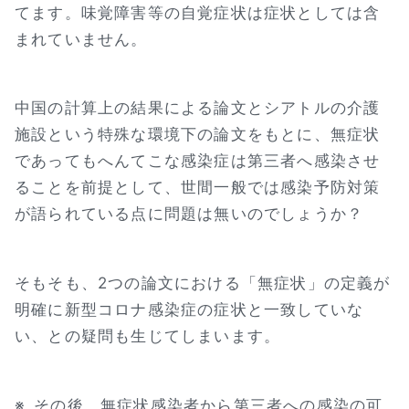
てます。味覚障害等の自覚症状は症状としては含
まれていません。
中国の計算上の結果による論文とシアトルの介護
施設という特殊な環境下の論文をもとに、無症状
であってもへんてこな感染症は第三者へ感染させ
ることを前提として、世間一般では感染予防対策
が語られている点に問題は無いのでしょうか？
そもそも、2つの論文における「無症状」の定義が
明確に新型コロナ感染症の症状と一致していな
い、との疑問も生じてしまいます。
※
その後、無症状感染者から第三者への感染の可