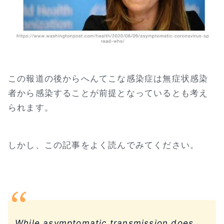
この報道の後からへんてこな感染症は無症状感染
者から感染することが前提となっているとも考え
られます。
しかし、この記事をよく読んでみてください。
While asymptomatic transmission does