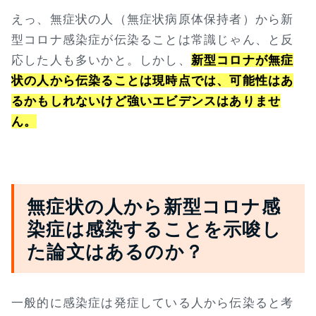
えっ、無症状の人（無症状病原体保持者）から新
型コロナ感染症が伝染ることは常識じゃん、と反
応した人も多いかと。しかし、
新型コロナが無症
状の人から伝染ることは現時点では、可能性はあ
るかもしれないけど強いエビデンスはありませ
ん。
無症状の人から新型コロナ感
染症は感染することを示唆し
た論文はあるのか？
一般的に感染症は発症している人から伝染ると考