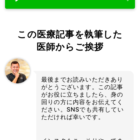
この医療記事を執筆した
医師からご挨拶
最後までお読みいただきあり
がとうございます。この記事
がお役に立ちましたら、身の
回りの方に内容をお伝えてく
ださい。SNSでも共有してい
ただければ幸いです。