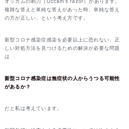
オッカムの剃刀（Occam’s razor）があります。
複雑な答えと単純な答えがあった時、単純な答え
の方が正しい、という考え方です。
新型コロナ感染症感染を必要以上に恐れない、正
しい対処方法を見つけるための解決が必要な問題
は
新型コロナ感染症は無症状の人からうつる可能性
があるか？
だと私は考えています。