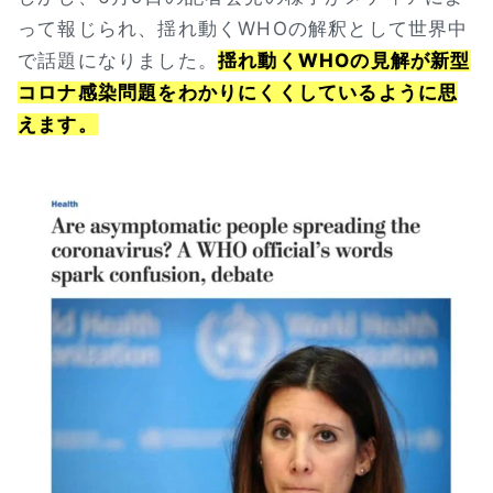
って報じられ、揺れ動くWHOの解釈として世界中
で話題になりました。
揺れ動くWHOの見解が新型
コロナ感染問題をわかりにくくしているように思
えます。