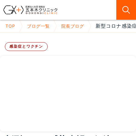
新型コロナ感染症
TOP
ブログ一覧
院長ブログ
感染症とワクチン