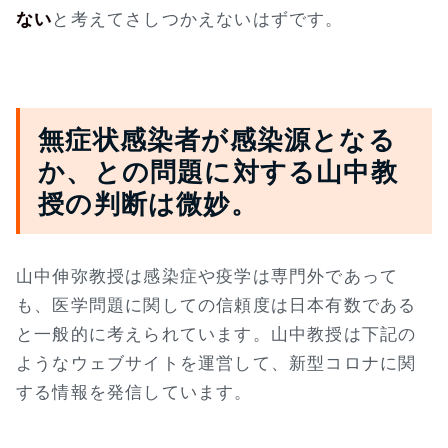
ない
と考えてさしつかえないはずです。
無症状感染者が感染源となる
か、との問題に対する山中教
授の判断は微妙。
山中伸弥教授は感染症や疫学は専門外であって
も、医学問題に関しての信頼度は日本有数である
と一般的に考えられています。山中教授は下記の
ようなウェブサイトを運営して、新型コロナに関
する情報を発信しています。