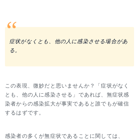
症状がなくとも、他の人に感染させる場合があ
る。
この表現、微妙だと思いませんか？「症状がなく
とも、他の人に感染させる」であれば、無症状感
染者からの感染拡大が事実であると誰でもが確信
するはずです。
感染者の多くが無症状であることに関しては、