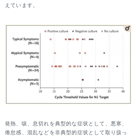
えています。
発熱、咳、息切れを典型的な症状として、悪寒、
倦怠感、混乱などを非典型的症状として取り扱っ