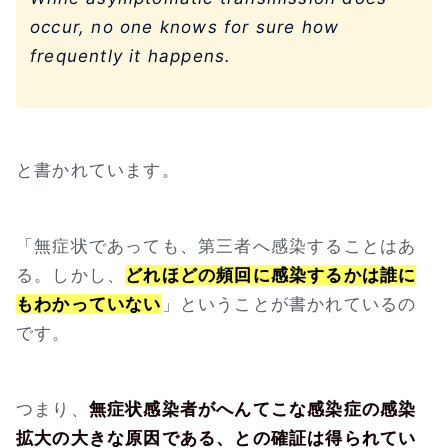
occur, no one knows for sure how
frequently it happens.
と書かれています。
「無症状であっても、第三者へ感染することはあ
る。しかし、
どれほどの頻回に感染するかは誰に
もわかっていない
」ということが書かれているの
です。
つまり、
無症状感染者がへんてこな感染症の感染
拡大の大きな原因である、との確証は得られてい