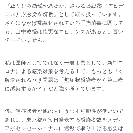
「正しい可能性があるが、さらなる証拠（エビデ
ンス）が必要な情報」
として取り扱っています。
さらになかば常識化されている手指消毒に関して
も、山中教授は確実なエビデンスがあるとは言い
切っていません。
私は医師としてではなく一般市民として、新型コ
ロナによる感染対策を考える上で、もっとも早く
解決されるべき問題は「無症状感染者から第三者
に感染するか？」だと強く考えています。
仮に無症状者が他の人にうつす可能性が低いので
あれば、東京都が毎日発表する感染者数をメディ
アがセンセーショナルに速報で取り上げる必要は