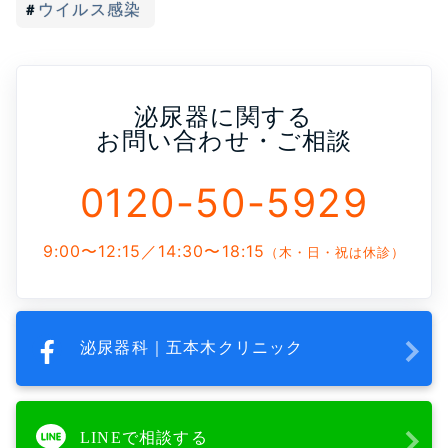
ウイルス感染
泌尿器に関する
お問い合わせ・ご相談
0120-50-5929
9:00〜12:15／14:30〜18:15
（木・日・祝は休診）
泌尿器科｜五本木クリニック
LINEで相談する