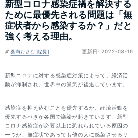
新型コロナ感染症禍を解決する
ために最優先される問題は「無
症状者から感染するか？」だと
強く考える理由。
更新日:
2022-08-16
桑満おさむ[院長]
新型コロナに対する感染症対策によって、経済活
動が抑制され、世界中の景気が後退しています。
感染症を抑え込むことを優先するか、経済活動を
優先するべきか各国で議論が起きています。新型
コロナ感染症が必要以上に恐れられている原因の
一つが、無症状であっても他の人に感染させるリ