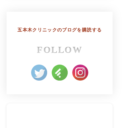
五本木クリニックの
ブログを購読する
FOLLOW