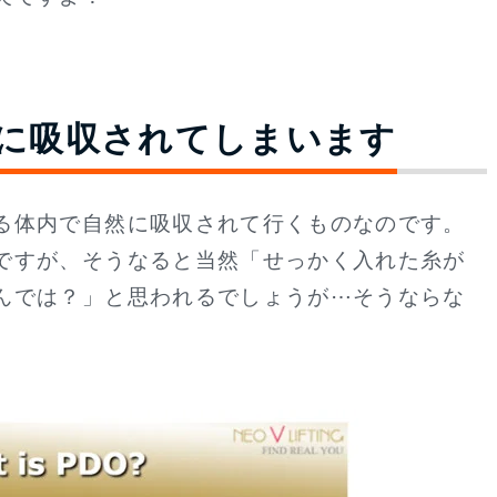
に吸収されてしまいます
る体内で自然に吸収されて行くものなのです。
ですが、そうなると当然「せっかく入れた糸が
んでは？」と思われるでしょうが⋯そうならな