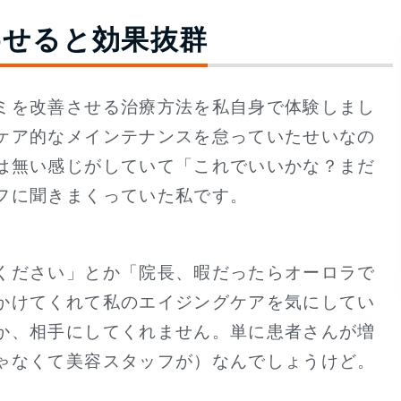
わせると効果抜群
ミを改善させる治療方法を私自身で体験しまし
ケア的なメインテナンスを怠っていたせいなの
は無い感じがしていて「これでいいかな？まだ
フに聞きまくっていた私です。
ください」とか「院長、暇だったらオーロラで
かけてくれて私のエイジングケアを気にしてい
か、相手にしてくれません。単に患者さんが増
ゃなくて美容スタッフが）なんでしょうけど。