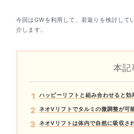
今回はGWを利用して、若返りを検討して
介します。
本記
ハッピーリフトと組み合わせると効
ネオVリフトでタルミの微調整が可
ネオVリフトは体内で自然に吸収さ