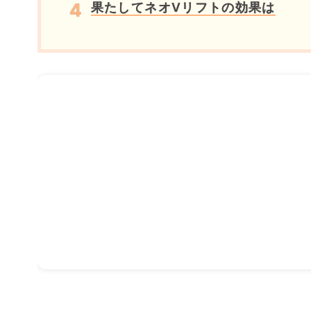
果たしてネオVリフトの効果は