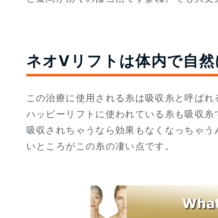
ネオVリフトは体内で自然
この治療に使用される糸は吸収糸と呼ばれ
ハッピーリフトに使われている糸も吸収糸
吸収されちゃうなら効果もなくなっちゃう
いところがこの糸の凄い点です。