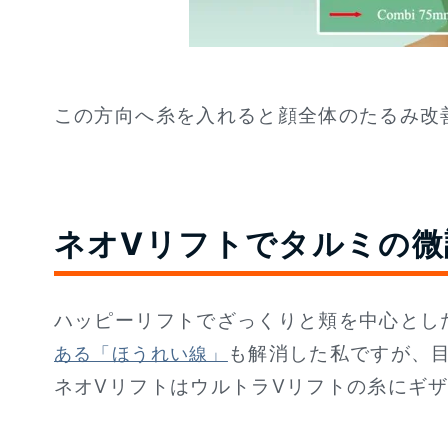
この方向へ糸を入れると顔全体のたるみ改
ネオVリフトでタルミの微
ハッピーリフトでざっくりと頬を中心とし
も解消した私ですが、
ある「ほうれい線」
ネオVリフトはウルトラVリフトの糸にギ