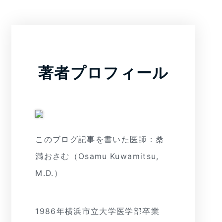
著者プロフィール
このブログ記事を書いた医師：桑
満おさむ（Osamu Kuwamitsu,
M.D.）
1986年横浜市立大学医学部卒業