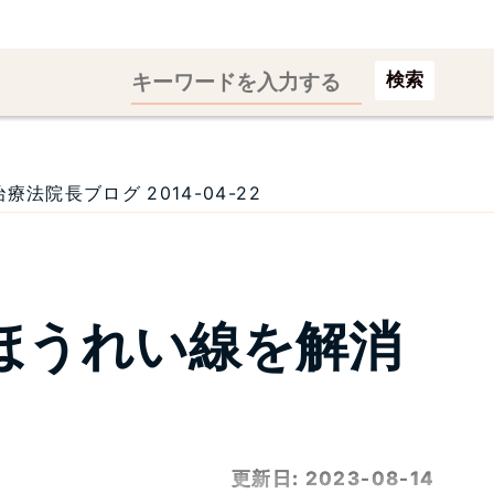
検索
院長ブログ 2014-04-22
ほうれい線を解消
更新日:
2023-08-14