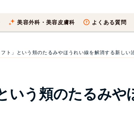
療
美容外科・美容皮膚科
よくある質問
フト」という頬のたるみやほうれい線を解消する新しい治療法
という頬のたるみや