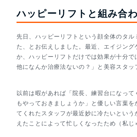
ハッピーリフトと組み合
先日、ハッピーリフトという顔全体のタル
た、とお伝えしました。最近、エイジング
か、ハッピーリフトだけでは効果が十分で
他になんか治療法ないの？」と美容スタッ
以前は暇があれば「院長、練習台になって
もやっておきましょうか」と優しい言葉を
てくれたスタッフが最近妙に冷たいという
えたことによって忙しくなったため（私じ