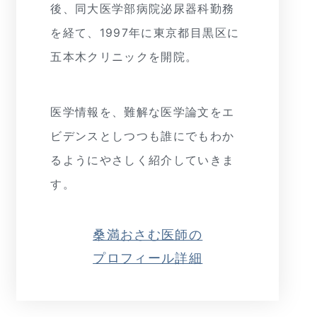
後、同大医学部病院泌尿器科勤務
を経て、1997年に東京都目黒区に
五本木クリニックを開院。
医学情報を、難解な医学論文をエ
ビデンスとしつつも誰にでもわか
るようにやさしく紹介していきま
す。
桑満おさむ医師の
プロフィール詳細