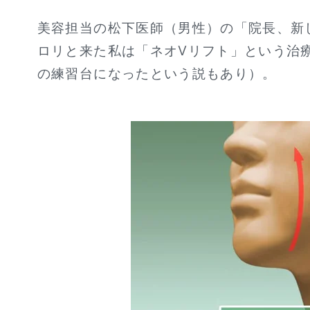
美容担当の松下医師（男性）の「院長、新
ロリと来た私は「ネオVリフト」という治
の練習台になったという説もあり）。