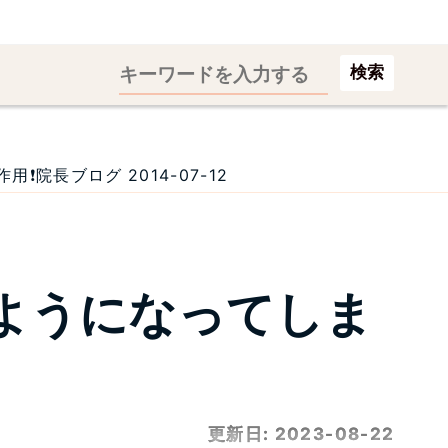
検索
長ブログ 2014-07-12
ようになってしま
更新日:
2023-08-22