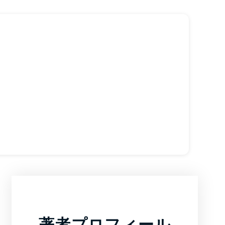
著者プロフィール