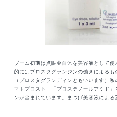
ブーム初期は点眼薬自体を美容液として使
的にはプロスタグランジンの働きによるも
（プロスタグランディンともいいます）系
マトプロスト」「プロステノールアミド」
ンが含まれています。まつげ美容液による