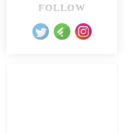
FOLLOW