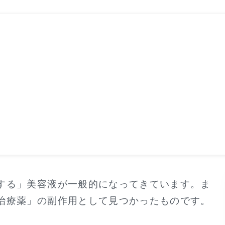
する」美容液が一般的になってきています。ま
治療薬」の副作用として見つかったものです。