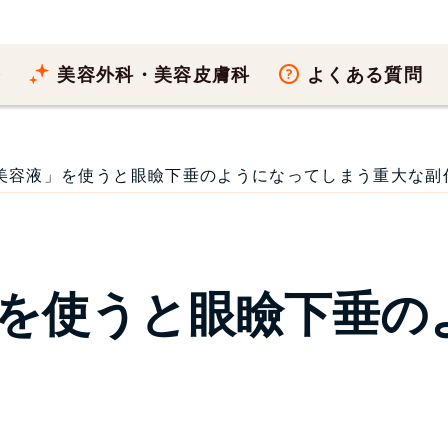
療
美容外科・美容皮膚科
よくある質問
容液」を使うと眼瞼下垂のようになってしまう重大な副作用❗院
を使うと眼瞼下垂の