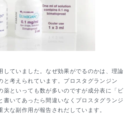
用していました。なぜ効果がでるのかは、理論
のと考えられています。プロスタグランジン
の薬といっても数が多いのですが成分表に「ビ
と書いてあったら間違いなくプロスタグランジ
重大な副作用が報告されだしています。