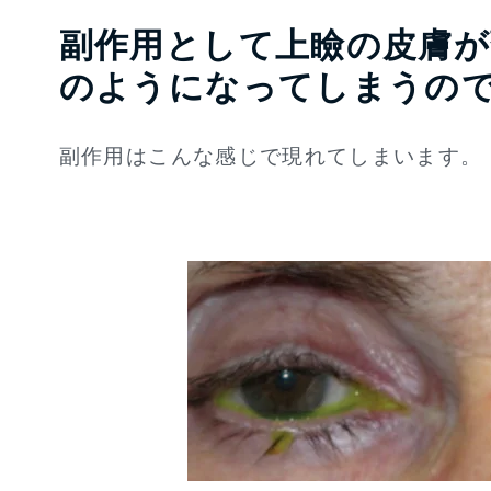
副作用として上瞼の皮膚が
のようになってしまうので
副作用はこんな感じで現れてしまいます。