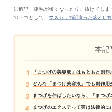
◎追記 睫毛が短くなったり、抜けてしま
の一つとして「
マスカラの間違った落とし方
本記
「まつげの美容液」はもともと副作
どんな「まつげ美容液」でも副作用
まつげを伸ばしたいなら、「まつげ
まつげのエクステって実は法律的に