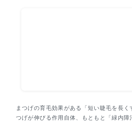
まつげの育毛効果がある「短い睫毛を長く
つげが伸びる作用自体、もともと「緑内障