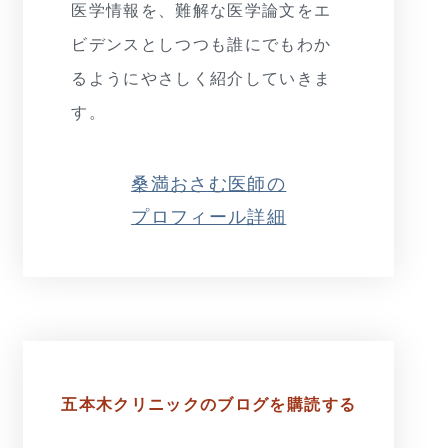
医学情報を、難解な医学論文をエ
ビデンスとしつつも誰にでもわか
るようにやさしく紹介していきま
す。
桑満おさむ医師の
プロフィール詳細
五本木クリニックの
ブログを購読する