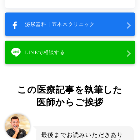
泌尿器科｜五本木クリニック
LINEで相談する
この医療記事を執筆した
医師からご挨拶
最後までお読みいただきあり