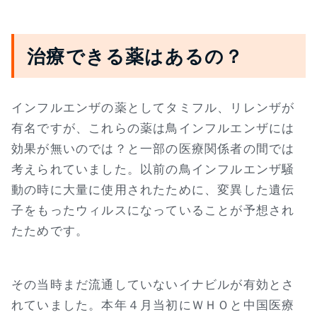
治療できる薬はあるの？
インフルエンザの薬としてタミフル、リレンザが
有名ですが、これらの薬は鳥インフルエンザには
効果が無いのでは？と一部の医療関係者の間では
考えられていました。以前の鳥インフルエンザ騒
動の時に大量に使用されたために、変異した遺伝
子をもったウィルスになっていることが予想され
たためです。
その当時まだ流通していないイナビルが有効とさ
れていました。本年４月当初にＷＨＯと中国医療