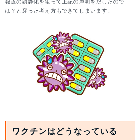
報道の鎮静化を狙って上記の声明をだしたので
は？と穿った考え方もできてしまいます。
ワクチンはどうなっている