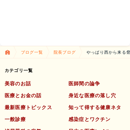
ブログ一覧
院長ブログ
やっぱり西から来る
カテゴリ一覧
美容のお話
医師間の論争
医療とお金の話
身近な医療の落し穴
最新医療トピックス
知って得する健康ネタ
一般診療
感染症とワクチン