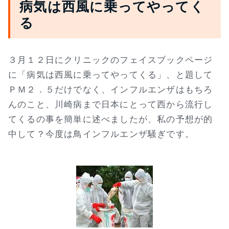
病気は西風に乗ってやってく
る
３月１２日にクリニックのフェイスブックページ
に「病気は西風に乗ってやってくる」、と題して
ＰＭ２．５だけでなく、インフルエンザはもちろ
んのこと、川崎病まで日本にとって西から流行し
てくるの事を簡単に述べましたが、私の予想が的
中して？今度は鳥インフルエンザ騒ぎです。