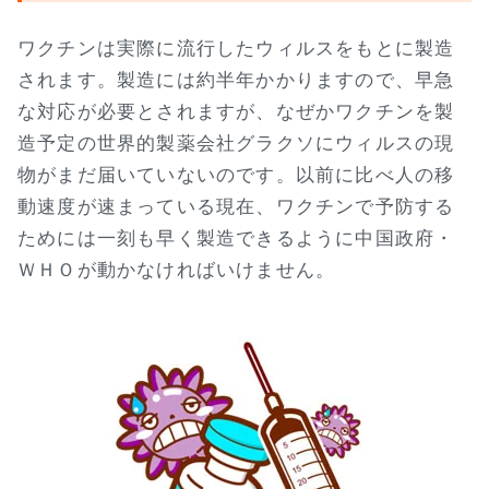
ワクチンは実際に流行したウィルスをもとに製造
されます。製造には約半年かかりますので、早急
な対応が必要とされますが、なぜかワクチンを製
造予定の世界的製薬会社グラクソにウィルスの現
物がまだ届いていないのです。以前に比べ人の移
動速度が速まっている現在、ワクチンで予防する
ためには一刻も早く製造できるように中国政府・
ＷＨＯが動かなければいけません。