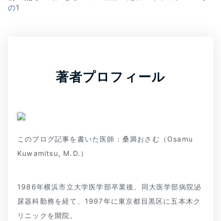
の1
著者プロフィール
このブログ記事を書いた医師：桑満おさむ（Osamu
Kuwamitsu, M.D.）
1986年横浜市立大学医学部卒業後、同大医学部病院泌
尿器科勤務を経て、1997年に東京都目黒区に五本木ク
リニックを開院。