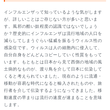
インフルエンザって知っているような気がします
が、詳しいことはご存じない方が多いと思いま
す。風邪の酷い奴程度の認識ではないでしょう
か？歴史的にインフルエンザは流行地域の人口を
減らしてしまうぐらい猛威を振るうウィルス性の
感染症です。ウィルスは人の細胞内に侵入して、
自分自身をどんどんコピーしていく性質をもって
います。もともとは日本から見て西側の地域の風
土病的なものが、渡り鳥を介して日本に伝染して
くると考えられていました。現在のように流通・
移動が容易な時代になると輸入されたものや、旅
行者を介して伝染するようになってきました。移
動速度の早まりは流行の速度が速まることを意味
します。