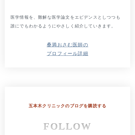
医学情報を、難解な医学論文をエビデンスとしつつも
誰にでもわかるようにやさしく紹介していきます。
桑満おさむ医師の
プロフィール詳細
五本木クリニックの
ブログを購読する
FOLLOW