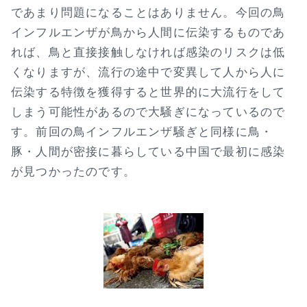
であまり問題になることはありません。今回の鳥
インフルエンザが鳥から人間に伝染するものであ
れば、鳥と直接接触しなければ感染のリスクは低
くなりますが、流行の途中で変異して人から人に
伝染する特徴を獲得すると世界的に大流行をして
しまう可能性があるので大騒ぎになっているので
す。前回の鳥インフルエンザ騒ぎと同様に鳥・
豚・人間が密接に暮らしている中国で最初に感染
が見つかったのです。