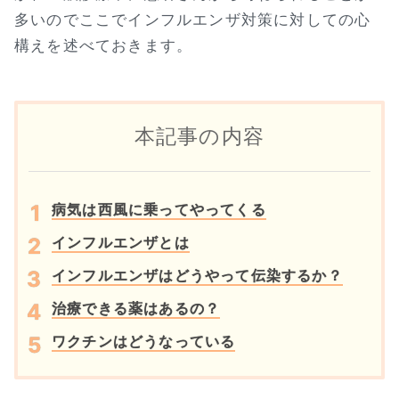
多いのでここでインフルエンザ対策に対しての心
構えを述べておきます。
本記事の内容
病気は西風に乗ってやってくる
インフルエンザとは
インフルエンザはどうやって伝染するか？
治療できる薬はあるの？
ワクチンはどうなっている