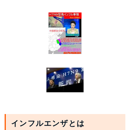
インフルエンザとは