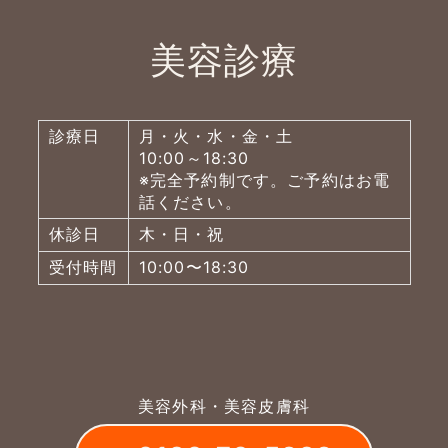
美容診療
診療日
月・火・水・金・土
10:00～18:30
※完全予約制です。ご予約はお電
話ください。
休診日
木・日・祝
受付時間
10:00〜18:30
美容外科・美容皮膚科