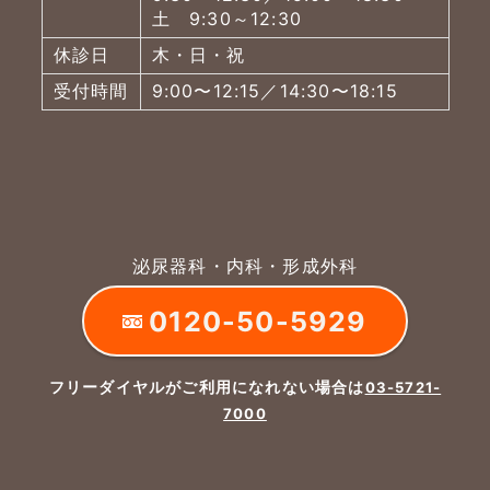
土 9:30～12:30
休診日
木・日・祝
受付時間
9:00〜12:15／14:30〜18:15
泌尿器科・内科・形成外科
0120-50-5929
フリーダイヤルがご利用になれない場合は
03-5721-
7000