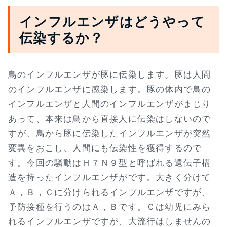
インフルエンザはどうやって
伝染するか？
鳥のインフルエンザが豚に伝染します。豚は人間
のインフルエンザに感染します。豚の体内で鳥の
インフルエンザと人間のインフルエンザがまじり
あって、本来は鳥から直接人に伝染はしないので
すが、鳥から豚に伝染したインフルエンザが突然
変異をおこし、人間にも伝染性を獲得するので
す。今回の騒動はＨ７Ｎ９型と呼ばれる遺伝子構
造を持ったインフルエンザがです。大きく分けて
Ａ，Ｂ，Ｃに分けられるインフルエンザですが、
予防接種を行うのはＡ，Ｂです。Ｃは幼児にみら
れるインフルエンザですが、大流行はしませんの