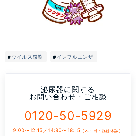
ウイルス感染
インフルエンザ
泌尿器に関する
お問い合わせ・ご相談
0120-50-5929
9:00〜12:15／14:30〜18:15
（木・日・祝は休診）