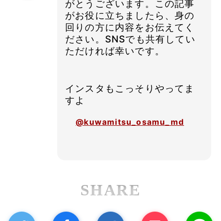
がとうございます。この記事
がお役に立ちましたら、身の
回りの方に内容をお伝えてく
ださい。SNSでも共有してい
ただければ幸いです。
インスタもこっそりやってま
すよ
@kuwamitsu_osamu_md
SHARE