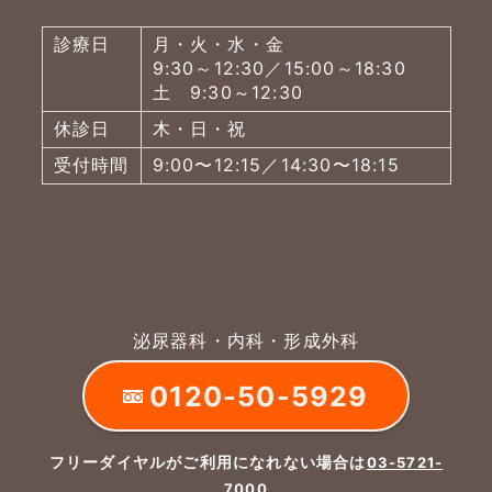
診療日
月・火・水・金
9:30～12:30／15:00～18:30
土 9:30～12:30
休診日
木・日・祝
受付時間
9:00〜12:15／14:30〜18:15
泌尿器科・内科・形成外科
0120-50-5929
フリーダイヤルがご利用になれない場合は
03-5721-
7000