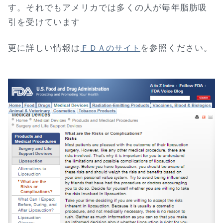
す。それでもアメリカでは多くの人が毎年脂肪吸
引を受けています
更に詳しい情報は
を参照ください。
ＦＤＡのサイト