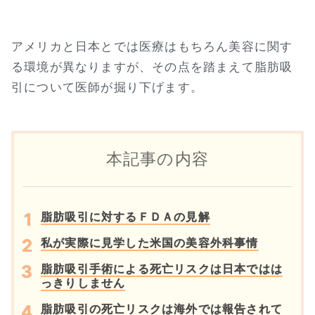
アメリカと日本とでは医療はもちろん美容に関す
る環境が異なりますが、その点を踏まえて脂肪吸
引について医師が掘り下げます。
本記事の内容
脂肪吸引に対するＦＤＡの見解
私が実際に見学した米国の美容外科事情
脂肪吸引手術による死亡リスクは日本ではは
っきりしません
脂肪吸引の死亡リスクは海外では報告されて