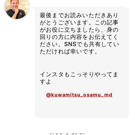
最後までお読みいただきあり
がとうございます。この記事
がお役に立ちましたら、身の
回りの方に内容をお伝えてく
ださい。SNSでも共有してい
ただければ幸いです。
インスタもこっそりやってま
すよ
@kuwamitsu_osamu_md