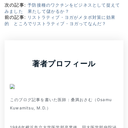
次の記事:
予防接種のワクチンをビジネスとして捉えて
みました 果たして儲かるか？
前の記事:
リストラティブ・ヨガがメタボ対策に効果
的 ところでリストラティブ・ヨガってなんだ？
著者プロフィール
このブログ記事を書いた医師：桑満おさむ（Osamu
Kuwamitsu, M.D.）
1986年横浜市立大学医学部卒業後、同大医学部病院泌