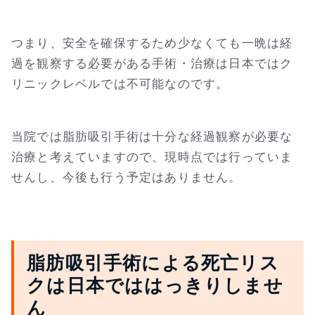
つまり、安全を確保するため少なくても一晩は経
過を観察する必要がある手術・治療は日本ではク
リニックレベルでは不可能なのです。
当院では脂肪吸引手術は十分な経過観察が必要な
治療と考えていますので、現時点では行っていま
せんし、今後も行う予定はありません。
脂肪吸引手術による死亡リス
クは日本でははっきりしませ
ん