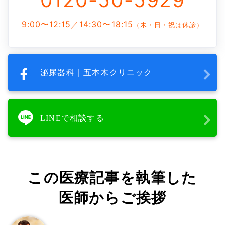
9:00〜12:15／14:30〜18:15
（木・日・祝は休診）
泌尿器科｜五本木クリニック
LINEで相談する
この医療記事を執筆した
医師からご挨拶