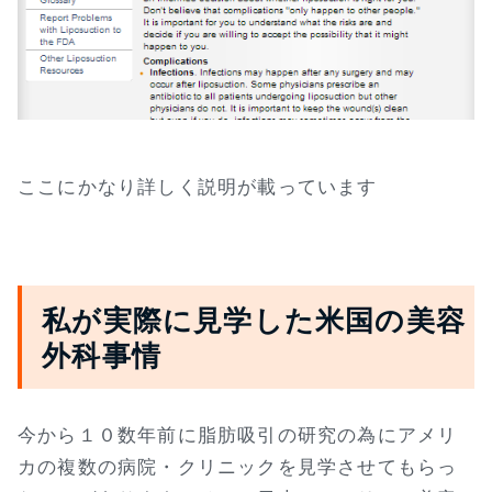
ここにかなり詳しく説明が載っています
私が実際に見学した米国の美容
外科事情
今から１０数年前に脂肪吸引の研究の為にアメリ
カの複数の病院・クリニックを見学させてもらっ