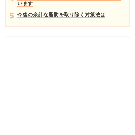
います
今後の余計な脂肪を取り除く対策法は