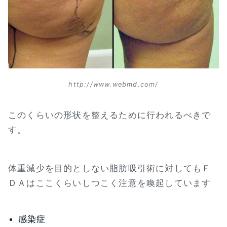
http://www.webmd.com/
このくらいの形状を整えるために行われるべきで
す。
体重減少を目的としない脂肪吸引術に対してもＦ
ＤＡはここくらいしつこく注意を喚起しています
感染症