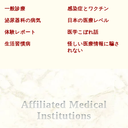
一般診療
感染症とワクチン
泌尿器科の病気
日本の医療レベル
体験レポート
医学こぼれ話
生活習慣病
怪しい医療情報に騙さ
れない
Affiliated Medical
Institutions