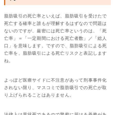
脂肪吸引の死亡率といえば、脂肪吸引を受けたで
死亡する確率と誰もが理解するはずなので問題は
ないのですが、厳密には死亡率というのは、「死
亡率」＝「一定期間における死亡者数」／「総人
口」を意味します。ですので、脂肪吸引による死
亡率を、脂肪吸引による死亡リスクと表記します
ね。
よっぽど医療サイドに不注意があって刑事事件化
されない限り、マスコミで脂肪吸引での死亡が取
り上げられることはありません。
法律上は異状死であるので警察に届ける義務があ