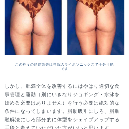
この程度の脂肪除去は当院のライポソニックスで十分可能
です
しかし、肥満全体を改善するにはやはり適切な食
事管理と運動（別にいきなりジョギング・水泳を
始める必要はありません）を行う必要は絶対的な
条件になってしまいます。脂肪吸引にしろ、脂肪
融解法にしろ部分的に体型をシェイプアップする
手段と考えていただいた方がいいと思います。