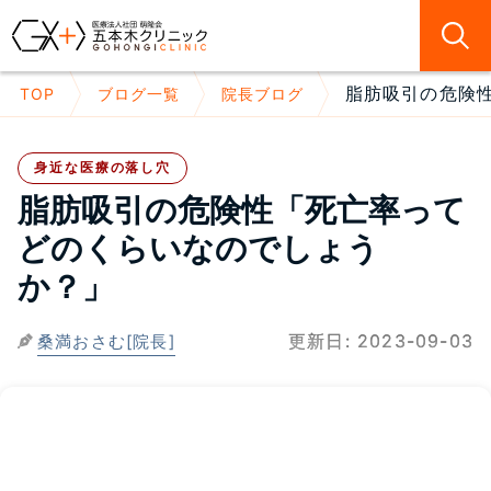
脂肪吸引の危険性
TOP
ブログ一覧
院長ブログ
身近な医療の落し穴
脂肪吸引の危険性「死亡率って
どのくらいなのでしょう
か？」
更新日:
2023-09-03
桑満おさむ[院長]