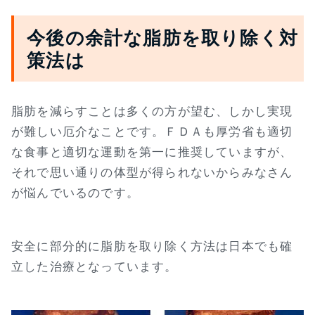
今後の余計な脂肪を取り除く対
策法は
脂肪を減らすことは多くの方が望む、しかし実現
が難しい厄介なことです。ＦＤＡも厚労省も適切
な食事と適切な運動を第一に推奨していますが、
それで思い通りの体型が得られないからみなさん
が悩んでいるのです。
安全に部分的に脂肪を取り除く方法は日本でも確
立した治療となっています。