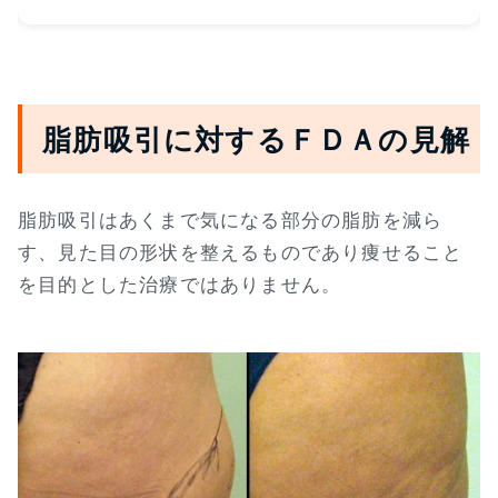
脂肪吸引に対するＦＤＡの見解
脂肪吸引はあくまで気になる部分の脂肪を減ら
す、見た目の形状を整えるものであり痩せること
を目的とした治療ではありません。