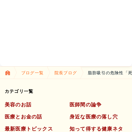
ブログ一覧
院長ブログ
脂肪吸引の危険性「
カテゴリ一覧
美容のお話
医師間の論争
医療とお金の話
身近な医療の落し穴
最新医療トピックス
知って得する健康ネタ