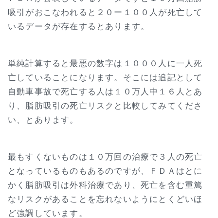
吸引がおこなわれると２０ー１００人が死亡して
いるデータが存在するとあります。
単純計算すると最悪の数字は１０００人に一人死
亡していることになります。そこには追記として
自動車事故で死亡する人は１０万人中１６人とあ
り、脂肪吸引の死亡リスクと比較してみてくださ
い、とあります。
最もすくないものは１０万回の治療で３人の死亡
となっているものもあるのですが、ＦＤＡはとに
かく脂肪吸引は外科治療であり、死亡を含む重篤
なリスクがあることを忘れないようにとくどいほ
ど強調しています。