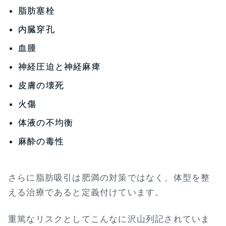
脂肪塞栓
内臓穿孔
血腫
神経圧迫と神経麻痺
皮膚の壊死
火傷
体液の不均衡
麻酔の毒性
さらに脂肪吸引は肥満の対策ではなく、体型を整
える治療であると定義付けています。
重篤なリスクとしてこんなに沢山列記されていま