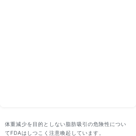
体重減少を目的としない脂肪吸引の危険性につい
てFDAはしつこく注意喚起しています。