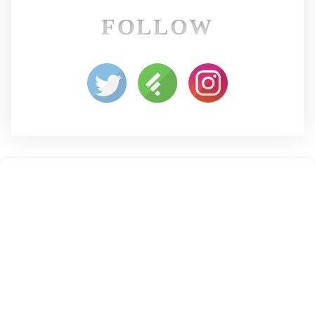
FOLLOW