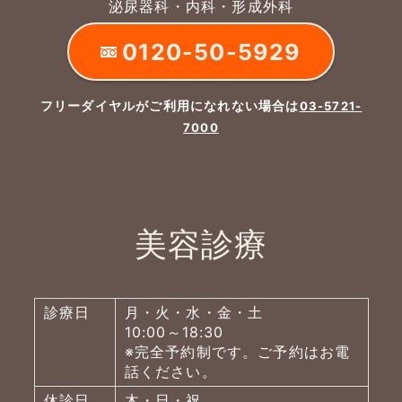
泌尿器科・内科・形成外科
0120-50-5929
フリーダイヤルがご利用になれない場合は
03-5721-
7000
美容診療
診療日
月・火・水・金・土
10:00～18:30
※完全予約制です。ご予約はお電
話ください。
休診日
木・日・祝