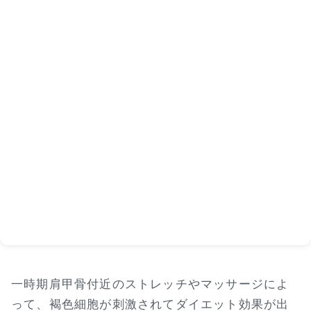
一時期肩甲骨付近のストレッチやマッサージによ
って、褐色細胞が刺激されてダイエット効果が出