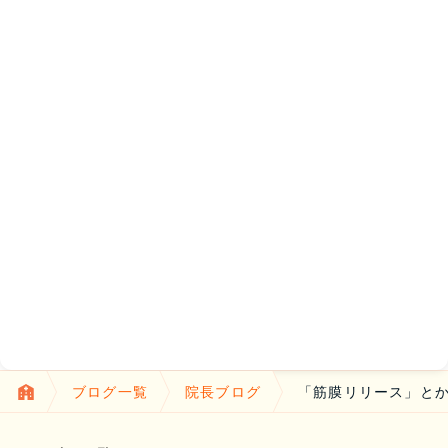
ブログ一覧
院長ブログ
「筋膜リリース」と