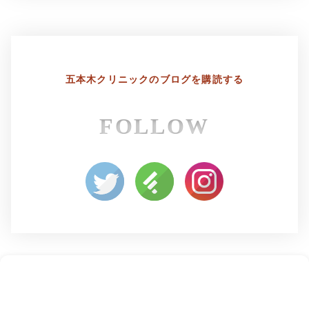
五本木クリニックの
ブログを購読する
FOLLOW