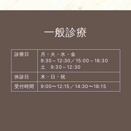
一般診療
診療日
月・火・水・金
9:30～12:30／15:00～18:30
土 9:30～12:30
休診日
木・日・祝
受付時間
9:00〜12:15／14:30〜18:15