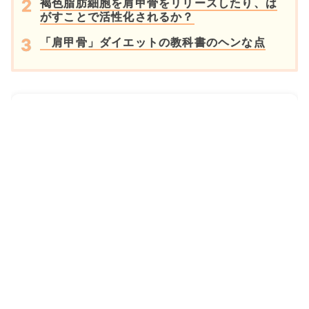
褐色脂肪細胞を肩甲骨をリリースしたり、は
がすことで活性化されるか？
「肩甲骨」ダイエットの教科書のヘンな点