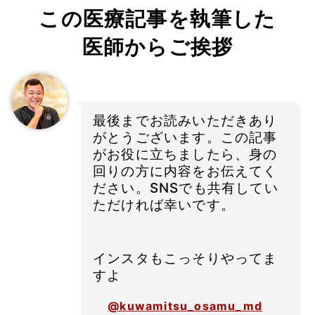
この医療記事を執筆した
医師からご挨拶
最後までお読みいただきあり
がとうございます。この記事
がお役に立ちましたら、身の
回りの方に内容をお伝えてく
ださい。SNSでも共有してい
ただければ幸いです。
インスタもこっそりやってま
すよ
@kuwamitsu_osamu_md