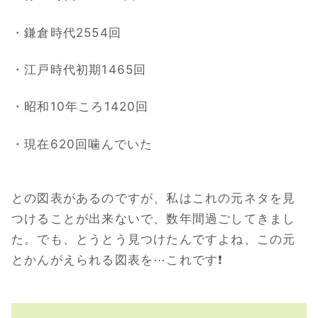
・鎌倉時代2554回
・江戸時代初期1465回
・昭和10年ころ1420回
・現在620回噛んでいた
との図表があるのですが、私はこれの元ネタを見
つけることが出来ないで、数年間過ごしてきまし
た。でも、とうとう見つけたんですよね、この元
とかんがえられる図表を⋯これです❗