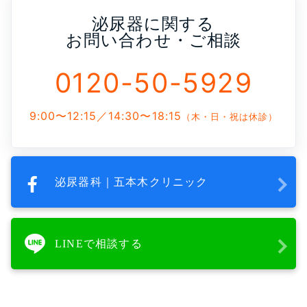
泌尿器に関する
お問い合わせ・ご相談
0120-50-5929
9:00〜12:15／14:30〜18:15
（木・日・祝は休診）
泌尿器科｜五本木クリニック
LINEで相談する