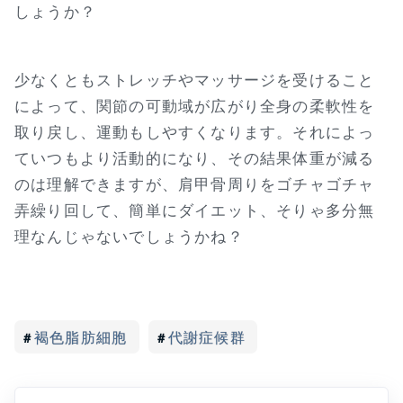
しょうか？
少なくともストレッチやマッサージを受けること
によって、関節の可動域が広がり全身の柔軟性を
取り戻し、運動もしやすくなります。それによっ
ていつもより活動的になり、その結果体重が減る
のは理解できますが、肩甲骨周りをゴチャゴチャ
弄繰り回して、簡単にダイエット、そりゃ多分無
理なんじゃないでしょうかね？
褐色脂肪細胞
代謝症候群