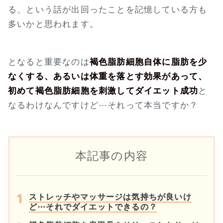
る、という話が出回ったことを記憶している方も
多いかと思われます。
となると重要なのは
褐色脂肪細胞自体に脂肪を少
なくする、あるいは体重を落とす効果があって、
初めて褐色脂肪細胞を刺激してダイエット成功
と
なるわけなんですけど⋯それって本当ですか？
本記事の内容
ストレッチやマッサージは気持ちが良いけ
ど⋯それでダイエットできるの？