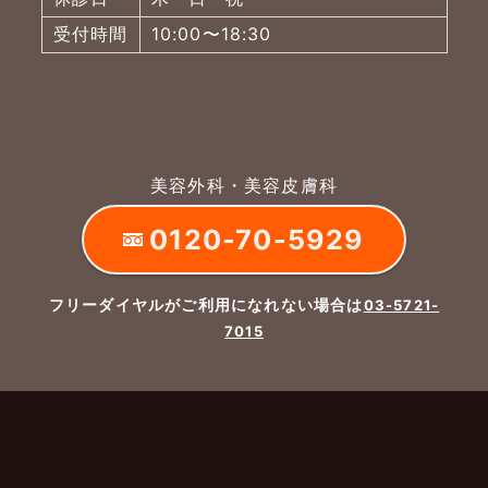
受付時間
10:00〜18:30
美容外科・美容皮膚科
0120-70-5929
フリーダイヤルがご利用になれない場合は
03-5721-
7015