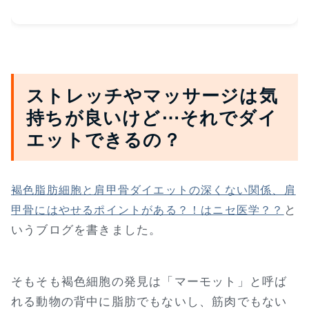
ストレッチやマッサージは気
持ちが良いけど⋯それでダイ
エットできるの？
褐色脂肪細胞と肩甲骨ダイエットの深くない関係、肩
と
甲骨にはやせるポイントがある？！はニセ医学？？
いうブログを書きました。
そもそも褐色細胞の発見は「マーモット」と呼ば
れる動物の背中に脂肪でもないし、筋肉でもない