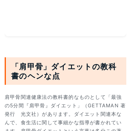
「肩甲骨」ダイエットの教科
書のヘンな点
肩甲骨関連健康法の教科書的なものとして「最強
の5分間『肩甲骨』ダイエット」（GETTAMAN 著
発行 光文社）があります。ダイエット関連本な
んで、食生活に関して事細かな指導が書かれてい
ます。肩甲骨ダイエットという言葉は多分この著