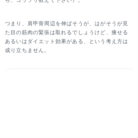
ら、コッソリ教えて下さい）。
つまり、肩甲骨周辺を伸ばそうが、はがそうが見
た目の筋肉の緊張は取れるでしょうけど、痩せる
あるいはダイエット効果がある、という考え方は
成り立ちません。