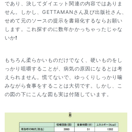
であり、決してダイエット関連の内容ではありま
せん。しかし、GETTAMANさん及び出版社さん、
せめて元のソースの提示を書籍化するならお願い
します。これ探すのに数年かかっちゃったじゃな
いか❗
もちろん柔らかいものだけでなく、硬いものをし
っかり咀嚼することが、病気の原因になるとは考
えられません。慌てないで、ゆっくりしっかり噛
みながら食事をすることは大切です。しかし、こ
の図の下にこんな図も実は付随しています。