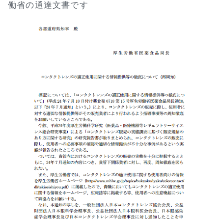
働省の通達文書です