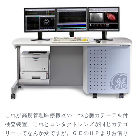
これが高度管理医療機器の一つ心臓カテーテル付
検査装置、これとコンタクトレンズが同じカテゴ
リーってなんか変ですが。ＧＥのＨＰよりお借り