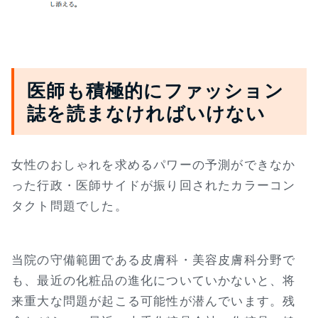
医師も積極的にファッション
誌を読まなければいけない
女性のおしゃれを求めるパワーの予測ができなか
った行政・医師サイドが振り回されたカラーコン
タクト問題でした。
当院の守備範囲である皮膚科・美容皮膚科分野で
も、最近の化粧品の進化についていかないと、将
来重大な問題が起こる可能性が潜んでいます。残