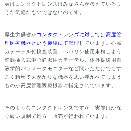
実はコンタクトレンズはみなさんが考えているよ
うな気軽なものではないのです。
厚生労働省が
コンタクトレンズに対しては高度管
理医療機器という範疇にて管理
しています。心臓
カテーテル付検査装置、ヘパリン使用末梢しよう
静脈挿入式中心静脈用カテーテル、体外循環用血
液学的パラメータモニターなど聞いただけでもす
ごく精密で大がかりな機器を思い浮かべてしまう
ものが高度管理医療機器に指定されています。
そのようなコンタクトレンズですが、実際はかな
り緩い規制で処方・販売が行われています。