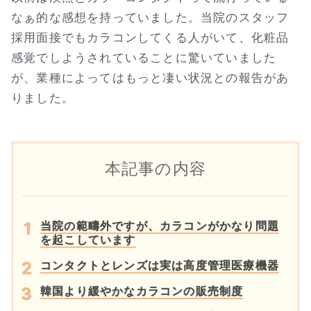
なぁ的な感想を持っていました。当院のスタッフ
採用面接でもカラコンしてくる人がいて、化粧品
感覚でしようされていることに驚いていました
が、業種によってはもっと凄い状況との報告があ
りました。
本記事の内容
当院の範疇外ですが、カラコンがかなり問題
を起こしています
コンタクトとレンズは実は高度管理医療機器
韓国より緩やかなカラコンの販売制度