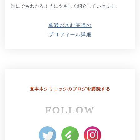
誰にでもわかるようにやさしく紹介していきます。
桑満おさむ医師の
プロフィール詳細
五本木クリニックの
ブログを購読する
FOLLOW