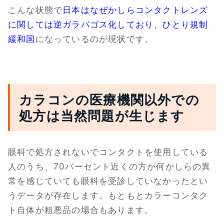
こんな状態で
日本はなぜかしらコンタクトレンズ
に関しては逆ガラパゴス化しており、ひとり規制
緩和国
になっているのが現状です。
カラコンの医療機関以外での
処方は当然問題が生じます
眼科で処方されないでコンタクトを使用している
人のうち、70パーセント近くの方が何かしらの異
常を感じていても眼科を受診していなかったとい
うデータが存在します。もともとカラーコンタク
ト自体が粗悪品の場合もあります。