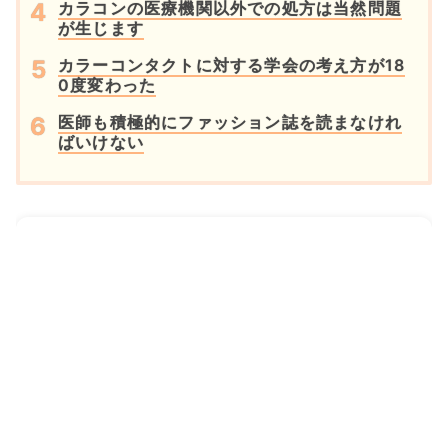
カラコンの医療機関以外での処方は当然問題
が生じます
カラーコンタクトに対する学会の考え方が18
0度変わった
医師も積極的にファッション誌を読まなけれ
ばいけない