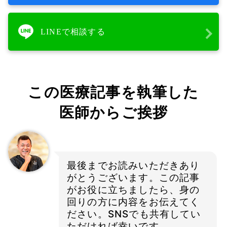
LINEで相談する
この医療記事を執筆した
医師からご挨拶
最後までお読みいただきあり
がとうございます。この記事
がお役に立ちましたら、身の
回りの方に内容をお伝えてく
ださい。SNSでも共有してい
ただければ幸いです。