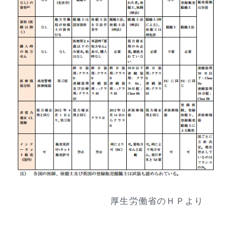
厚生労働省のＨＰより