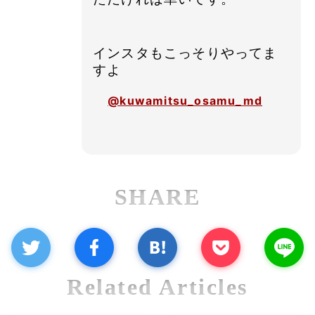
インスタもこっそりやってま
すよ
@kuwamitsu_osamu_md
SHARE
Related Articles