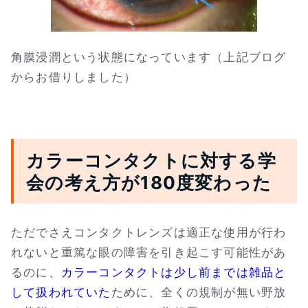
角膜浸潤という状態になっています（上記ブログ
からお借りしました）
カラーコンタクトに対する学
会の考え方が180度変わった
ただでさえコンタクトレンズは適正な使用が行わ
れないと重篤な眼の障害を引き起こす可能性があ
るのに、
カラーコンタクトは少し前までは雑品と
して扱われていた
ために、全くの規制が無い野放