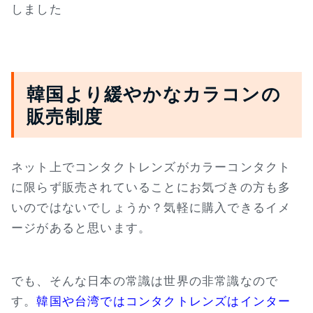
しました
韓国より緩やかなカラコンの
販売制度
ネット上でコンタクトレンズがカラーコンタクト
に限らず販売されていることにお気づきの方も多
いのではないでしょうか？気軽に購入できるイメ
ージがあると思います。
でも、そんな日本の常識は世界の非常識なので
す。
韓国や台湾ではコンタクトレンズはインター