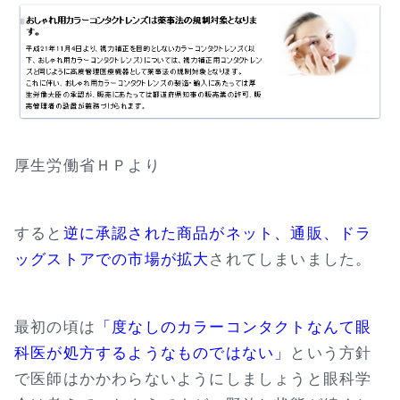
厚生労働省ＨＰより
すると
逆に承認された商品がネット、通販、ドラ
ッグストアでの市場が拡大
されてしまいました。
最初の頃は
「度なしのカラーコンタクトなんて眼
科医が処方するようなものではない」
という方針
で医師はかかわらないようにしましょうと眼科学