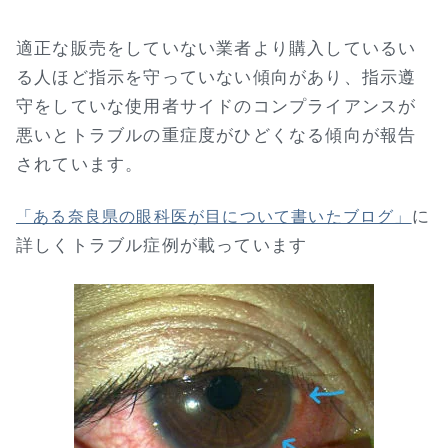
適正な販売をしていない業者より購入しているい
る人ほど指示を守っていない傾向があり、指示遵
守をしていな使用者サイドのコンプライアンスが
悪いとトラブルの重症度がひどくなる傾向が報告
されています。
に
「ある奈良県の眼科医が目について書いたブログ」
詳しくトラブル症例が載っています