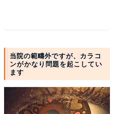
当院の範疇外ですが、カラコ
ンがかなり問題を起こしてい
ます