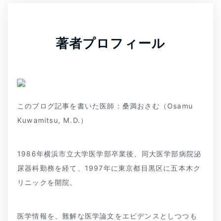
著者プロフィール
このブログ記事を書いた医師：桑満おさむ（Osamu
Kuwamitsu, M.D.）
1986年横浜市立大学医学部卒業後、同大医学部病院泌
尿器科勤務を経て、1997年に東京都目黒区に五本木ク
リニックを開院。
医学情報を、難解な医学論文をエビデンスとしつつも