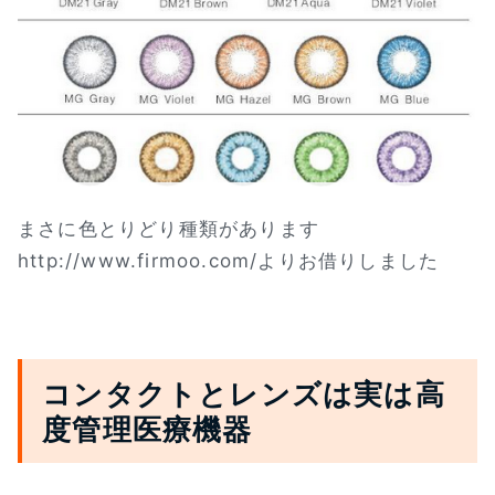
まさに色とりどり種類があります
http://www.firmoo.com/よりお借りしました
コンタクトとレンズは実は高
度管理医療機器