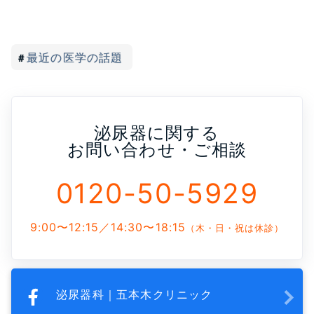
最近の医学の話題
泌尿器に関する
お問い合わせ・ご相談
0120-50-5929
9:00〜12:15／14:30〜18:15
（木・日・祝は休診）
泌尿器科｜五本木クリニック