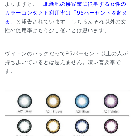
よりますと、
「北新地の接客業に従事する女性の
カラーコンタクト利用率は「95パーセントを超え
る」
と報告されています。もちろんそれ以外の女
性の使用率はもう少し低いとは思います。
ヴィトンのバックだって95パーセント以上の人が
持ち歩いているとは思えません。凄い普及率で
す。