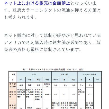
ネット上における販売は全面禁止
となっていま
す。粗悪カラーコンタクトの流通を抑える方策と
も考えられます。
ネット販売に対して規制が緩やかと思われている
アメリカでさえ購入時に処方箋が必要であり、販
売者の資格も厳格に規制されています。