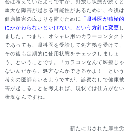
会は考えていたようですが、野放し状態が続くと
重大な障害が起きる可能性があるために、今後は
健康被害の広まりを防ぐために
「眼科医が積極的
にかかわらないといけない」という方針に変更
し
ました。つまり、オシャレ用のカラーコンタクト
であっても、眼科医を受診して処方箋を受けて、
その後も定期的に使用状態をチェックしましょ
う、ということです。「カラコンなんて医療じゃ
ないんだから、処方なんかできるかよ！」という
考えの医師もいるようですが、診察なしで健康被
害が起こることを考えれば、現状では仕方がない
状況なんですね。
新たに出された厚生労