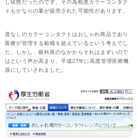
し状態だったのです。その為粗悪カラーコンタク
トもかなりの量が販売された可能性があります。
度なしのカラーコンタクトはおしゃれ商品であり
医療が管理する範疇を超えているという考えでし
た。しかし、眼科医のなかからそれはまずいので
はという声が高まり、平成21年に高度管理医療機
器にしていされました。