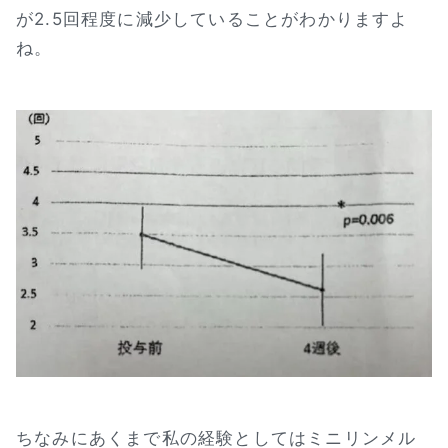
が2.5回程度に減少していることがわかりますよ
ね。
ちなみにあくまで私の経験としてはミニリンメル