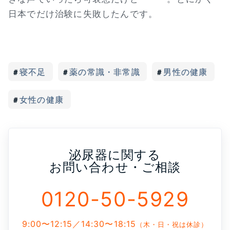
日本でだけ治験に失敗したんです。
寝不足
薬の常識・非常識
男性の健康
女性の健康
泌尿器に関する
お問い合わせ・ご相談
0120-50-5929
9:00〜12:15／14:30〜18:15
（木・日・祝は休診）