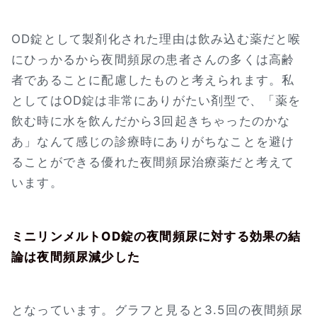
OD錠として製剤化された理由は飲み込む薬だと喉
にひっかるから夜間頻尿の患者さんの多くは高齢
者であることに配慮したものと考えられます。私
としてはOD錠は非常にありがたい剤型で、「薬を
飲む時に水を飲んだから3回起きちゃったのかな
あ」なんて感じの診療時にありがちなことを避け
ることができる優れた夜間頻尿治療薬だと考えて
います。
ミニリンメルトOD錠の夜間頻尿に対する効果の結
論は夜間頻尿減少した
となっています。グラフと見ると3.5回の夜間頻尿