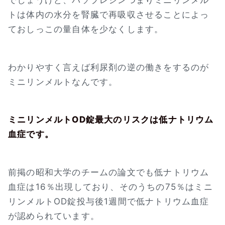
トは体内の水分を腎臓で再吸収させることによっ
ておしっこの量自体を少なくします。
わかりやすく言えば利尿剤の逆の働きをするのが
ミニリンメルトなんです。
ミニリンメルトOD錠最大のリスクは低ナトリウム
血症です。
前掲の昭和大学のチームの論文でも低ナトリウム
血症は16％出現しており、そのうちの75％はミニ
リンメルトOD錠投与後1週間で低ナトリウム血症
が認められています。