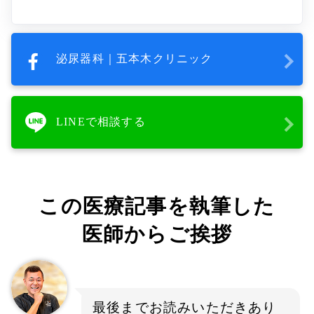
泌尿器科｜五本木クリニック
LINEで相談する
この医療記事を執筆した
医師からご挨拶
最後までお読みいただきあり