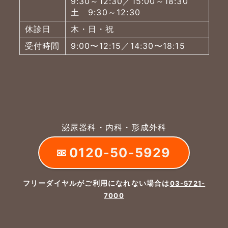
9:30～12:30／15:00～18:30
土 9:30～12:30
休診日
木・日・祝
受付時間
9:00〜12:15／14:30〜18:15
泌尿器科・内科・形成外科
0120-50-5929
フリーダイヤルがご利用になれない場合は
03-5721-
7000