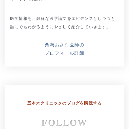
医学情報を、難解な医学論文をエビデンスとしつつも
誰にでもわかるようにやさしく紹介していきます。
桑満おさむ医師の
プロフィール詳細
五本木クリニックの
ブログを購読する
FOLLOW