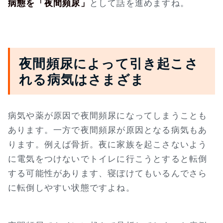
病態を「夜間頻尿」
として話を進めますね。
夜間頻尿によって引き起こさ
れる病気はさまざま
病気や薬が原因で夜間頻尿になってしまうことも
あります。一方で夜間頻尿が原因となる病気もあ
ります。例えば骨折。夜に家族を起こさないよう
に電気をつけないでトイレに行こうとすると転倒
する可能性があります、寝ぼけてもいるんでさら
に転倒しやすい状態ですよね。