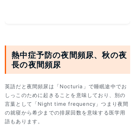
熱中症予防の夜間頻尿、秋の夜
長の夜間頻尿
英語だと夜間頻尿は「Nocturia」で睡眠途中でお
しっこのために起きることを意味しており、別の
言葉として「Night time frequency」つまり夜間
の就寝から希少までの排尿回数を意味する医学用
語もあります。