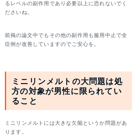
るレベルの副作用であり必要以上に恐れないでく
ださいね。
前掲の論文中でもその他の副作用も服用中止で全
症例が改善していますのでご安心を。
ミニリンメルトの大問題は処
方の対象が男性に限られてい
ること
ミニリンメルトには大きな欠陥というか問題があ
ります。