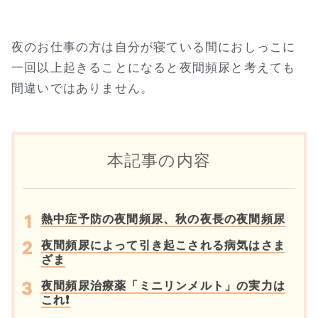
夜のお仕事の方は自分が寝ている間におしっこに
一回以上起きることになると夜間頻尿と考えても
間違いではありません。
本記事の内容
熱中症予防の夜間頻尿、秋の夜長の夜間頻尿
夜間頻尿によって引き起こされる病気はさま
ざま
夜間頻尿治療薬「ミニリンメルト」の実力は
これ❗