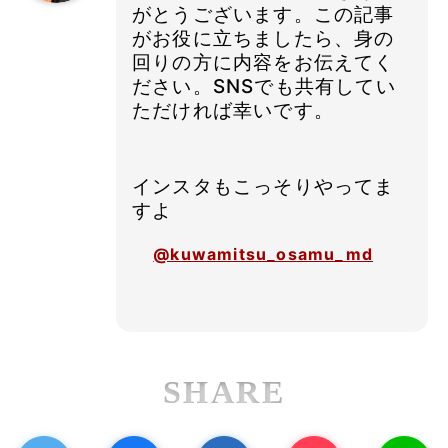
がとうございます。この記事
がお役に立ちましたら、身の
回りの方に内容をお伝えてく
ださい。SNSでも共有してい
ただければ幸いです。
インスタもこっそりやってま
すよ
@kuwamitsu_osamu_md
SHARE