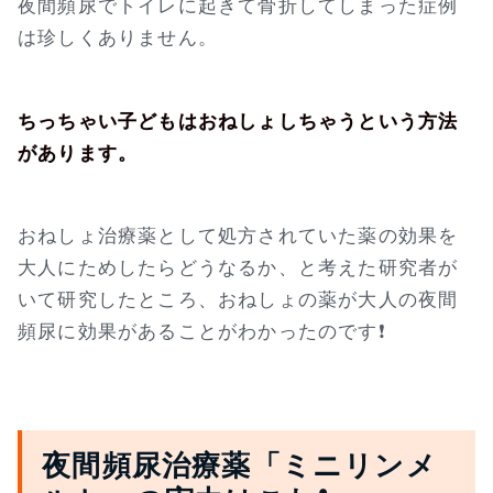
夜間頻尿でトイレに起きて骨折してしまった症例
は珍しくありません。
ちっちゃい子どもはおねしょしちゃうという方法
があります。
おねしょ治療薬として処方されていた薬の効果を
大人にためしたらどうなるか、と考えた研究者が
いて研究したところ、おねしょの薬が大人の夜間
頻尿に効果があることがわかったのです❗
夜間頻尿治療薬「ミニリンメ