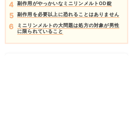
副作用がやっかいなミニリンメルトOD錠
副作用を必要以上に恐れることはありません
ミニリンメルトの大問題は処方の対象が男性
に限られていること