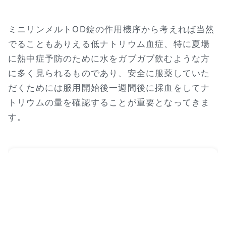
ミニリンメルトOD錠の作用機序から考えれば当然
でることもありえる低ナトリウム血症、特に夏場
に熱中症予防のために水をガブガブ飲むような方
に多く見られるものであり、安全に服薬していた
だくためには服用開始後一週間後に採血をしてナ
トリウムの量を確認することが重要となってきま
す。