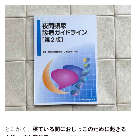
とにかく、
寝ている間におしっこのために起きる