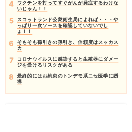
ワクチンを打ってすぐがんが発症するわけな
いじゃん！！
スコットランド公衆衛生局によれば・・・や
っぱり一次ソースを確認していないでし
ょ！！
そもそも孫引きの孫引き、信頼度はスッカス
カ
コロナウイルスに感染すると生殖器にダメー
ジを受けるリスクがある
最終的にはお約束のトンデモ系ニセ医学に誘
導