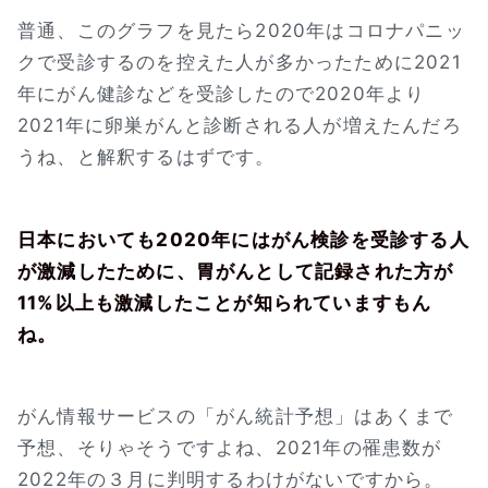
普通、このグラフを見たら2020年はコロナパニッ
クで受診するのを控えた人が多かったために2021
年にがん健診などを受診したので2020年より
2021年に卵巣がんと診断される人が増えたんだろ
うね、と解釈するはずです。
日本においても2020年にはがん検診を受診する人
が激減したために、胃がんとして記録された方が
11%以上も激減したことが知られていますもん
ね。
がん情報サービスの「がん統計予想」はあくまで
予想、そりゃそうですよね、2021年の罹患数が
2022年の３月に判明するわけがないですから。