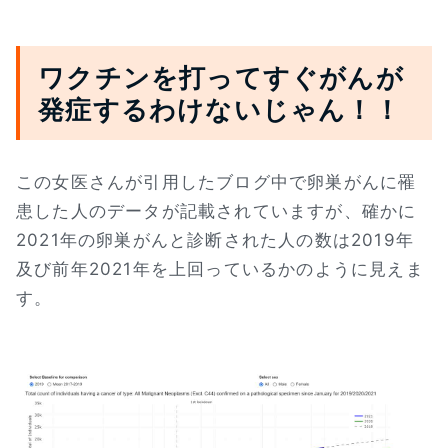
ワクチンを打ってすぐがんが
発症するわけないじゃん！！
この女医さんが引用したブログ中で卵巣がんに罹
患した人のデータが記載されていますが、確かに
2021年の卵巣がんと診断された人の数は2019年
及び前年2021年を上回っているかのように見えま
す。