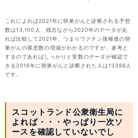
これによれば2021年に卵巣がんと診断される予想
数は13,100人、残念ながら2020年のデータがあ
れば比較して2021年、つまりワクチン接種後の卵
巣がんの罹患数の増減がわかるのですが、参考と
するのであればしっかりと実数のデータが確認で
きる2016年に卵巣がんと診断された人は13388人
です。
スコットランド公衆衛生局に
よれば・・・やっぱり一次ソ
ースを確認していないでし