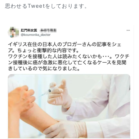
思わせるTweetをしております。