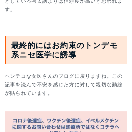
としている与太話よりは信頼度が高いと思われま
す。
最終的にはお約束のトンデモ
系ニセ医学に誘導
ヘンテコな女医さんのブログに戻りますね。この
記事を読んで不安を感じた方に対して親切な動線
が貼られています。