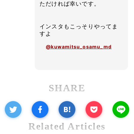
ただければ幸いです。
インスタもこっそりやってま
すよ
@kuwamitsu_osamu_md
SHARE
Related Articles