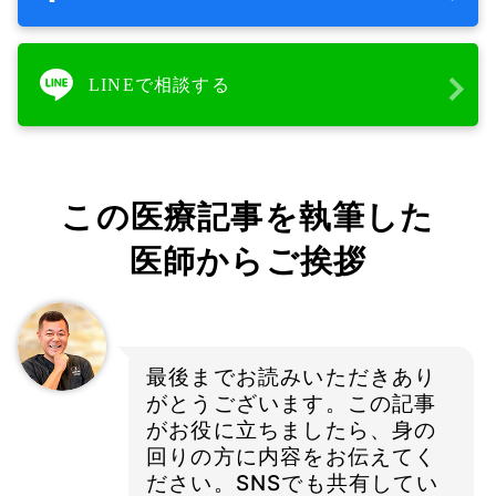
LINEで相談する
この医療記事を執筆した
医師からご挨拶
最後までお読みいただきあり
がとうございます。この記事
がお役に立ちましたら、身の
回りの方に内容をお伝えてく
ださい。SNSでも共有してい