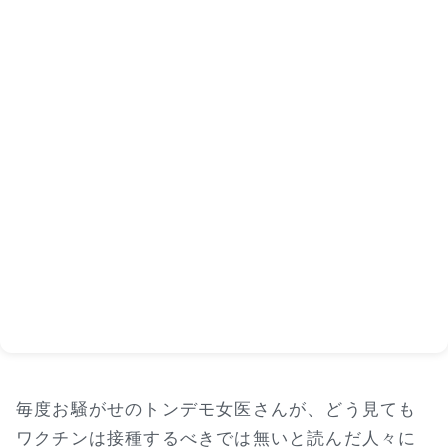
毎度お騒がせのトンデモ女医さんが、どう見ても
ワクチンは接種するべきでは無いと読んだ人々に