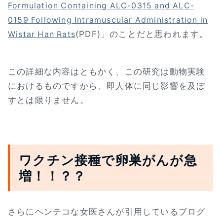
Formulation Containing ALC-0315 and ALC-
0159 Following Intramuscular Administration in
(PDF)」のことだと思われます。
Wistar Han Rats
この詳細な内容はともかく、この研究は動物実験
におけるものですから、即人体に同じ影響を及ぼ
すとは限りません。
ワクチン接種で卵巣がんが急
増！！？？
さらにヘンテコな女医さんが引用しているブログ