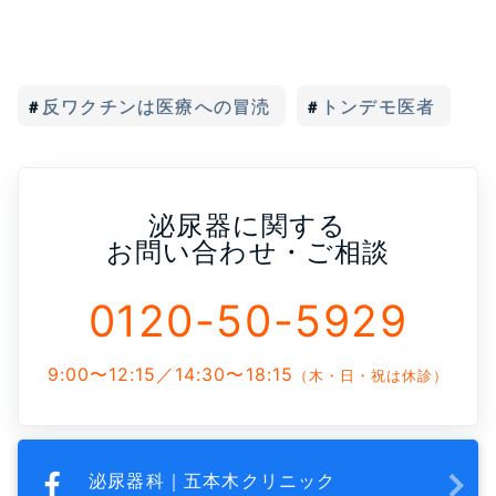
反ワクチンは医療への冒涜
トンデモ医者
泌尿器に関する
お問い合わせ・ご相談
0120-50-5929
9:00〜12:15／14:30〜18:15
（木・日・祝は休診）
泌尿器科｜五本木クリニック