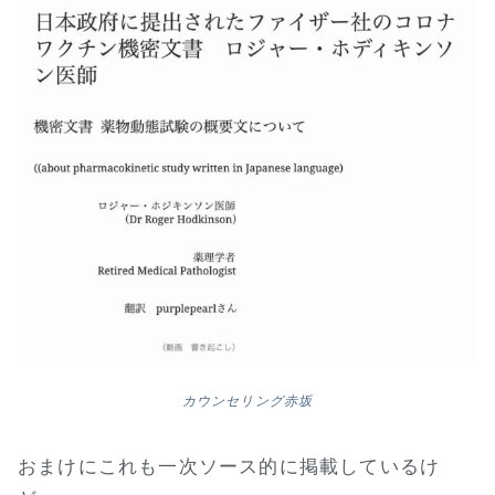
カウンセリング赤坂
おまけにこれも一次ソース的に掲載しているけ