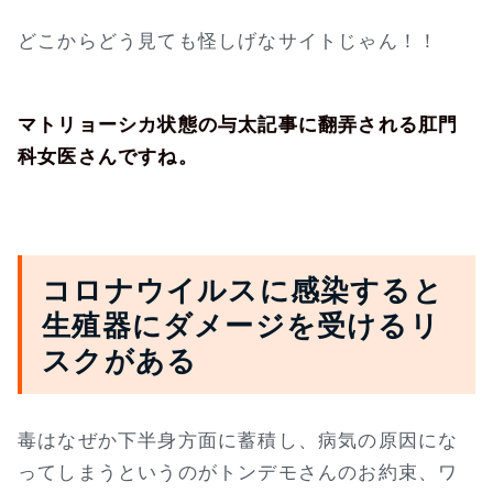
どこからどう見ても怪しげなサイトじゃん！！
マトリョーシカ状態の与太記事に翻弄される肛門
科女医さんですね。
コロナウイルスに感染すると
生殖器にダメージを受けるリ
スクがある
毒はなぜか下半身方面に蓄積し、病気の原因にな
ってしまうというのがトンデモさんのお約束、ワ