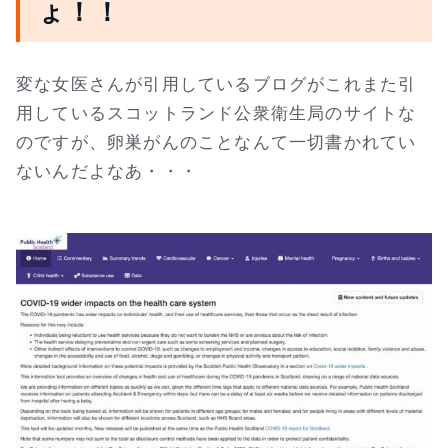
ょ！！
変な女医さんが引用しているブログがこれまた引
用しているスコットランド公衆衛生局のサイトな
のですが、卵巣がんのことなんて一切書かれてい
ないんだよなあ・・・