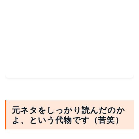
元ネタをしっかり読んだのか
よ、という代物です（苦笑）