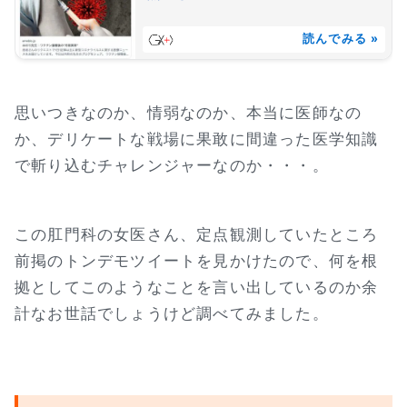
読んでみる »
思いつきなのか、情弱なのか、本当に医師なの
か、デリケートな戦場に果敢に間違った医学知識
で斬り込むチャレンジャーなのか・・・。
この肛門科の女医さん、定点観測していたところ
前掲のトンデモツイートを見かけたので、何を根
拠としてこのようなことを言い出しているのか余
計なお世話でしょうけど調べてみました。