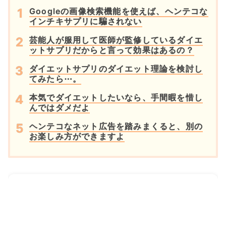
Googleの画像検索機能を使えば、ヘンテコな
インチキサプリに騙されない
芸能人が服用して医師が監修しているダイエ
ットサプリだからと言って効果はあるの？
ダイエットサプリのダイエット理論を検討し
てみたら⋯。
本気でダイエットしたいなら、手間暇を惜し
んではダメだよ
ヘンテコなネット広告を踏みまくると、別の
お楽しみ方ができますよ