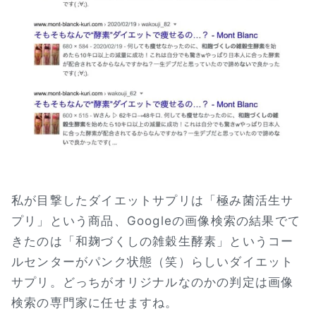
私が目撃したダイエットサプリは「極み菌活生サ
プリ」という商品、Googleの画像検索の結果でて
きたのは「和麹づくしの雑穀生酵素」というコー
ルセンターがパンク状態（笑）らしいダイエット
サプリ。どっちがオリジナルなのかの判定は画像
検索の専門家に任せますね。