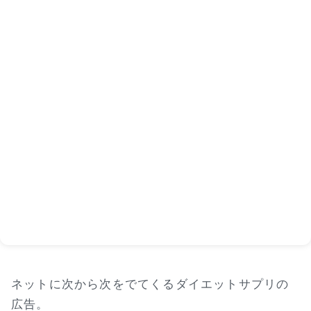
ネットに次から次をでてくるダイエットサプリの
広告。