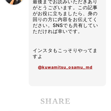
最後までお読みいただきあり
がとうございます。この記事
がお役に立ちましたら、身の
回りの方に内容をお伝えてく
ださい。SNSでも共有してい
ただければ幸いです。
インスタもこっそりやってま
すよ
@kuwamitsu_osamu_md
SHARE