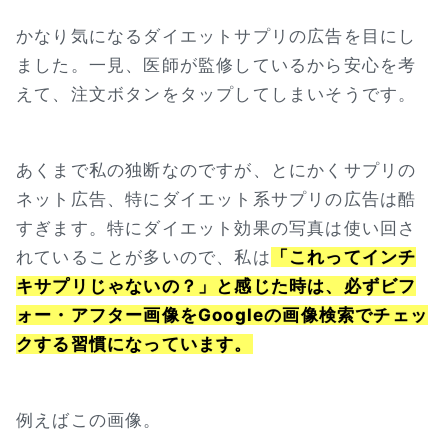
かなり気になるダイエットサプリの広告を目にし
ました。一見、医師が監修しているから安心を考
えて、注文ボタンをタップしてしまいそうです。
あくまで私の独断なのですが、とにかくサプリの
ネット広告、特にダイエット系サプリの広告は酷
すぎます。特にダイエット効果の写真は使い回さ
れていることが多いので、私は
「これってインチ
キサプリじゃないの？」と感じた時は、必ずビフ
ォー・アフター画像をGoogleの画像検索でチェッ
クする習慣になっています。
例えばこの画像。