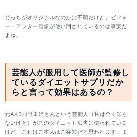
どっちがオリジナルなのかは不明だけど、ビフォ
ー・アフター画像が使い回されているのは事実だ
よね。
芸能人が服用して医師が監修し
ているダイエットサプリだか
らと言って効果はあるの？
元AKB西野未姫さんという芸能人（私は全く知ら
ないけど）がこのダイエット広告に使われている
けど、これはご本人はご存知だと思われます。ま