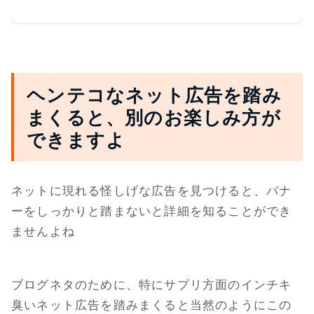
ヘンテコなネット広告を踏み
まくると、別のお楽しみ方が
できますよ
ネットに現れる怪しげな広告を見つけると、バナ
ーをしっかりと踏まないと詳細を知ることができ
ませんよね
ブログネタのために、特にサプリ方面のインチキ
臭いネット広告を踏みまくると当然のようにこの