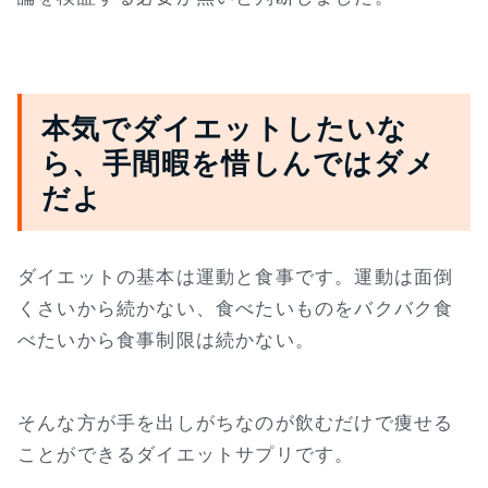
本気でダイエットしたいな
ら、手間暇を惜しんではダメ
だよ
ダイエットの基本は運動と食事です。運動は面倒
くさいから続かない、食べたいものをバクバク食
べたいから食事制限は続かない。
そんな方が手を出しがちなのが飲むだけで痩せる
ことができるダイエットサプリです。