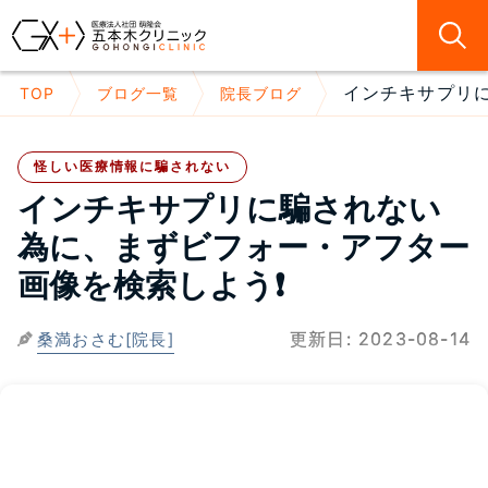
インチキサプリに
TOP
ブログ一覧
院長ブログ
怪しい医療情報に騙されない
インチキサプリに騙されない
為に、まずビフォー・アフター
画像を検索しよう❗
更新日:
2023-08-14
桑満おさむ[院長]