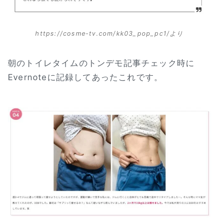
https://cosme-tv.com/kk03_pop_pc1/より
朝のトイレタイムのトンデモ記事チェック時に
Evernoteに記録してあったこれです。