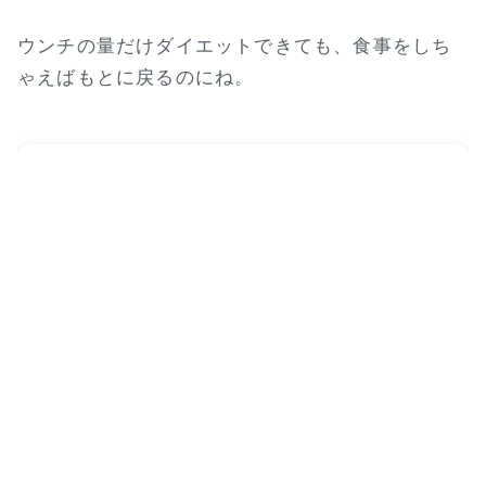
ウンチの量だけダイエットできても、食事をしち
ゃえばもとに戻るのにね。