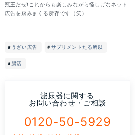
冠王だぜ❗これからも楽しみながら怪しげなネット
広告を踏みまくる所存です（笑）
うざい広告
サプリメントたる所以
腸活
泌尿器に関する
お問い合わせ・ご相談
0120-50-5929