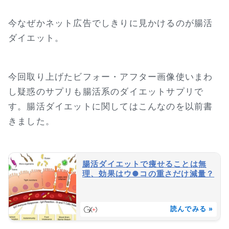
今なぜかネット広告でしきりに見かけるのが腸活
ダイエット。
今回取り上げたビフォー・アフター画像使いまわ
し疑惑のサプリも腸活系のダイエットサプリで
す。腸活ダイエットに関してはこんなのを以前書
きました。
腸活ダイエットで痩せることは無
理、効果はウ●コの重さだけ減量？
読んでみる »