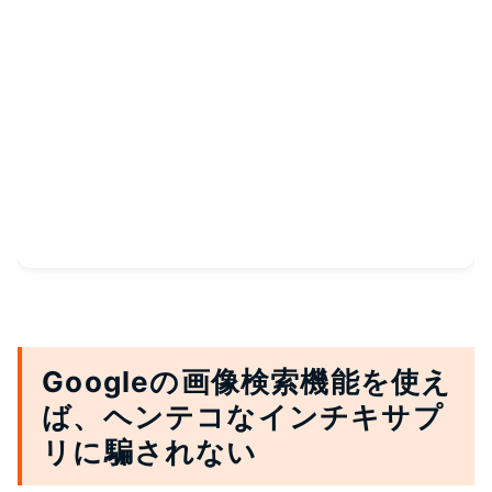
Googleの画像検索機能を使え
ば、ヘンテコなインチキサプ
リに騙されない