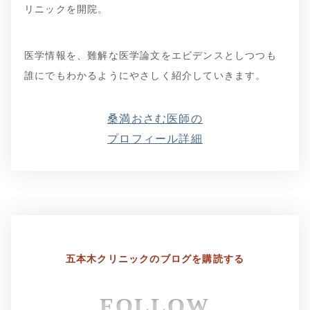
リニックを開院。
医学情報を、難解な医学論文をエビデンスとしつつも
誰にでもわかるようにやさしく紹介していきます。
桑満おさむ医師の
プロフィール詳細
五本木クリニックの
ブログを購読する
FOLLOW