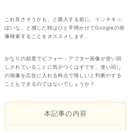
これ良さそうかも、と購入する前に、インチキっ
ぽいな、と感じた時はひと手間かけてGoogleの画
像検索することをオススメします。
かなりの頻度でビフォー・アフター画像が使い回
しされていることに気がつくはずです。使い回し
の画像を広告に入れる時点で怪しいと判断のする
こともできるのではないでしょうか？
本記事の内容