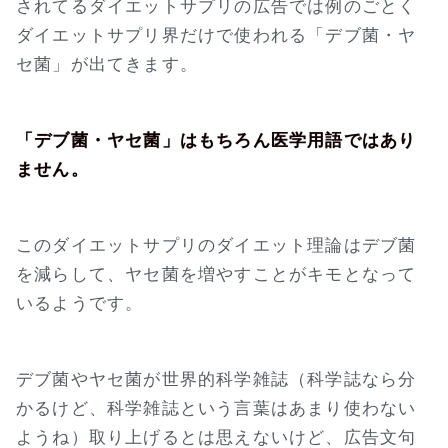
されてるダイエットサプリの広告では例のごとく
ダイエットサプリ界だけで使われる「デブ菌・ヤ
セ菌」が出てきます。
「デブ菌・ヤセ菌」はもちろん医学用語ではあり
ません。
このダイエットサプリのダイエット理論はデブ菌
を減らして、ヤセ菌を増やすことがキモとなって
いるようです。
デブ菌やヤセ菌が世界的科学雑誌（科学誌なら分
かるけど、科学雑誌という言葉はあまり使わない
ようね）取り上げるとは思えないけど、広告文句