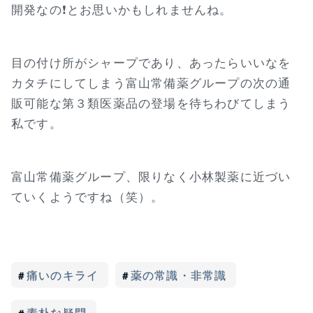
開発なの❗とお思いかもしれませんね。
目の付け所がシャープであり、あったらいいなを
カタチにしてしまう富山常備薬グループの次の通
販可能な第３類医薬品の登場を待ちわびてしまう
私です。
富山常備薬グループ、限りなく小林製薬に近づい
ていくようですね（笑）。
痛いのキライ
薬の常識・非常識