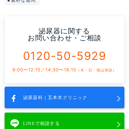
素朴な疑問
泌尿器に関する
お問い合わせ・ご相談
0120-50-5929
9:00〜12:15／14:30〜18:15
（木・日・祝は休診）
泌尿器科｜五本木クリニック
LINEで相談する