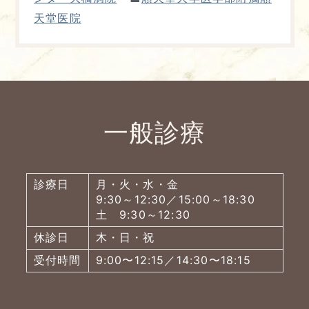
天堂医院
一般診療
診療日
月・火・水・金
9:30～12:30／15:00～18:30
土 9:30～12:30
休診日
木・日・祝
受付時間
9:00〜12:15／14:30〜18:15
よくあるご質問
五本木クリニックについて
新着情報