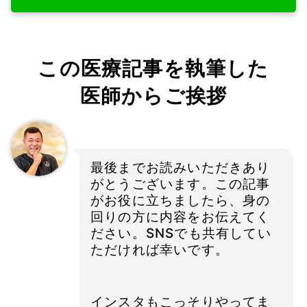
この医療記事を執筆した
医師からご挨拶
最後までお読みいただきあり
がとうございます。この記事
がお役に立ちましたら、身の
回りの方に内容をお伝えてく
ださい。SNSでも共有してい
ただければ幸いです。
インスタもこっそりやってま