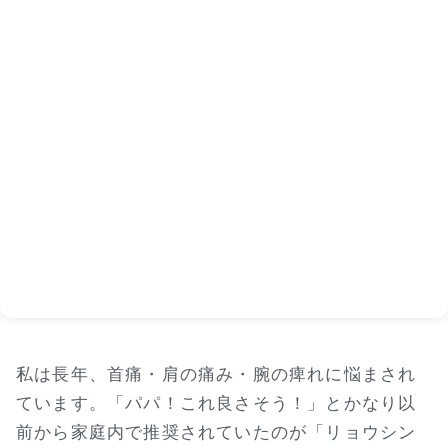
私は長年、首痛・肩の痛み・腕の痺れに悩まされ
ています。「パパ！これ良さそう！」とかなり以
前から家庭内で推奨されていたのが「リョウシン