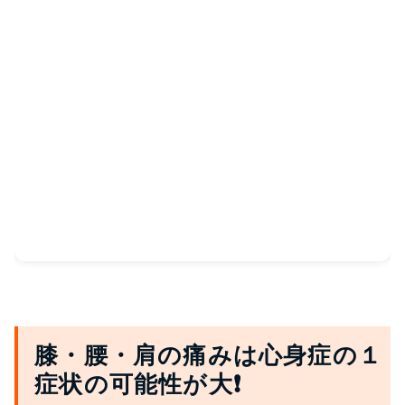
膝・腰・肩の痛みは心身症の１
症状の可能性が大❗