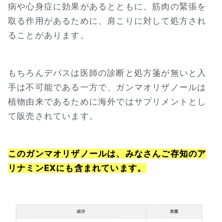
病や心身症に効果があるとともに、筋肉の緊張を
取る作用があるために、肩こりに対して処方され
ることがあります。
もちろんデパスは医師の診断と処方箋が無いと入
手は不可能である一方で、ガンマオリザノールは
植物由来であるために海外ではサプリメントとし
て販売されています。
このガンマオリザノールは、みなさんご存知のア
リナミンEXにも含まれています。