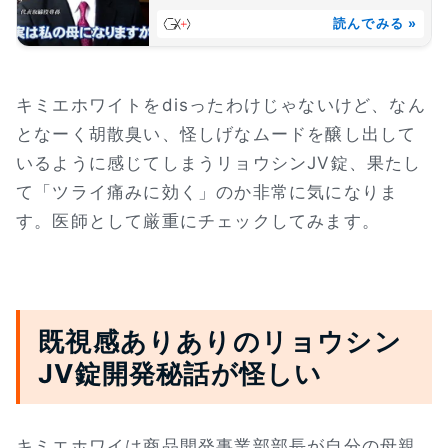
読んでみる »
キミエホワイトをdisったわけじゃないけど、なん
となーく胡散臭い、怪しげなムードを醸し出して
いるように感じてしまうリョウシンJV錠、果たし
て「ツライ痛みに効く」のか非常に気になりま
す。医師として厳重にチェックしてみます。
既視感ありありのリョウシン
JV錠開発秘話が怪しい
キミエホワイは商品開発事業部部長が自分の母親