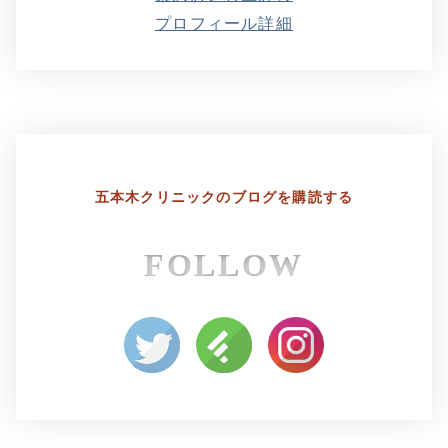
プロフィール詳細
五本木クリニックの
ブログを購読する
FOLLOW