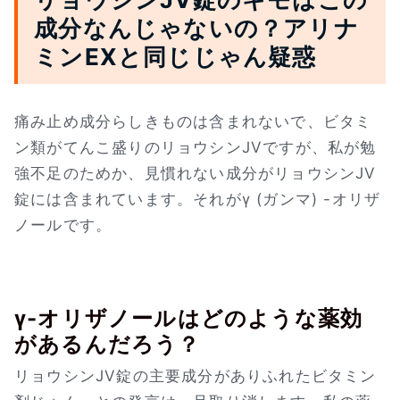
成分なんじゃないの？アリナ
ミンEXと同じじゃん疑惑
痛み止め成分らしきものは含まれないで、ビタミ
ン類がてんこ盛りのリョウシンJVですが、私が勉
強不足のためか、見慣れない成分がリョウシンJV
錠には含まれています。それがγ (ガンマ) -オリザ
ノールです。
γ-オリザノールはどのような薬効
があるんだろう？
リョウシンJV錠の主要成分がありふれたビタミン