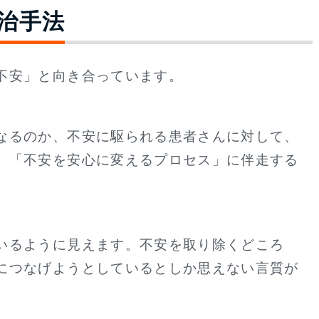
政治手法
不安」と向き合っています。
なるのか、不安に駆られる患者さんに対して、
、「不安を安心に変えるプロセス」に伴走する
いるように見えます。不安を取り除くどころ
につなげようとしているとしか思えない言質が