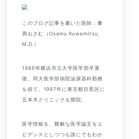
このブログ記事を書いた医師：桑
満おさむ（Osamu Kuwamitsu,
M.D.）
1986年横浜市立大学医学部卒業
後、同大医学部病院泌尿器科勤務
を経て、1997年に東京都目黒区に
五本木クリニックを開院。
医学情報を、難解な医学論文をエ
ビデンスとしつつも誰にでもわか