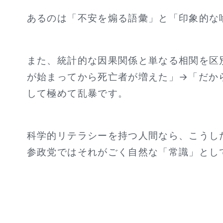
あるのは「不安を煽る語彙」と「印象的な
また、統計的な因果関係と単なる相関を区
が始まってから死亡者が増えた」→「だか
して極めて乱暴です。
科学的リテラシーを持つ人間なら、こうし
参政党ではそれがごく自然な「常識」とし