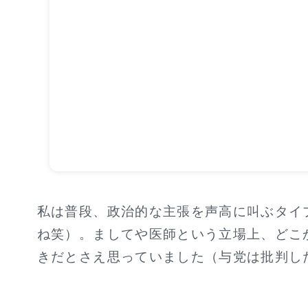
私は普段、政治的な主張を声高に叫ぶタイ
ね笑）。ましてや医師という立場上、どこ
きだとさえ思っていました（与党は批判し