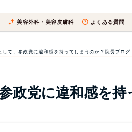
療
美容外科・美容皮膚科
よくある質問
して、参政党に違和感を持ってしまうのか？院長ブログ 202
参政党に違和感を持