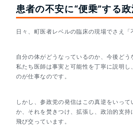
患者の不安に“便乗”する
日々、町医者レベルの臨床の現場でさえ「
自分の体がどうなっているのか、今後どう
私たち医師は事実と可能性を丁寧に説明し
のが仕事なのです。
しかし、参政党の発信はこの真逆をいって
か、それを焚きつけ、拡張し、政治的支持
飛び交っています。