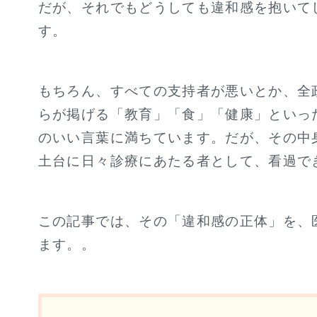
だが、それでもどうしても違和感を抱いて
す。
もちろん、すべての支持者が悪いとか、全
らが掲げる「教育」「食」「健康」といっ
のいい言葉に満ちています。だが、その中
土台に日々診療にあたる者として、看過で
この記事では、その「違和感の正体」を、
ます。。