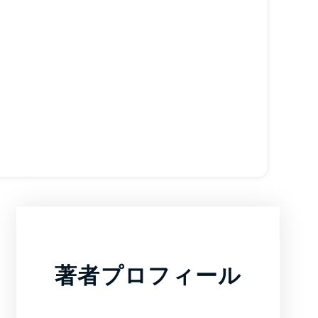
著者プロフィール