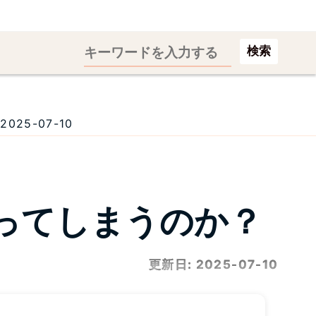
検索
5-07-10
ってしまうのか？
更新日:
2025-07-10