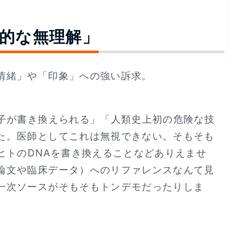
的な無理解」
情緒」や「印象」への強い訴求。
伝子が書き換えられる」「人類史上初の危険な技
た。医師としてこれは無視できない。そもそも
ヒトのDNAを書き換えることなどありえませ
論文や臨床データ）へのリファレンスなんて見
一次ソースがそもそもトンデモだったりしま