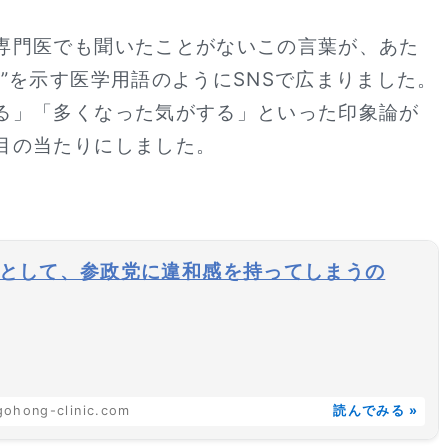
専門医でも聞いたことがないこの言葉が、あた
”を示す医学用語のようにSNSで広まりました。
る」「多くなった気がする」といった印象論が
目の当たりにしました。
として、参政党に違和感を持ってしまうの
ohong-clinic.com
読んでみる »