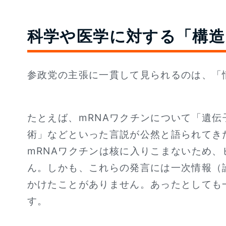
科学や医学に対する「構造
参政党の主張に一貫して見られるのは、「
たとえば、mRNAワクチンについて「遺
術」などといった言説が公然と語られてき
mRNAワクチンは核に入りこまないため、
ん。しかも、これらの発言には一次情報（
かけたことがありません。あったとしても
す。