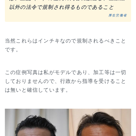
以外の法令で規制され得るものであること
厚生労働省
当然これらはインチキなので規制されるべきこと
です。
この症例写真は私がモデルであり、加工等は一切
しておりませんので、行政から指導を受けること
は無いと確信しています。