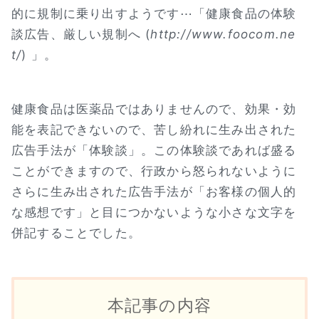
的に規制に乗り出すようです⋯「健康食品の体験
談広告、厳しい規制へ (
http://www.foocom.ne
t/
) 」。
健康食品は医薬品ではありませんので、効果・効
能を表記できないので、苦し紛れに生み出された
広告手法が「体験談」。この体験談であれば盛る
ことができますので、行政から怒られないように
さらに生み出された広告手法が「お客様の個人的
な感想です」と目につかないような小さな文字を
併記することでした。
本記事の内容