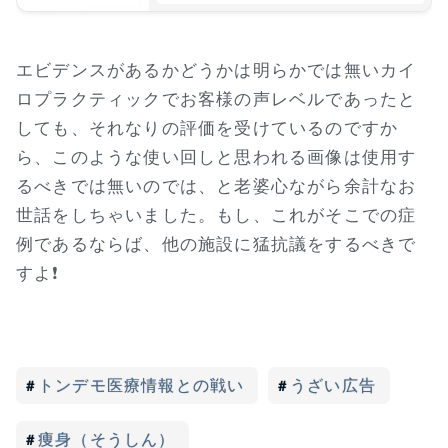
エビデンスがあるかどうかは明らかでは無いカイ
ロプラクティックでお客様の声レベルであったと
しても、それなりの評価を受けているのですか
ら、このような使い回しと思われる画像は使用す
るべきでは無いのでは、と老婆心ながら余計なお
世話をしちゃいました。もし、これがそこでの症
例であるならば、他の施設に猛抗議をするべきで
すよ❗
トンデモ医療情報との戦い
うざい広告
痩身（そうしん）