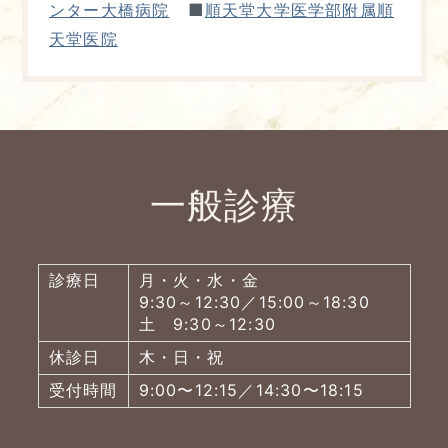
■
ンター大橋病院
順天堂大学医学部附属順
天堂医院
一般診療
診療日
月・火・水・金
9:30～12:30／15:00～18:30
土 9:30～12:30
休診日
木・日・祝
受付時間
9:00〜12:15／14:30〜18:15