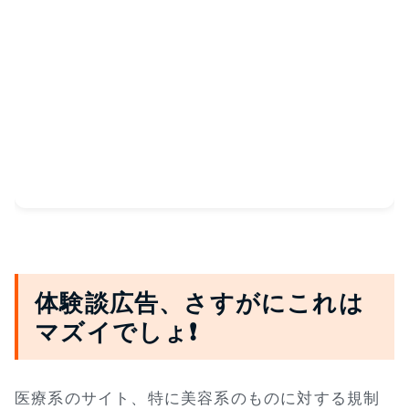
体験談広告、さすがにこれは
マズイでしょ❗
医療系のサイト、特に美容系のものに対する規制