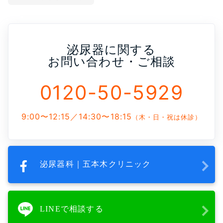
泌尿器に関する
お問い合わせ・ご相談
0120-50-5929
9:00〜12:15／14:30〜18:15
（木・日・祝は休診）
泌尿器科｜五本木クリニック
LINEで相談する