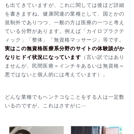
も出てきていますが、これに関しては後ほど詳細
を書きますね。健康関連の業種として、国とかの
規制外でありつつ、一般の方は医療の一つと考え
ている分野があります。例えば「カイロプラクテ
ィック」「整体」「無資格マッサージ」等です。
実はこの無資格医療系分野のサイトの体験談がか
なりヒドイ状況になっています
（言い訳ではあり
ませんが、民間医療＝インチキあるいは無資格＝
悪ではないと個人的には考えています）。
どんな業種でもヘンテコなことをする人は一定数
いるのですが、これはさすがに⋯