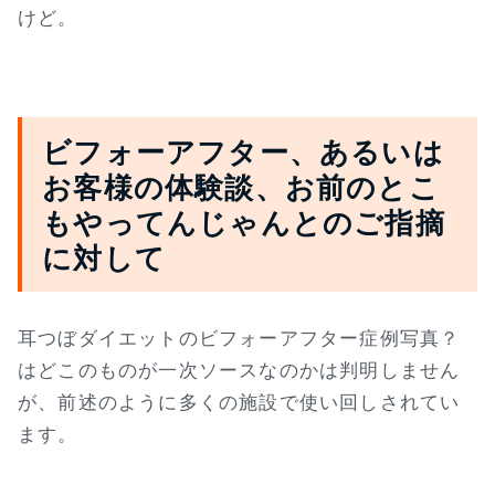
けど。
ビフォーアフター、あるいは
お客様の体験談、お前のとこ
もやってんじゃんとのご指摘
に対して
耳つぼダイエットのビフォーアフター症例写真？
はどこのものが一次ソースなのかは判明しません
が、前述のように多くの施設で使い回しされてい
ます。