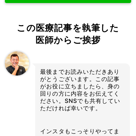
この医療記事を執筆した
医師からご挨拶
最後までお読みいただきあり
がとうございます。この記事
がお役に立ちましたら、身の
回りの方に内容をお伝えてく
ださい。SNSでも共有してい
ただければ幸いです。
インスタもこっそりやってま