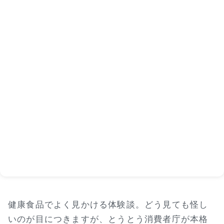
健康食品でよく見かける体験談。どう見ても怪し
いのが目につきますが、とうとう消費者庁が本格