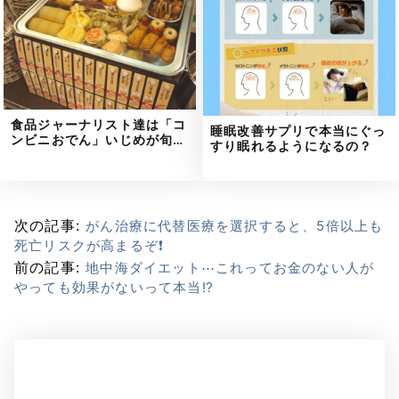
食品ジャーナリスト達は「コ
睡眠改善サプリで本当にぐっ
ンビニおでん」いじめが旬…
すり眠れるようになるの？
次の記事:
がん治療に代替医療を選択すると、5倍以上も
死亡リスクが高まるぞ❗
前の記事:
地中海ダイエット⋯これってお金のない人が
やっても効果がないって本当⁉