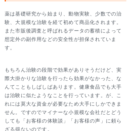
薬は基礎研究から始まり、動物実験、少数での治
験、大規模な治験を経て初めて商品化されます。
また市販後調査と呼ばれるデータの蓄積によって
想定外の副作用などの安全性が担保されていま
す。
もちろん治験の段階で効果がありそうだけど、実
際大掛かりな治験を行ったら効果がなかった、な
んてこともしばしばあります。健康食品でも大手
は治験に似たようなことを行っています。が、こ
れには莫大な資金が必要なため大手にしかできま
せん。ですのでマイナーな小規模な会社だとどう
しても「お客様の体験談」「お客様の声」に頼ら
ざる得ないのです。