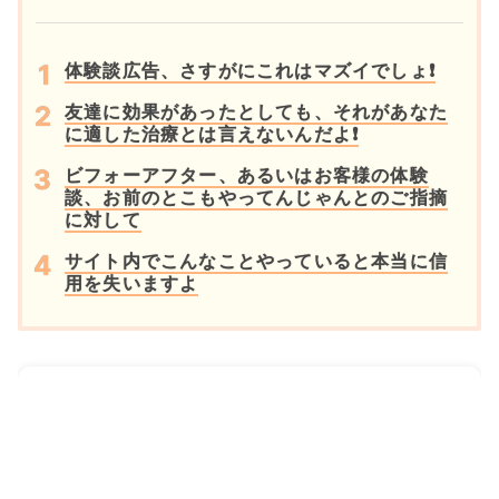
体験談広告、さすがにこれはマズイでしょ❗
友達に効果があったとしても、それがあなた
に適した治療とは言えないんだよ❗
ビフォーアフター、あるいはお客様の体験
談、お前のとこもやってんじゃんとのご指摘
に対して
サイト内でこんなことやっていると本当に信
用を失いますよ