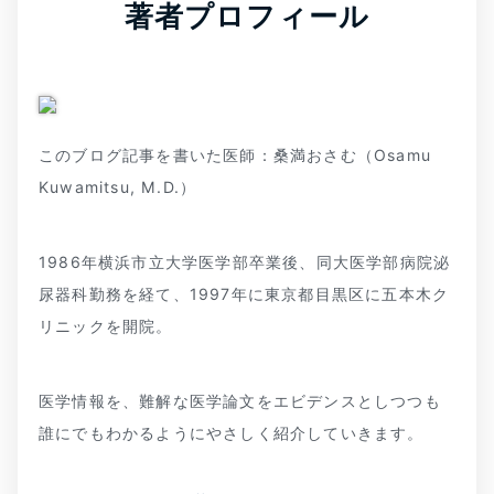
著者プロフィール
このブログ記事を書いた医師：桑満おさむ（Osamu
Kuwamitsu, M.D.）
1986年横浜市立大学医学部卒業後、同大医学部病院泌
尿器科勤務を経て、1997年に東京都目黒区に五本木ク
リニックを開院。
医学情報を、難解な医学論文をエビデンスとしつつも
誰にでもわかるようにやさしく紹介していきます。