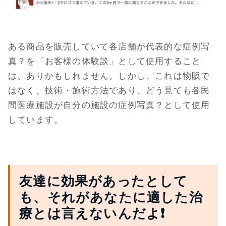
ある商品を販売していて各店舗が代表的な症例写
真？を「お客様の体験談」として使用すること
は、ありかもしれません。しかし、これは物販で
はなく、技術・施術方法であり、どう見ても各民
間医療施設が自分の施設の症例写真？として使用
しています。
友達に効果があったとして
も、それがあなたに適した治
療とは言えないんだよ❗