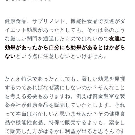
健康食品、サプリメント、機能性食品で友達がダ
イエット効果があったとしても、それは薬のよう
な厳しい関門を通過したものではないので
友達に
効果があったから自分にも効果があるとはかぎら
ない
という点に注意しないといけません。
たとえ特保であったとしても、著しい効果を発揮
するのであればなぜ薬にしないのか？そんなこと
を考える必要もありますね。例えば資金豊富な製
薬会社が健康食品を販売していたとします。それ
って本当はおかしいと思いませんか？その健康食
品や機能性食品、特保で販売するよりも、薬をし
て販売した方がはるかに利益が出ると思うんです