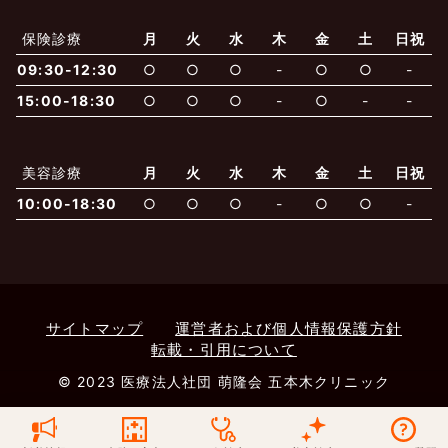
保険診療
月
火
水
木
金
土
日祝
保険での診療
09:30-12:30
○
○
○
-
○
○
-
一般診療
美容診療
当院からのお知らせ
はじめての方へ
15:00-18:30
○
○
○
-
○
-
-
予約について
泌尿器科
最新医療トピックス
医師の紹介
美容診療
月
火
水
木
金
土
日祝
10:00-18:30
○
○
○
-
○
○
-
電話でのお問いあわせ
内科
皮膚科
アクセス・地図
新着ブログ記事
一般診療
美容診療
0120-50-5929
0120-70-5929
形成外科
当院のポリシー
取材協力
木・日・祝は休診
日・祝はお休みです
サイトマップ
運営者および個人情報保護方針
転載・引用について
桑満院長のtwitter
個人情報保護方針
地図アプリで経路を調べる
松下医師のインスタ
サイトマップ
※ 木・日・祝は休診です
© 2023 医療法人社団 萌隆会 五本木クリニック