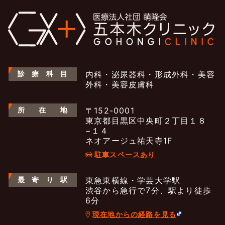
診
療
科
目
内科・泌尿器科・形成外科・美容
外科・美容皮膚科
所
在
地
〒152-0001
東京都目黒区中央町２丁目１８
−１４
ネオアージュ祐天寺1F
駐車スペースあり
最
寄
り
駅
東急東横線・学芸大学駅
渋谷から急行で7分、駅より徒歩
6分
現在地からの経路を見る
よくあるご質問
五本木クリニックについて
新着情報