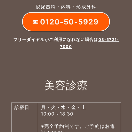
泌尿器科・内科・形成外科
0120-50-5929
フリーダイヤルがご利用になれない場合は
03-5721-
7000
美容診療
診療日
月・火・水・金・土
10:00～18:30
※完全予約制です。ご予約はお電