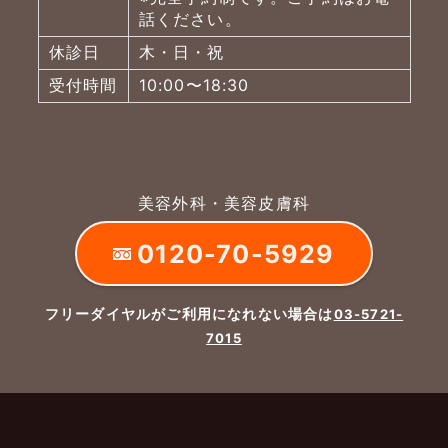
話ください。
休診日
木・日・祝
受付時間
10:00〜18:30
美容外科・美容皮膚科
0120-70-5929
フリーダイヤルがご利用になれない場合は
03-5721-
7015