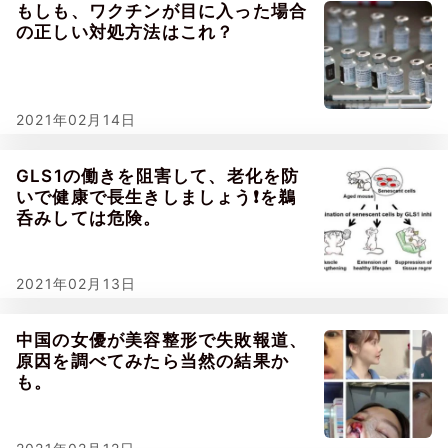
もしも、ワクチンが目に入った場合
の正しい対処方法はこれ？
2021年02月14日
GLS1の働きを阻害して、老化を防
いで健康で長生きしましょう❗を鵜
呑みしては危険。
2021年02月13日
中国の女優が美容整形で失敗報道、
原因を調べてみたら当然の結果か
も。