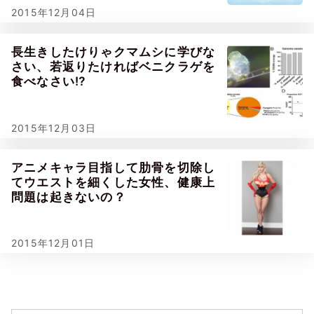
2015年12月04日
長生きしたけりゃクマムシに学びな
さい、若返りたければベニクラゲを
食べなさい⁉
2015年12月03日
アニメキャラ目指して肋骨を切除し
てウエストを細くした女性、健康上
問題は起きないの？
2015年12月01日