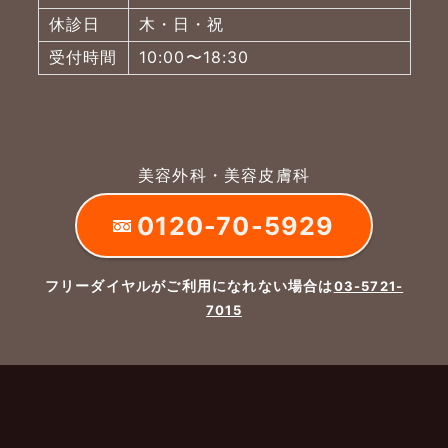
休診日
木・日・祝
受付時間
10:00〜18:30
美容外科・美容皮膚科
0120-70-5929
フリーダイヤルがご利用になれない場合は
03-5721-
7015