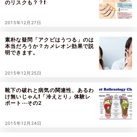
のリスクも？？❗
2015年12月27日
素朴な疑問「アクビはうつる」のは
本当だろうか？カメレオン効果で説
明できます。
2015年12月25日
靴下の破れと病気の関連性、あるわ
け無いじゃん❗「冷えとり」体験レ
ポート⋯その2
2015年12月24日