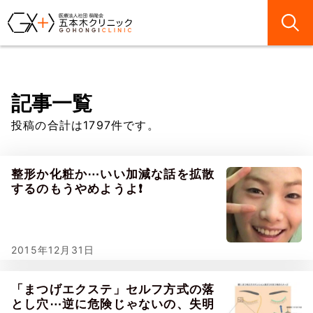
記事一覧
投稿の合計は1797件です。
整形か化粧か⋯いい加減な話を拡散
するのもうやめようよ❗
2015年12月31日
「まつげエクステ」セルフ方式の落
とし穴⋯逆に危険じゃないの、失明