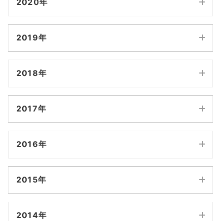
2020年
8月
7月
2月
1月
10月
9月
4月
3月
12月
11月
6月
5月
2019年
8月
7月
2月
1月
10月
9月
4月
3月
12月
11月
6月
5月
2018年
8月
7月
2月
1月
10月
9月
4月
3月
12月
11月
6月
5月
2017年
8月
7月
2月
1月
10月
9月
4月
3月
12月
11月
6月
5月
2016年
8月
7月
2月
1月
10月
9月
4月
3月
12月
11月
6月
5月
2015年
8月
7月
2月
1月
10月
9月
4月
3月
12月
11月
6月
5月
2014年
8月
7月