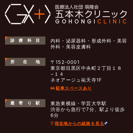
診
療
科
目
内科・泌尿器科・形成外科・美容
外科・美容皮膚科
所
在
地
〒152-0001
東京都目黒区中央町２丁目１８
−１４
ネオアージュ祐天寺1F
駐車スペースあり
最
寄
り
駅
東急東横線・学芸大学駅
渋谷から急行で7分、駅より徒歩
6分
現在地からの経路を見る
よくあるご質問
五本木クリニックについて
新着情報