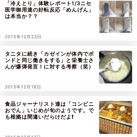
「冷えとり」体験レポート1/3ニセ
医学御用達の好転反応「めんげん」
は本当か？？
2015年12月23日
タニタに続き「カゼインが体内でボ
ンドと同じ働きをする」と栄養士さ
んが爆弾発言！に対する考察（笑）
2015年12月18日
食品ジャーナリスト達は「コンビニ
おでん」いじめが旬のようです。で
も根拠は間違いだらけだよ❗