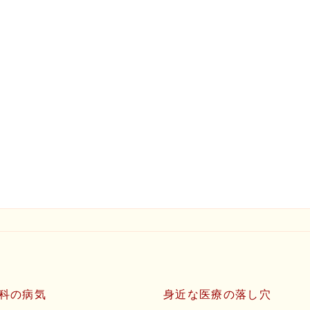
科の病気
身近な医療の落し穴