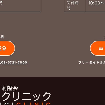
受付時
15
10:00〜
間
外科
29
は
フリーダイヤル
03-5721-7000