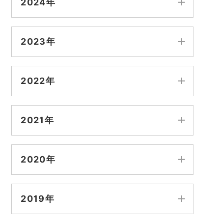
2024年
6月
10月
9月
12月
11月
5月
2023年
8月
7月
10月
9月
4月
12月
11月
6月
5月
2022年
8月
7月
3月
10月
9月
4月
3月
12月
11月
6月
5月
2021年
2月
8月
7月
2月
1月
10月
9月
4月
3月
12月
11月
1月
6月
5月
2020年
8月
7月
2月
1月
10月
9月
4月
3月
12月
11月
6月
5月
2019年
8月
7月
2月
1月
10月
9月