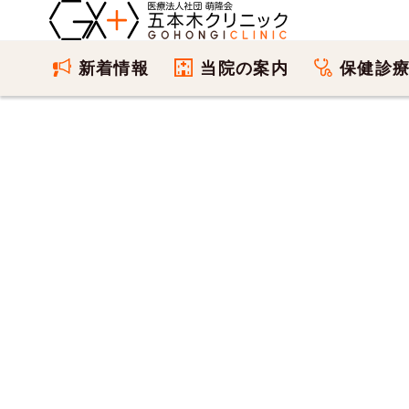
新着情報
当院の案内
保健診