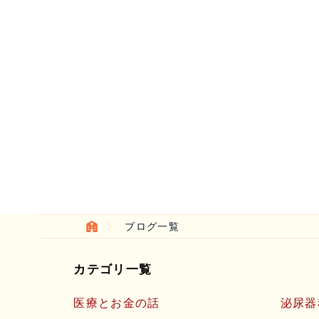
ブログ一覧
カテゴリ一覧
医療とお金の話
泌尿器