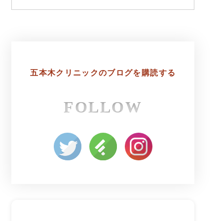
8月
7月
2月
1月
10月
9月
4月
3月
12月
11月
6月
5月
8月
7月
2月
1月
10月
9月
4月
3月
6月
5月
五本木クリニックの
ブログを購読する
8月
7月
2月
1月
4月
3月
FOLLOW
6月
5月
2月
1月
4月
3月