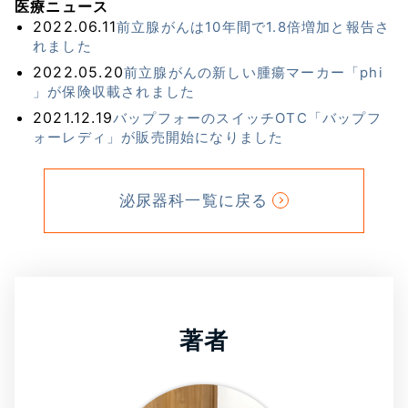
医療ニュース
2022.06.11
前立腺がんは10年間で1.8倍増加と報告さ
れました
2022.05.20
前立腺がんの新しい腫瘍マーカー「phi
」が保険収載されました
2021.12.19
バップフォーのスイッチOTC「バップフ
ォーレディ」が販売開始になりました
泌尿器科一覧に戻る
著者