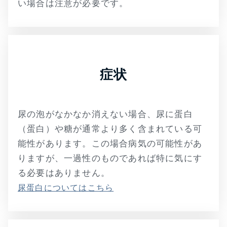
い場合は注意が必要です。
症状
尿の泡がなかなか消えない場合、尿に蛋白
（蛋白）や糖が通常より多く含まれている可
能性があります。この場合病気の可能性があ
りますが、一過性のものであれば特に気にす
る必要はありません。
尿蛋白についてはこちら