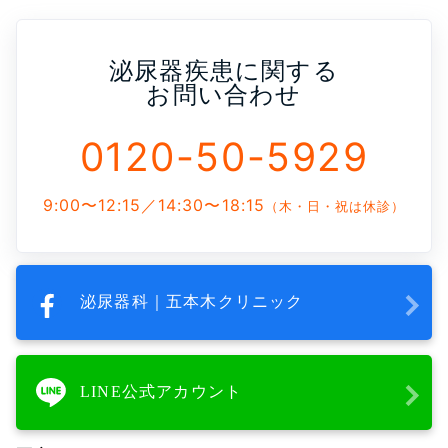
泌尿器疾患に関する
お問い合わせ
0120-50-5929
9:00〜12:15／14:30〜18:15
（木・日・祝は休診）
泌尿器科｜五本木クリニック
LINE公式アカウント