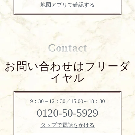
地図アプリで確認する
Contact
お問い合わせはフリーダ
イヤル
9：30～12：30／15:00～18：30
0120-50-5929
タップで電話をかける