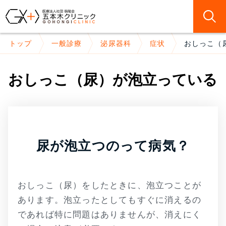
トップ
一般診療
泌尿器科
症状
おしっこ（
おしっこ（尿）が泡立っている
尿が泡立つのって病気？
おしっこ（尿）をしたときに、泡立つことが
あります。泡立ったとしてもすぐに消えるの
であれば特に問題はありませんが、消えにく