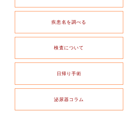
疾患名を調べる
検査について
日帰り手術
泌尿器コラム