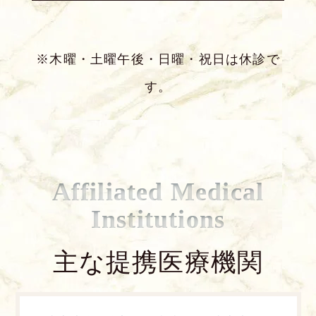
※木曜・土曜午後・日曜・祝日は休診で
す。
Affiliated Medical
Institutions
主な提携医療機関