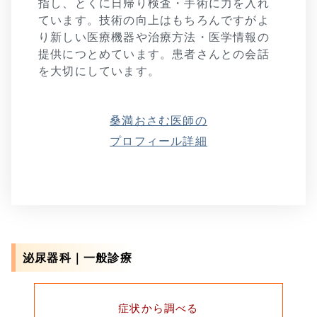
指し、とくに日帰り検査・手術に力を入れ
ています。技術の向上はもちろんですがよ
り新しい医療機器や治療方法・医学情報の
提供につとめています。患者さんとの会話
を大切にしています。
桑満おさむ医師の
プロフィール詳細
泌尿器科｜一般診療
症状から調べる