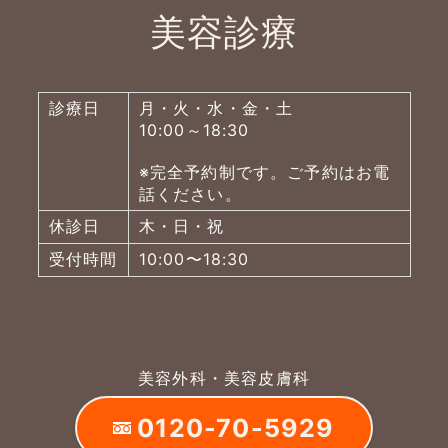
美容診療
診療日
月・火・水・金・土
10:00～18:30
※完全予約制です。ご予約はお電
話ください。
休診日
木・日・祝
受付時間
10:00〜18:30
美容外科・美容皮膚科
0120-70-5929