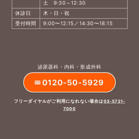
土 9:30～12:30
休診日
木・日・祝
受付時間
9:00〜12:15／14:30〜18:15
泌尿器科・内科・形成外科
0120-50-5929
フリーダイヤルがご利用になれない場合は
03-5721-
7000