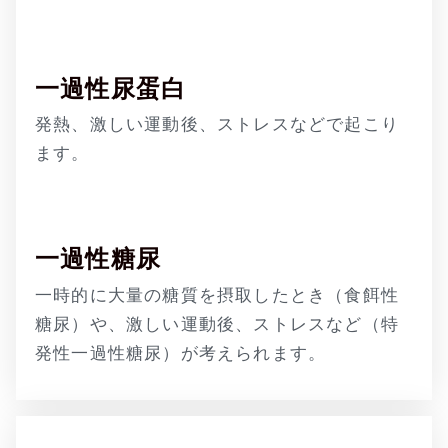
一過性尿蛋白
発熱、激しい運動後、ストレスなどで起こり
ます。
一過性糖尿
一時的に大量の糖質を摂取したとき（食餌性
糖尿）や、激しい運動後、ストレスなど（特
発性一過性糖尿）が考えられます。