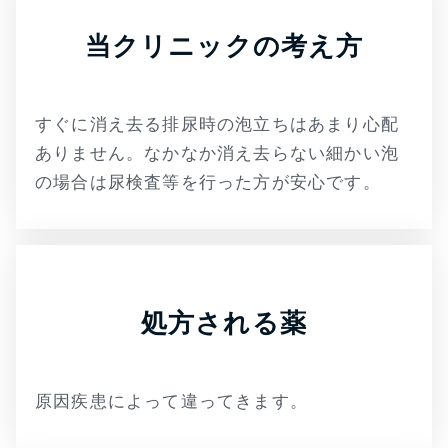
当クリニックの考え方
すぐに消え去る排尿時の泡立ちはあまり心配
ありません。なかなか消え去らない細かい泡
の場合は尿検査等を行った方が安心です。
処方される薬
原因疾患によって違ってきます。