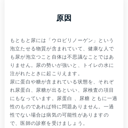
原因
もともと尿には「ウロビリノーゲン」という
泡立たせる物質が含まれていて、健康な人で
も尿が泡立つこと自体は不思議なことではあ
りません。尿の勢いが強いと、トイレの水に
注がれたときに起こりえます。
尿に蛋白や糖が含まれている状態を、それぞ
れ尿蛋白、尿糖が出るといい、尿検査の項目
にもなっています。尿蛋白 、尿糖 ともに一過
性のものであれば特に問題ありません。一過
性でない場合は病気の可能性がありますの
で、医師の診察を受けましょう。