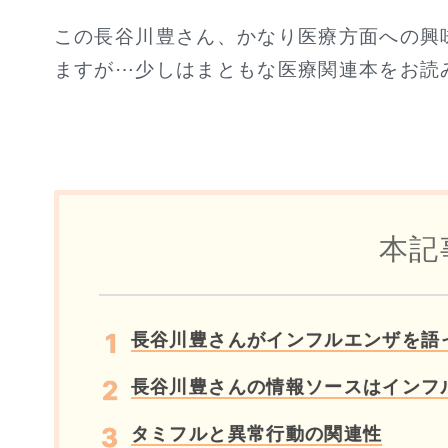
この長谷川豊さん、かなり医療方面への興
ますが⋯少しはまともな医療関連本をお読
本記
長谷川豊さんがインフルエンザを語
長谷川豊さんの情報ソースはインフ
タミフルと異常行動の関連性