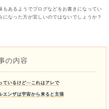
味もあるようでブログなどをお書きになってい
みになった方が宜しいのではないでしょうか？
事の内容
っているけど⋯これはアレで
ルエンザは宇宙から来ると主張