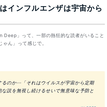
スはインフルエンザは宇宙から
n Deep」って、一部の熱狂的な読者がいること
じゃん」って感じで。
するのか⋯「それはウイルスが宇宙から定期
的な説を無視し続けるせいで無意味な予防と