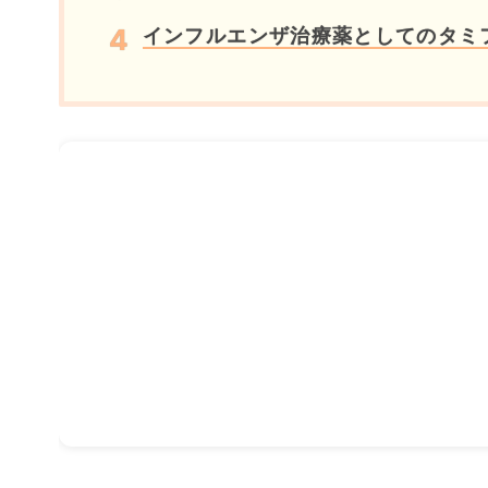
インフルエンザ治療薬としてのタミ