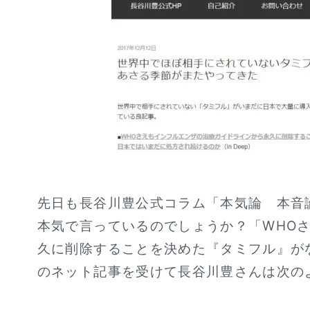
先日も長谷川豊公式コラム「本気論 本音
本気で言っているのでしょうか？「WHO
久に削除することを決めた『タミフル』が
のネット記事を受けて長谷川豊さんは次の