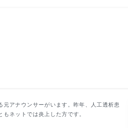
る元アナウンサーがいます。昨年、人工透析患
ともネットでは炎上した方です。