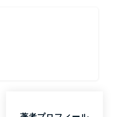
著者プロフィール