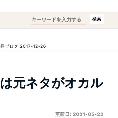
検索
グ 2017-12-26
論は元ネタがオカル
更新日:
2021-05-20