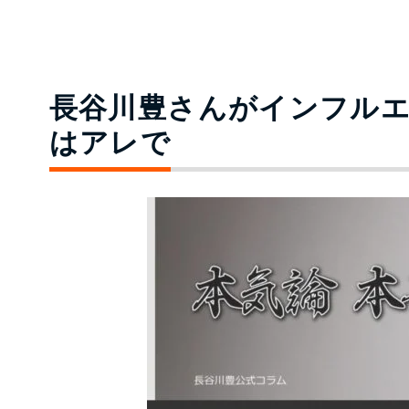
長谷川豊さんがインフル
はアレで