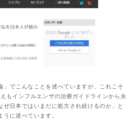
論」でこんなことを述べていますが、これこそ
さえもインフルエンザの治療ガイドラインから永
なぜ日本ではいまだに処方され続けるのか」と
ように述べています。