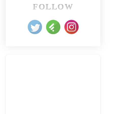
FOLLOW