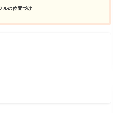
フルの位置づけ