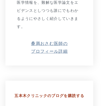
医学情報を、難解な医学論文をエ
ビデンスとしつつも誰にでもわか
るようにやさしく紹介していきま
す。
桑満おさむ医師の
プロフィール詳細
五本木クリニックの
ブログを購読する