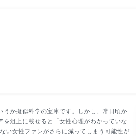
いうか擬似科学の宝庫です。しかし、常日頃か
アを俎上に載せると「女性心理がわかっていな
少ない女性ファンがさらに減ってしまう可能性が