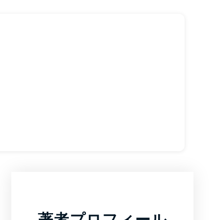
著者プロフィール