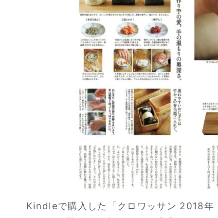
Kindleで購入した「クロワッサン 2018年