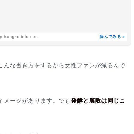
ohong-clinic.com
読んでみる »
こんな書き方をするから女性ファンが減るんで
イメージがあります。でも
発酵と腐敗は同じこ