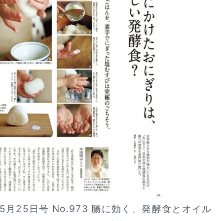
 5月25日号 No.973 腸に効く、発酵食とオイル