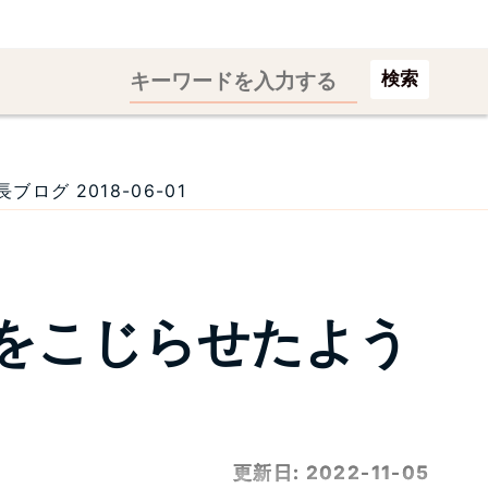
検索
グ 2018-06-01
をこじらせたよう
更新日:
2022-11-05