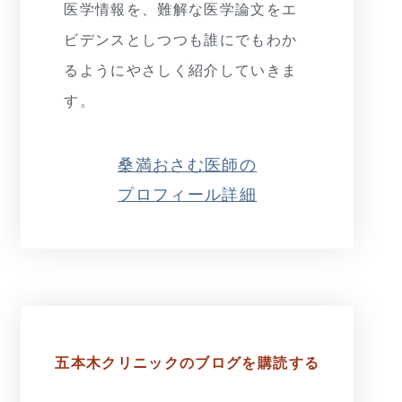
医学情報を、難解な医学論文をエ
ビデンスとしつつも誰にでもわか
るようにやさしく紹介していきま
す。
桑満おさむ医師の
プロフィール詳細
五本木クリニックの
ブログを購読する