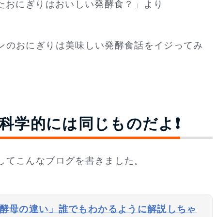
けたおにぎりはおいしい発酵食？」より
ンのおにぎりは美味しい発酵食話をイジってみ
科学的には同じものだよ❗
してこんなブログを書きました。
酵母の違い」誰でもわかるように解説しちゃ