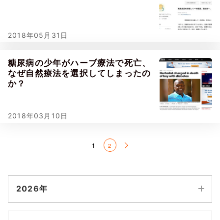
2018年05月31日
糖尿病の少年がハーブ療法で死亡、
なぜ自然療法を選択してしまったの
か？
2018年03月10日
1
2
2026年
8月