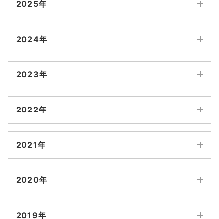
2025年
7月
12月
11月
2024年
6月
10月
9月
12月
11月
5月
2023年
8月
7月
10月
9月
4月
12月
11月
6月
5月
2022年
8月
7月
3月
10月
9月
4月
3月
12月
11月
6月
5月
2月
2021年
8月
7月
2月
1月
10月
9月
4月
3月
1月
12月
11月
6月
5月
2020年
8月
7月
2月
1月
10月
9月
4月
3月
12月
11月
6月
5月
2019年