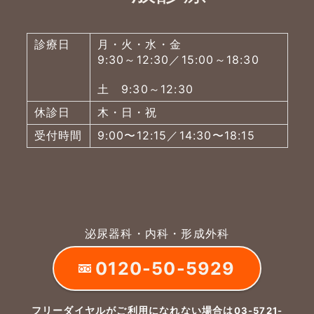
診療日
月・火・水・金
9:30～12:30／15:00～18:30
土 9:30～12:30
休診日
木・日・祝
受付時間
9:00〜12:15／14:30〜18:15
泌尿器科・内科・形成外科
0120-50-5929
フリーダイヤルがご利用になれない場合は
03-5721-