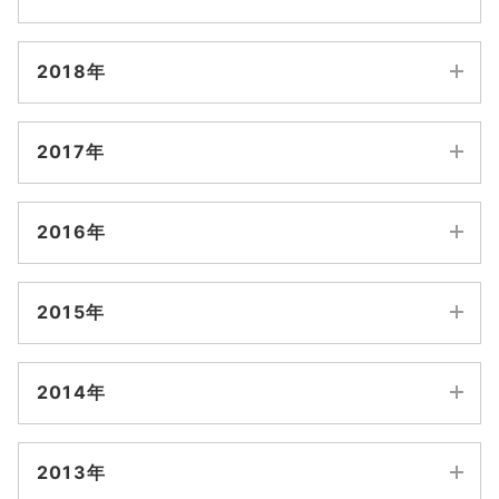
8月
7月
2月
1月
10月
9月
4月
3月
12月
11月
6月
5月
2018年
8月
7月
2月
1月
10月
9月
4月
3月
12月
11月
6月
5月
2017年
8月
7月
2月
1月
10月
9月
4月
3月
12月
11月
6月
5月
2016年
8月
7月
2月
1月
10月
9月
4月
3月
12月
11月
6月
5月
2015年
8月
7月
2月
1月
10月
9月
4月
3月
12月
11月
6月
5月
2014年
8月
7月
2月
1月
10月
9月
4月
3月
12月
11月
6月
5月
2013年
8月
7月
2月
1月