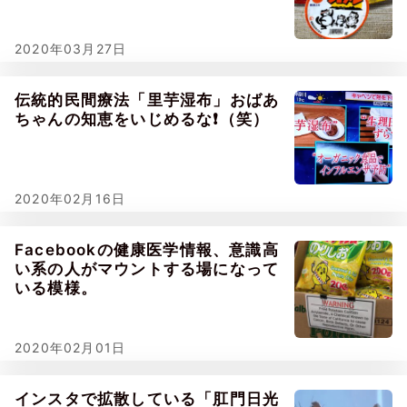
2020年03月27日
伝統的民間療法「里芋湿布」おばあ
ちゃんの知恵をいじめるな❗（笑）
2020年02月16日
Facebookの健康医学情報、意識高
い系の人がマウントする場になって
いる模様。
2020年02月01日
インスタで拡散している「肛門日光