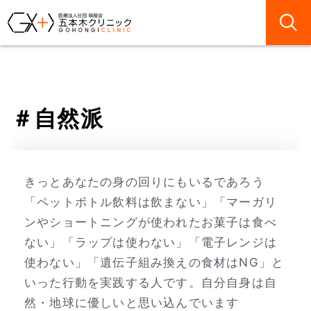
自然派
きっとあなたの身の回りにもいるであろう
「ペットボトル飲料は飲まない」「マーガリ
ンやショートニングが使われたお菓子は食べ
ない」「ラップは使わない」「電子レンジは
使わない」「遺伝子組み換えの食材はNG」と
いった行動を実践する人です。自分自身は自
然・地球に優しいと思い込んでいます