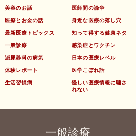
美容のお話
医師間の論争
医療とお金の話
身近な医療の落し穴
最新医療トピックス
知って得する健康ネタ
一般診療
感染症とワクチン
泌尿器科の病気
日本の医療レベル
体験レポート
医学こぼれ話
生活習慣病
怪しい医療情報に騙さ
れない
一般診療