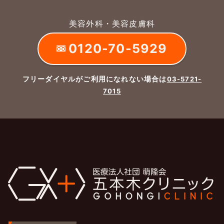
美容外科・美容皮膚科
0120-70-5929
フリーダイヤルがご利用になれない場合は
03-5721-
7015