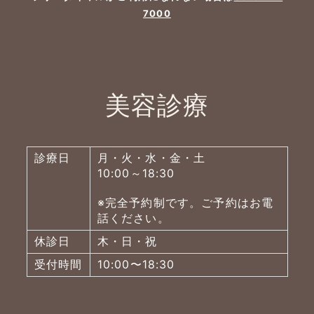
7000
美容診療
診療日
月・火・水・金・土
10:00～18:30
※完全予約制です。ご予約はお電
話ください。
休診日
木・日・祝
受付時間
10:00〜18:30