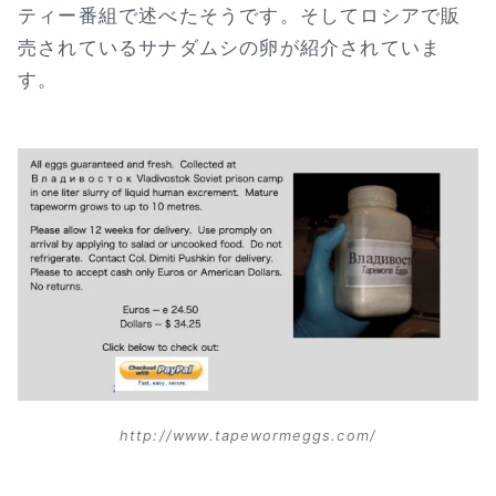
ティー番組で述べたそうです。そしてロシアで販
売されているサナダムシの卵が紹介されていま
す。
http://www.tapewormeggs.com/