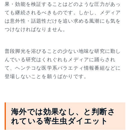
果・効能を検証することはどのような圧力があっ
ても継続されるべきものです。しかし、メディア
は意外性・話題性だけを追い求める風潮にも気を
つけなければなりません。
普段脚光を浴びることの少ない地味な研究に勤し
んでいる研究はくれぐれもメディアに踊らされ
て、ヘンテコな医学系バラエティ情報番組などに
登場しないことを願うばかりです。
海外では効果なし、と判断さ
れている寄生虫ダイエット