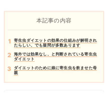
本記事の内容
寄生虫ダイエットの効果の仕組みが解明され
たらしい、でも疑問が多数あります
海外では効果なし、と判断されている寄生虫
ダイエット
ダイエットのために娘に寄生虫を飲ませた母
親