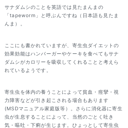
サナダムシのことを英語では見たまんまの
「tapeworm」と呼ぶんですね（日本語も見たま
んま）。
ここにも書かれていますが、寄生虫ダイエットの
効果効能はハンバーガーやケーキを食べてもサナ
ダムシがカロリーを吸収してくれることと考えら
れているようです。
寄生虫を体内の養うことによって貧血・痙攣・視
力障害などが引き起こされる場合もあります
(MSDマニュアル家庭版等）。さらに消化器に寄生
虫が生息することによって、当然のごとく吐き
気・嘔吐・下痢が生じます。ひょっとして寄生虫