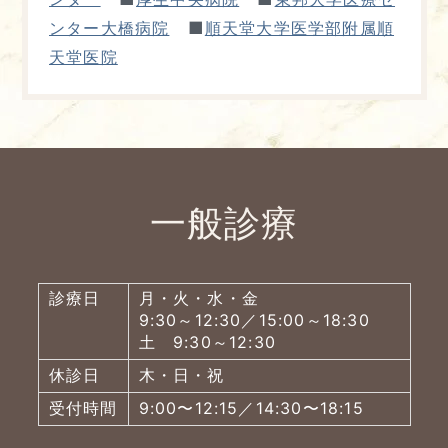
■
ンター大橋病院
順天堂大学医学部附属順
天堂医院
一般診療
診療日
月・火・水・金
9:30～12:30／15:00～18:30
土 9:30～12:30
休診日
木・日・祝
受付時間
9:00〜12:15／14:30〜18:15