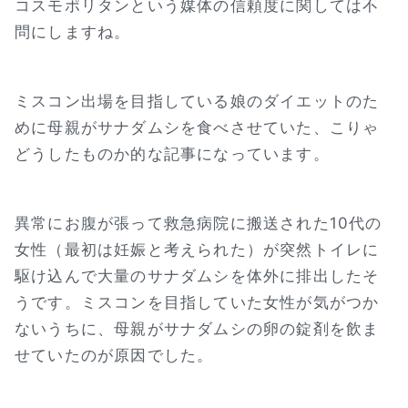
コスモポリタンという媒体の信頼度に関しては不
問にしますね。
ミスコン出場を目指している娘のダイエットのた
めに母親がサナダムシを食べさせていた、こりゃ
どうしたものか的な記事になっています。
異常にお腹が張って救急病院に搬送された10代の
女性（最初は妊娠と考えられた）が突然トイレに
駆け込んで大量のサナダムシを体外に排出したそ
うです。ミスコンを目指していた女性が気がつか
ないうちに、母親がサナダムシの卵の錠剤を飲ま
せていたのが原因でした。