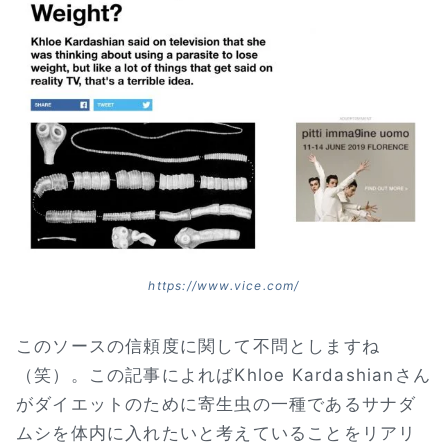
https://www.vice.com/
このソースの信頼度に関して不問としますね
（笑）。この記事によればKhloe Kardashianさん
がダイエットのために寄生虫の一種であるサナダ
ムシを体内に入れたいと考えていることをリアリ