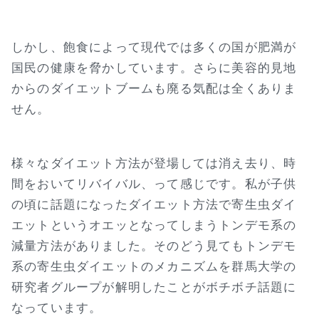
しかし、飽食によって現代では多くの国が肥満が
国民の健康を脅かしています。さらに美容的見地
からのダイエットブームも廃る気配は全くありま
せん。
様々なダイエット方法が登場しては消え去り、時
間をおいてリバイバル、って感じです。私が子供
の頃に話題になったダイエット方法で寄生虫ダイ
エットというオエッとなってしまうトンデモ系の
減量方法がありました。そのどう見てもトンデモ
系の寄生虫ダイエットのメカニズムを群馬大学の
研究者グループが解明したことがボチボチ話題に
なっています。