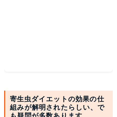
寄生虫ダイエットの効果の仕
組みが解明されたらしい、で
も疑問が多数あります