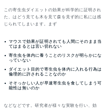
この寄生虫ダイエットの効果が科学的に証明され
た、はどう見ても木を見て森を見ず的に私には感
じられてしまいます。まず
マウスで効果が証明されても人間にそのまま当
てはまるとは言い切れない
寄生虫を体内に養うことのリスクが明らかにな
っていない
ダイエット目的で寄生虫を体内に入れる行為は
倫理的に許されることなのか
そそっかしい人が早速寄生虫を食してしまう可
能性は無いのか
などなどです。研究者が様々な実験を行い、効