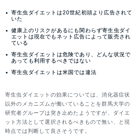
寄生虫ダイエットは20世紀初頭より広告されて
いた
健康上のリスクがあるにも関わらず寄生虫ダイ
エットは現在でもネット広告によって販売され
ている
寄生虫ダイエットは危険であり、どんな状況で
あっても利用するべきではない
寄生虫ダイエットは米国では違法
寄生虫ダイエットの効果については、消化器症状
以外のメカニズムが働いていることを群馬大学の
研究者グループは突き止めたようですが、ダイエ
ット方法として選択されるべきもので無い、と現
時点では判断して良さそうです。