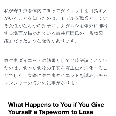
私が寄生虫を体内で養ってダイエットを目指す人
がいることを知ったのは、モデルを職業としてい
る女性がなんかの拍子にサナダムシを体外に排出
する場面が描かれている筒井康隆氏の「俗物図
鑑」だったような記憶があります。
寄生虫ダイエットの効果として当時解説されてい
たのは、食べた食物の栄養を寄生虫が消化するこ
とでした。実際に寄生虫ダイエットを試みたチャ
レンジャーの海外の記事があります。