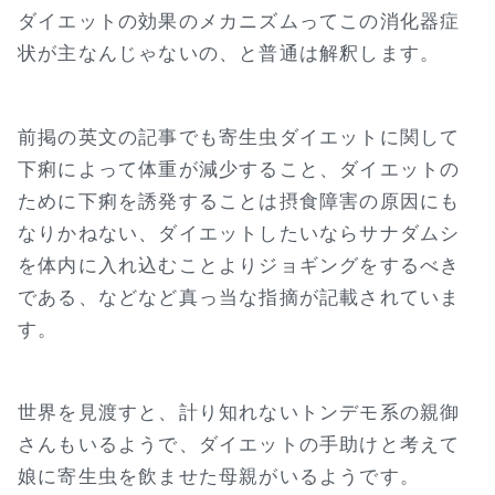
ダイエットの効果のメカニズムってこの消化器症
状が主なんじゃないの、と普通は解釈します。
前掲の英文の記事でも寄生虫ダイエットに関して
下痢によって体重が減少すること、ダイエットの
ために下痢を誘発することは摂食障害の原因にも
なりかねない、ダイエットしたいならサナダムシ
を体内に入れ込むことよりジョギングをするべき
である、などなど真っ当な指摘が記載されていま
す。
世界を見渡すと、計り知れないトンデモ系の親御
さんもいるようで、ダイエットの手助けと考えて
娘に寄生虫を飲ませた母親がいるようです。