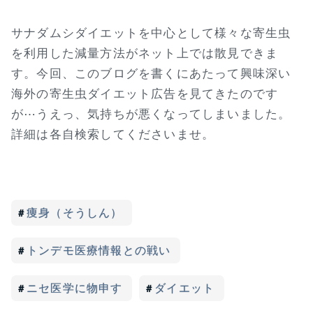
サナダムシダイエットを中心として様々な寄生虫
を利用した減量方法がネット上では散見できま
す。今回、このブログを書くにあたって興味深い
海外の寄生虫ダイエット広告を見てきたのです
が⋯うえっ、気持ちが悪くなってしまいました。
詳細は各自検索してくださいませ。
痩身（そうしん）
トンデモ医療情報との戦い
ニセ医学に物申す
ダイエット