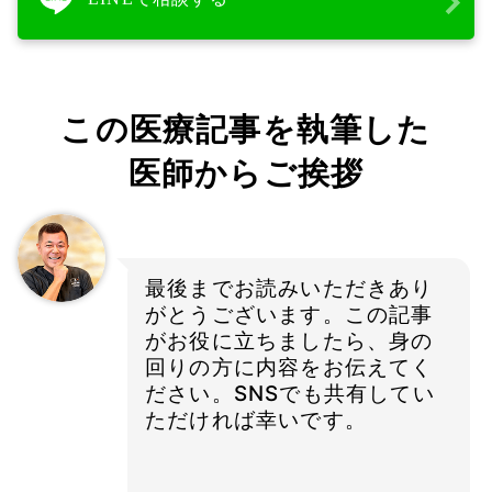
この医療記事を執筆した
医師からご挨拶
最後までお読みいただきあり
がとうございます。この記事
がお役に立ちましたら、身の
回りの方に内容をお伝えてく
ださい。SNSでも共有してい
ただければ幸いです。