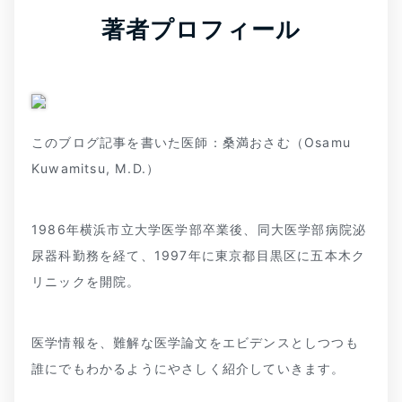
著者プロフィール
このブログ記事を書いた医師：桑満おさむ（Osamu
Kuwamitsu, M.D.）
1986年横浜市立大学医学部卒業後、同大医学部病院泌
尿器科勤務を経て、1997年に東京都目黒区に五本木ク
リニックを開院。
医学情報を、難解な医学論文をエビデンスとしつつも
誰にでもわかるようにやさしく紹介していきます。