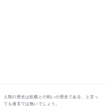
人類の歴史は飢餓との戦いの歴史である、と言っ
ても過言では無いでしょう。