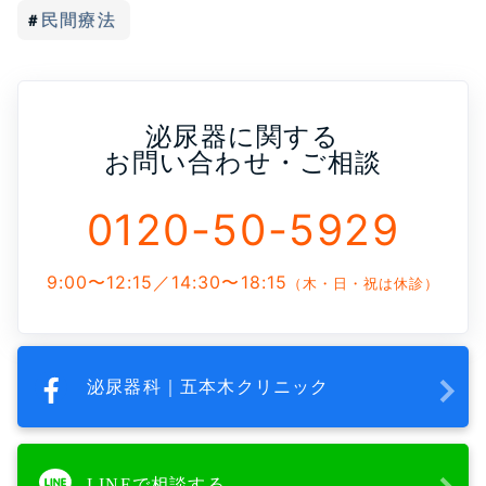
民間療法
泌尿器に関する
お問い合わせ・ご相談
0120-50-5929
9:00〜12:15／14:30〜18:15
（木・日・祝は休診）
泌尿器科｜五本木クリニック
LINEで相談する