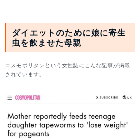
ダイエットのために娘に寄生
虫を飲ませた母親
コスモポリタンという女性誌にこんな記事が掲載
されています。