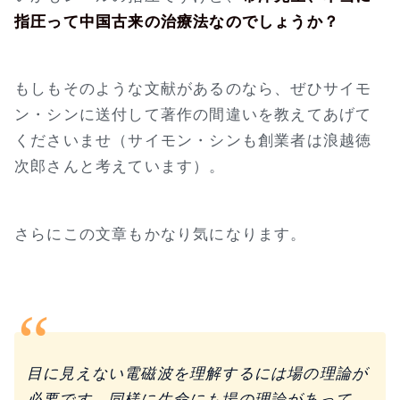
指圧って中国古来の治療法なのでしょうか？
もしもそのような文献があるのなら、ぜひサイモ
ン・シンに送付して著作の間違いを教えてあげて
くださいませ（サイモン・シンも創業者は浪越徳
次郎さんと考えています）。
さらにこの文章もかなり気になります。
目に見えない電磁波を理解するには場の理論が
必要です。同様に生命にも場の理論があって、