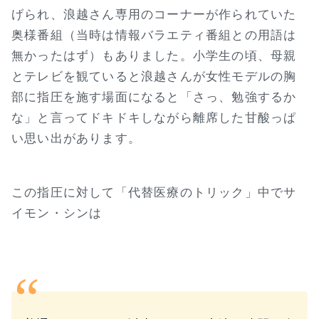
げられ、浪越さん専用のコーナーが作られていた
奥様番組（当時は情報バラエティ番組との用語は
無かったはず）もありました。小学生の頃、母親
とテレビを観ていると浪越さんが女性モデルの胸
部に指圧を施す場面になると「さっ、勉強するか
な」と言ってドキドキしながら離席した甘酸っぱ
い思い出があります。
この指圧に対して「代替医療のトリック」中でサ
イモン・シンは