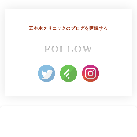
五本木クリニックの
ブログを購読する
FOLLOW