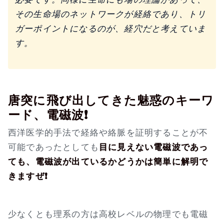
その生命場のネットワークが経絡であり、トリ
ガーポイントになるのが、経穴だと考えていま
す。
唐突に飛び出してきた魅惑のキーワ
ード、電磁波❗
西洋医学的手法で経絡や絡脈を証明することが不
可能であったとしても
目に見えない電磁波であっ
ても、電磁波が出ているかどうかは簡単に解明で
きますぜ❗
少なくとも理系の方は高校レベルの物理でも電磁