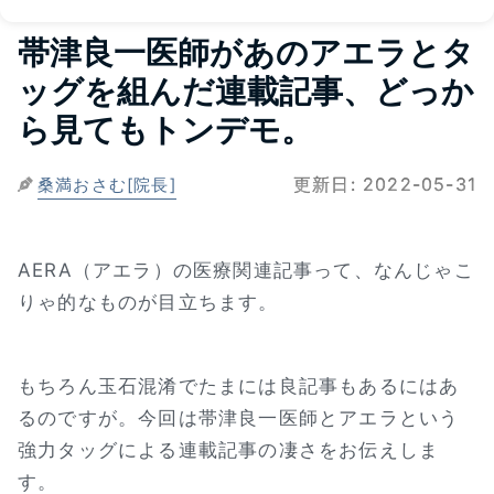
帯津良一医師があのアエラとタ
ッグを組んだ連載記事、どっか
ら見てもトンデモ。
更新日:
2022-05-31
桑満おさむ[院長]
AERA（アエラ）の医療関連記事って、なんじゃこ
りゃ的なものが目立ちます。
もちろん玉石混淆でたまには良記事もあるにはあ
るのですが。今回は帯津良一医師とアエラという
強力タッグによる連載記事の凄さをお伝えしま
す。