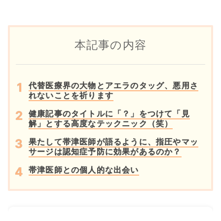
本記事の内容
代替医療界の大物とアエラのタッグ、悪用さ
れないことを祈ります
健康記事のタイトルに「？」をつけて「見
解」とする高度なテックニック（笑）
果たして帯津医師が語るように、指圧やマッ
サージは認知症予防に効果があるのか？
帯津医師との個人的な出会い