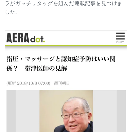
ラがガッチリタッグを組んだ連載記事を見つけま
した。