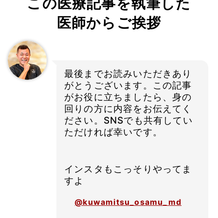
この医療記事を執筆した
医師からご挨拶
最後までお読みいただきあり
がとうございます。この記事
がお役に立ちましたら、身の
回りの方に内容をお伝えてく
ださい。SNSでも共有してい
ただければ幸いです。
インスタもこっそりやってま
すよ
@kuwamitsu_osamu_md