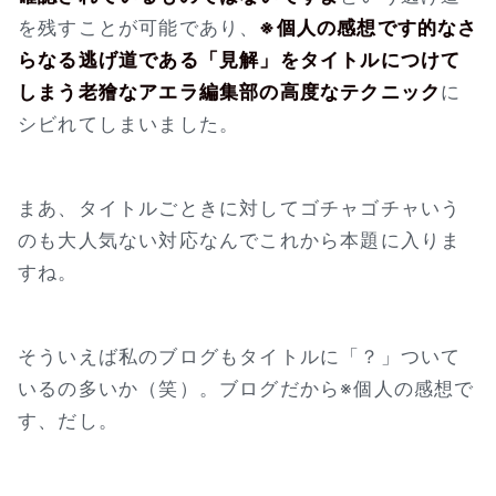
を残すことが可能であり、
※個人の感想です的なさ
らなる逃げ道である「見解」をタイトルにつけて
しまう老獪なアエラ編集部の高度なテクニック
に
シビれてしまいました。
まあ、タイトルごときに対してゴチャゴチャいう
のも大人気ない対応なんでこれから本題に入りま
すね。
そういえば私のブログもタイトルに「？」ついて
いるの多いか（笑）。ブログだから※個人の感想で
す、だし。