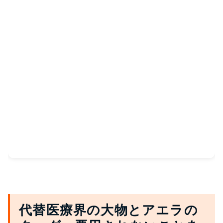
代替医療界の大物とアエラの