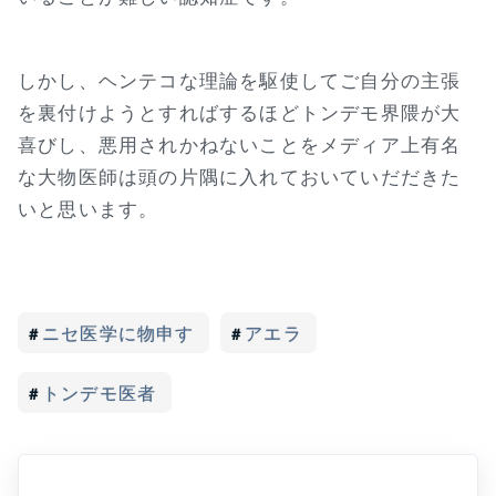
しかし、ヘンテコな理論を駆使してご自分の主張
を裏付けようとすればするほどトンデモ界隈が大
喜びし、悪用されかねないことをメディア上有名
な大物医師は頭の片隅に入れておいていだだきた
いと思います。
ニセ医学に物申す
アエラ
トンデモ医者