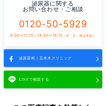
泌尿器に関する
お問い合わせ・ご相談
0120-50-5929
9:00〜12:15／14:30〜18:15
（木・日・祝は休診）
泌尿器科｜五本木クリニック
LINEで相談する