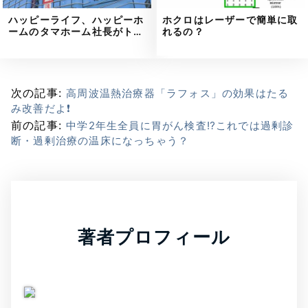
ハッピーライフ、ハッピーホ
ホクロはレーザーで簡単に取
ームのタマホーム社長がト…
れるの？
次の記事:
高周波温熱治療器「ラフォス」の効果はたる
み改善だよ❗
前の記事:
中学2年生全員に胃がん検査⁉これでは過剰診
断・過剰治療の温床になっちゃう？
著者プロフィール