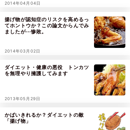
2014年04月04日
揚げ物が認知症のリスクを高めるっ
てホントウか？この論文からんでみ
ましたが⋯惨敗。
2014年03月02日
ダイエット・健康の悪役 トンカツ
を無理やり擁護してみます
2013年05月29日
かばいきれるか？ダイエットの敵
「揚げ物」