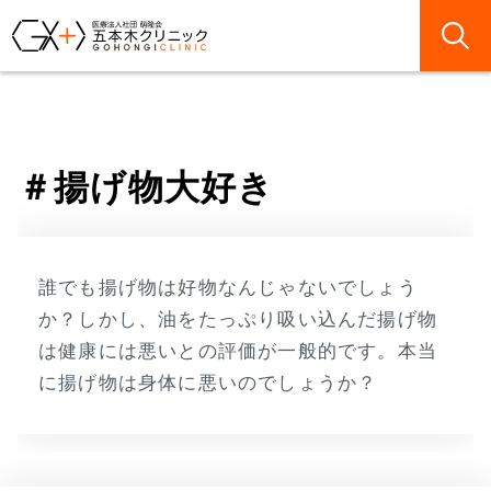
揚げ物大好き
誰でも揚げ物は好物なんじゃないでしょう
か？しかし、油をたっぷり吸い込んだ揚げ物
は健康には悪いとの評価が一般的です。本当
に揚げ物は身体に悪いのでしょうか？