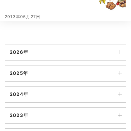
2013年05月27日
2026年
8月
2025年
7月
12月
11月
2024年
6月
10月
9月
12月
11月
5月
2023年
8月
7月
10月
9月
4月
12月
11月