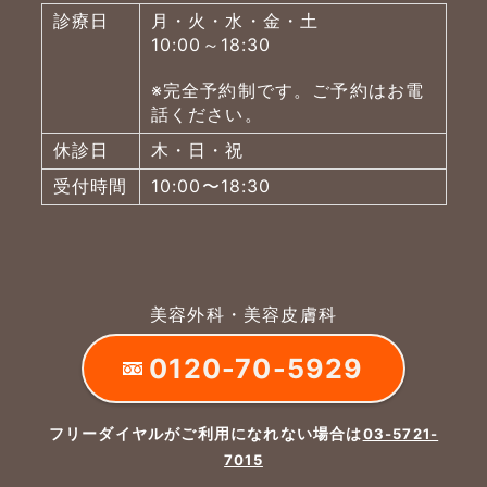
診療日
月・火・水・金・土
10:00～18:30
※完全予約制です。ご予約はお電
話ください。
休診日
木・日・祝
受付時間
10:00〜18:30
美容外科・美容皮膚科
0120-70-5929
フリーダイヤルがご利用になれない場合は
03-5721-
7015