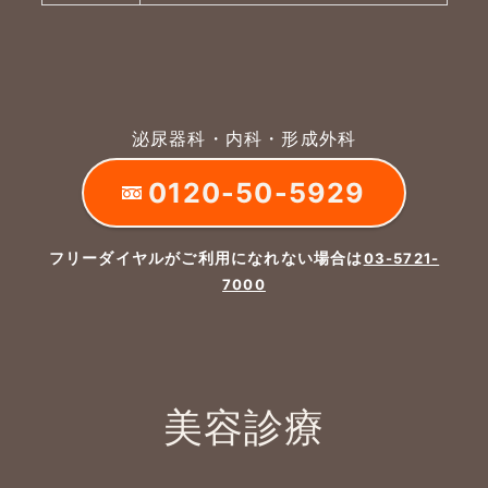
泌尿器科・内科・形成外科
0120-50-5929
フリーダイヤルがご利用になれない場合は
03-5721-
7000
美容診療