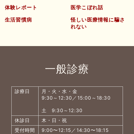
体験レポート
医学こぼれ話
生活習慣病
怪しい医療情報に騙さ
れない
一般診療
診療日
月・火・水・金
9:30～12:30／15:00～18:30
土 9:30～12:30
休診日
木・日・祝
受付時間
9:00〜12:15／14:30〜18:15