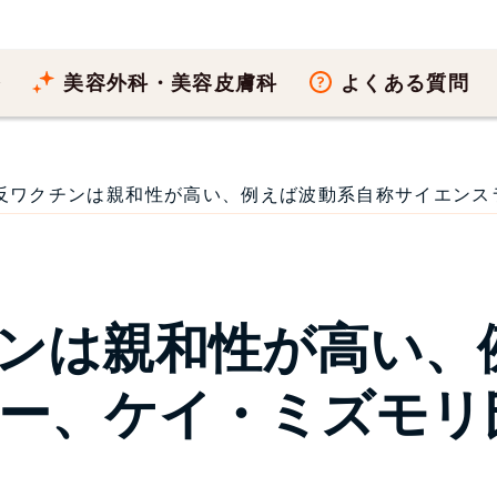
療
美容外科・美容皮膚科
よくある質問
反ワクチンは親和性が高い、例えば波動系自称サイエンスライ
ンは親和性が高い、
ー、ケイ・ミズモリ