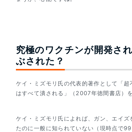
究極のワクチンが開発さ
ぶされた？
ケイ・ミズモリ氏の代表的著作として「超
はすべて潰される」（2007年徳間書店）
ケイ・ミズモリ氏によれば、ガン、エイズ
たのに一般に知られていない（現時点で99