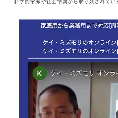
科学的常識や社会情勢から取り残されてい