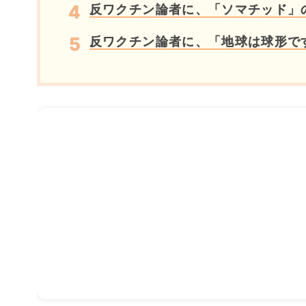
反ワクチン論者に、「ソマチッド」
反ワクチン論者に、「地球は球形で