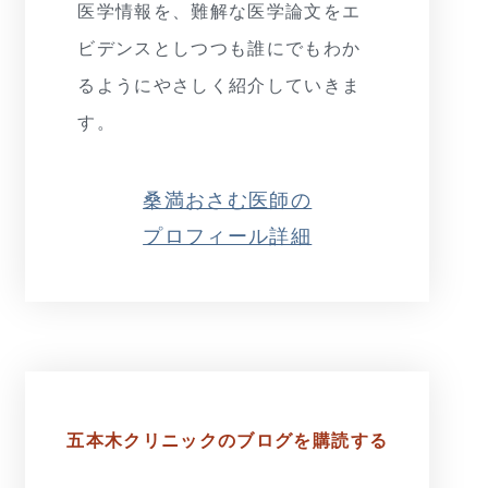
医学情報を、難解な医学論文をエ
ビデンスとしつつも誰にでもわか
るようにやさしく紹介していきま
す。
桑満おさむ医師の
プロフィール詳細
五本木クリニックの
ブログを購読する