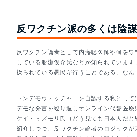
反ワクチン派の多くは陰謀
反ワクチン論者として内海聡医師や何を専
している船瀬俊介氏などが知られています
操られている愚民が行うことである、なん
トンデモウォッチャーを自認する私として
デモな発言を繰り返しオンライン代替医療
ケイ・ミズモリ氏（どう見ても日本人だと
紹介しつつ、反ワクチン論者のロジックが