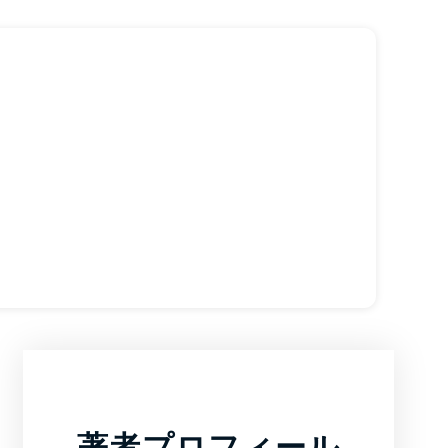
著者プロフィール