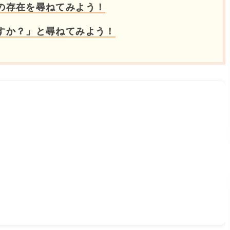
の存在を尋ねてみよう！
すか？」と尋ねてみよう！