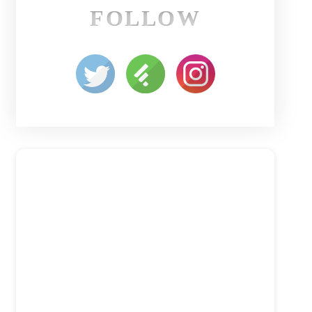
FOLLOW