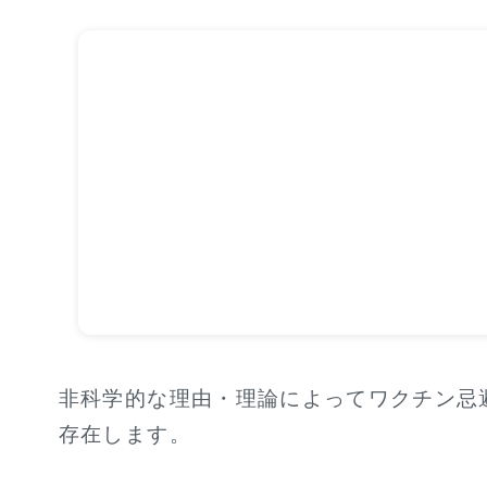
非科学的な理由・理論によってワクチン忌
存在します。