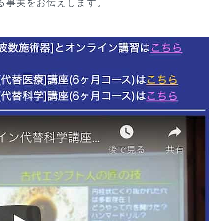
る事実をお伝えします。