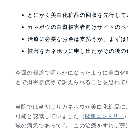
とにかく美白化粧品の回収を先行して
カネボウの白斑被害者向けサイトのペ
治療に必要なお金は支払うが、まずは
被害をカネボウに申し出たがその後の
今回の報道で明らかになったように美白化
とで損害賠償等で訴えられることを恐れて
当院では当初よりカネボウが美白化粧品に
可能と認識していました（
関連エントリー
域の病気であっても「この治療をすれば完