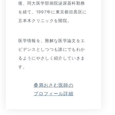
後、同大医学部病院泌尿器科勤務
を経て、1997年に東京都目黒区に
五本木クリニックを開院。
医学情報を、難解な医学論文をエ
ビデンスとしつつも誰にでもわか
るようにやさしく紹介していきま
す。
桑満おさむ医師の
プロフィール詳細