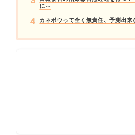
に⋯
カネボウって全く無責任、予測出来