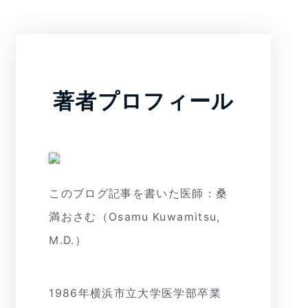
著者プロフィール
このブログ記事を書いた医師：桑
満おさむ（Osamu Kuwamitsu,
M.D.）
1986年横浜市立大学医学部卒業