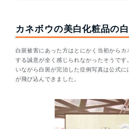
カネボウの美白化粧品の白
白斑被害にあった方はとにかく当初からカ
する誠意が全く感じられなかったそうです
いながら白斑が完治した症例写真は公式に
が飛び込んできました。