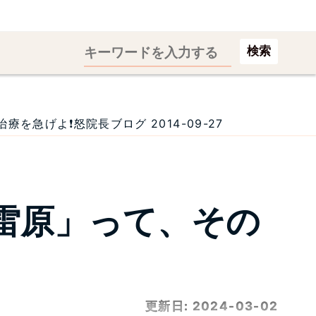
検索
急げよ❗怒院長ブログ 2014-09-27
雷原」って、その
更新日:
2024-03-02