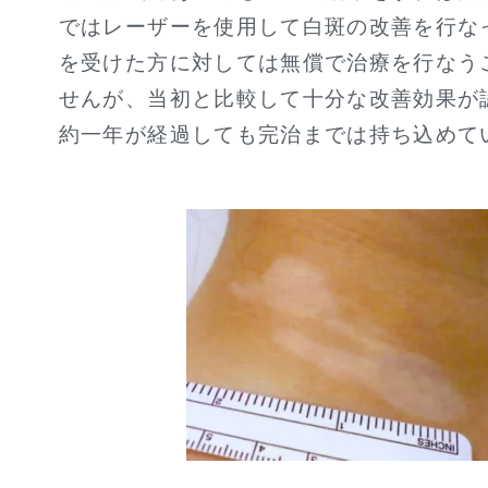
ではレーザーを使用して白斑の改善を行な
を受けた方に対しては無償で治療を行なう
せんが、当初と比較して十分な改善効果が
約一年が経過しても完治までは持ち込めて