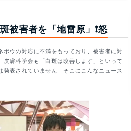
斑被害者を「地雷原」❗怒
ネボウの対応に不満をもっており、被害者に対
。皮膚科学会も「白斑は改善します」といって
は発表されていません。そこにこんなニュース