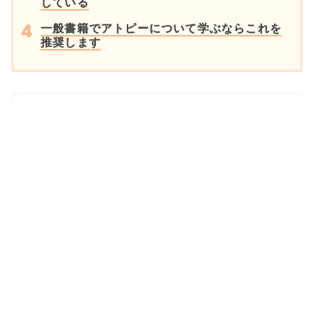
している
一般書籍でアトピーについて学ぶならこれを
推奨します