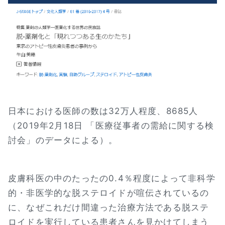
日本における医師の数は32万人程度、8685人
（2019年2月18日 「医療従事者の需給に関する検
討会」のデータによる）。
皮膚科医の中のたったの0.4％程度によって非科学
的・非医学的な脱ステロイドが喧伝されているの
に、なぜこれだけ間違った治療方法である脱ステ
ロイドを実行している患者さんを見かけてしまう