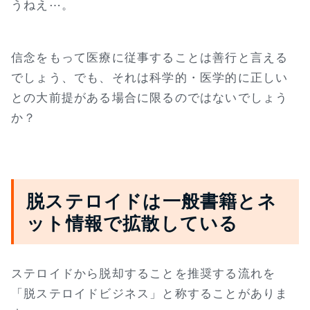
うねえ⋯。
信念をもって医療に従事することは善行と言える
でしょう、でも、それは科学的・医学的に正しい
との大前提がある場合に限るのではないでしょう
か？
脱ステロイドは一般書籍とネ
ット情報で拡散している
ステロイドから脱却することを推奨する流れを
「脱ステロイドビジネス」と称することがありま