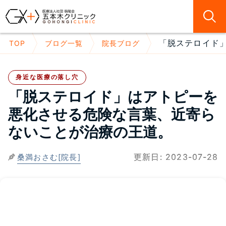
「脱ステロイド」
TOP
ブログ一覧
院長ブログ
身近な医療の落し穴
「脱ステロイド」はアトピーを
悪化させる危険な言葉、近寄ら
ないことが治療の王道。
更新日:
2023-07-28
桑満おさむ[院長]