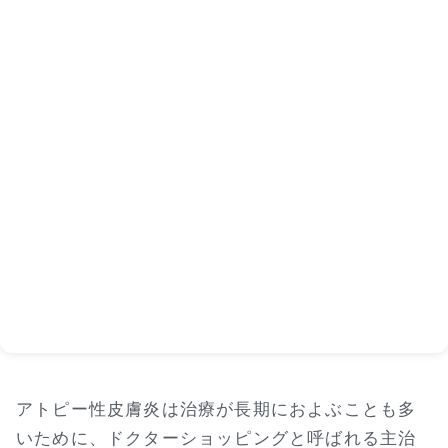
アトピー性皮膚炎は治療が長期におよぶことも多
いために、ドクターショッピングと呼ばれる主治