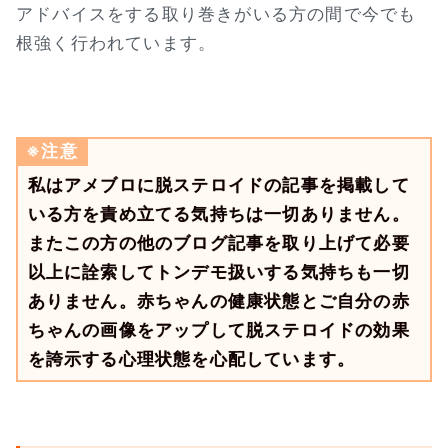
アドバイスをする取り巻きがいる方の間で今でも
根強く行われています。
※注意
私はアメブロに脱ステロイドの記事を掲載して
いる方を責め立てる気持ちは一切ありません。
またこの方の他のブログ記事を取り上げて必要
以上に詮索してトンデモ扱いする気持ちも一切
ありません。赤ちゃんの健康状態とご自分の赤
ちゃんの画像をアップして脱ステロイドの効果
を誇示する心理状態を心配しています。