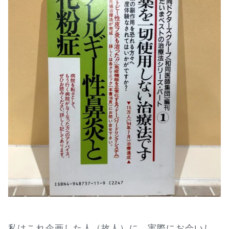
私はこれ企画した人（故人）に、実際にお会いし