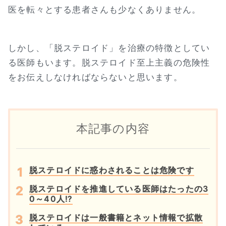
医を転々とする患者さんも少なくありません。
しかし、「脱ステロイド」を治療の特徴としてい
る医師もいます。脱ステロイド至上主義の危険性
をお伝えしなければならないと思います。
本記事の内容
脱ステロイドに惑わされることは危険です
脱ステロイドを推進している医師はたったの3
0～40人⁉
脱ステロイドは一般書籍とネット情報で拡散