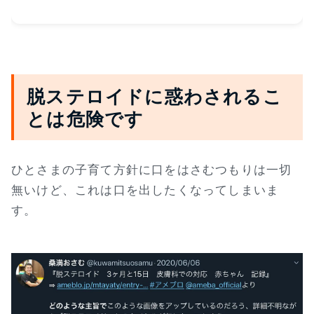
脱ステロイドに惑わされるこ
とは危険です
ひとさまの子育て方針に口をはさむつもりは一切
無いけど、これは口を出したくなってしまいま
す。