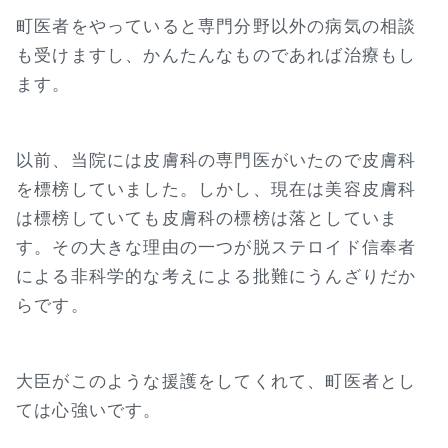
町医者をやっていると専門分野以外の病気の相談
も受けますし、かんたんなものであれば治療もし
ます。
以前、当院には皮膚科の専門医がいたので皮膚科
を標榜していました。しかし、現在は美容皮膚科
は標榜していても皮膚科の標榜は落としていま
す。その大きな理由の一つが脱ステロイド信奉者
による非科学的な考えによる批難にうんざりだか
らです。
大臣がこのような援護をしてくれて、町医者とし
ては心強いです。