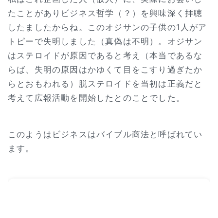
たことがありビジネス哲学（？）を興味深く拝聴
したましたからね。このオジサンの子供の1人がア
トピーで失明しました（真偽は不明）。オジサン
はステロイドが原因であると考え（本当であるな
らば、失明の原因はかゆくて目をこすり過ぎたか
らとおもわれる）脱ステロイドを当初は正義だと
考えて広報活動を開始したとのことでした。
このようはビジネスはバイブル商法と呼ばれてい
ます。