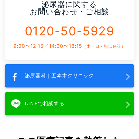
泌尿器に関する
お問い合わせ・ご相談
0120-50-5929
9:00〜12:15／14:30〜18:15
（木・日・祝は休診）
泌尿器科｜五本木クリニック
LINEで相談する