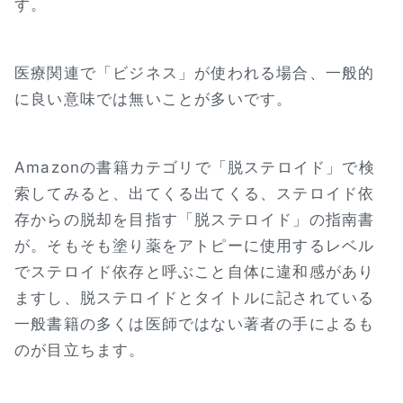
す。
医療関連で「ビジネス」が使われる場合、一般的
に良い意味では無いことが多いです。
Amazonの書籍カテゴリで「脱ステロイド」で検
索してみると、出てくる出てくる、ステロイド依
存からの脱却を目指す「脱ステロイド」の指南書
が。そもそも塗り薬をアトピーに使用するレベル
でステロイド依存と呼ぶこと自体に違和感があり
ますし、脱ステロイドとタイトルに記されている
一般書籍の多くは医師ではない著者の手によるも
のが目立ちます。