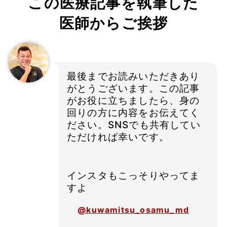
この医療記事を執筆した
医師からご挨拶
最後までお読みいただきあり
がとうございます。この記事
がお役に立ちましたら、身の
回りの方に内容をお伝えてく
ださい。SNSでも共有してい
ただければ幸いです。
インスタもこっそりやってま
すよ
@kuwamitsu_osamu_md