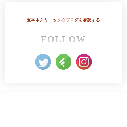
五本木クリニックの
ブログを購読する
FOLLOW