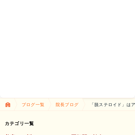
ブログ一覧
院長ブログ
「脱ステロイド」は
カテゴリ一覧