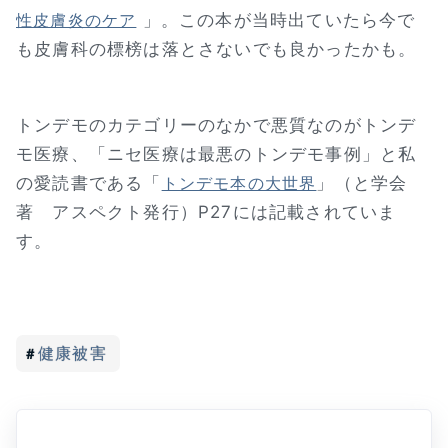
」。この本が当時出ていたら今で
性皮膚炎のケア
も皮膚科の標榜は落とさないでも良かったかも。
トンデモのカテゴリーのなかで悪質なのがトンデ
モ医療、「ニセ医療は最悪のトンデモ事例」と私
の愛読書である「
」（と学会
トンデモ本の大世界
著 アスペクト発行）P27には記載されていま
す。
健康被害