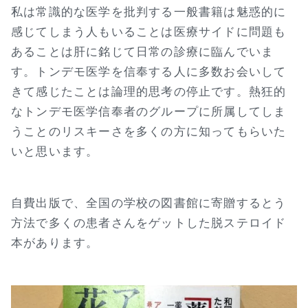
私は常識的な医学を批判する一般書籍は魅惑的に
感じてしまう人もいることは医療サイドに問題も
あることは肝に銘じて日常の診療に臨んでいま
す。トンデモ医学を信奉する人に多数お会いして
きて感じたことは論理的思考の停止です。熱狂的
なトンデモ医学信奉者のグループに所属してしま
うことのリスキーさを多くの方に知ってもらいた
いと思います。
自費出版で、全国の学校の図書館に寄贈するとう
方法で多くの患者さんをゲットした脱ステロイド
本があります。