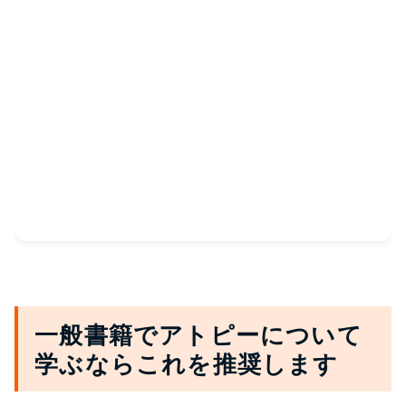
一般書籍でアトピーについて
学ぶならこれを推奨します