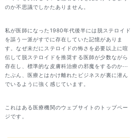
のか不思議でしかたありません。
私が医師になった1980年代後半には脱ステロイド
を謳う一派がすでに存在していた記憶がありま
す。なぜ未だにステロイドの怖さを必要以上に喧
伝して脱ステロイドを推奨する医師が少数ながら
存在し、標準的な皮膚科治療の邪魔をするのか⋯
たぶん、医療とはかけ離れたビジネスが裏に潜ん
でいるように強く感じています。
これはある医療機関のウェブサイトのトップペー
ジです。