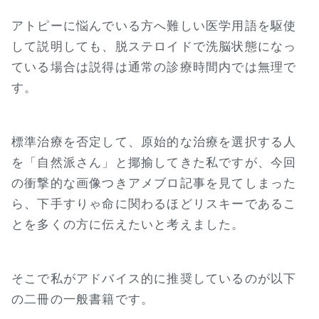
アトピーに悩んでいる方へ難しい医学用語を駆使
して説明しても、脱ステロイドで洗脳状態になっ
ている場合は説得は通常の診療時間内では無理で
す。
標準治療を否定して、原始的な治療を選択する人
を「自然派さん」と揶揄してきた私ですが、今回
の衝撃的な画像つきアメブロ記事を見てしまった
ら、下手すりゃ命に関わるほどリスキーであるこ
とを多くの方に伝えたいと考えました。
そこで私がアドバイス的に推奨しているのが以下
の二冊の一般書籍です。