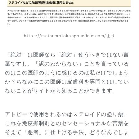
https://matsumotokanpouclinic.com/より
「絶対」は医師なら「絶対」使うべきではない言
葉ですし、「訳のわからない」ことを言っている
のはこの医師のように感じるのは私だけでしょう
か？ちなみにこの医師は皮膚科を専門とはしてい
ないことがサイトから知ることができます。
アトピーで使用されるのはステロイドの塗り薬、
これを免疫抑制剤とのセンセーショナルな言葉を
そえて「悪者」に仕上げる手法、どうなんでしょ