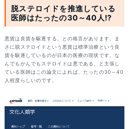
脱ステロイドを推進している
医師はたったの30～40人⁉
悪貨は良貨を駆逐する、との格言があります。ま
さに脱ステロイドという悪貨は標準治療という良
貨を駆逐しているのが日本の医療の現状です。な
んでもかんでもステロイドは悪である、と主張し
ている医師はこの論文によれば、たったの30～40
人程度らしいのです。