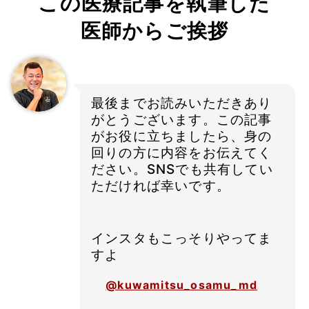
この医療記事を執筆した
医師からご挨拶
最後までお読みいただきあり
がとうございます。この記事
がお役に立ちましたら、身の
回りの方に内容をお伝えてく
ださい。SNSでも共有してい
ただければ幸いです。
インスタもこっそりやってま
すよ
@kuwamitsu_osamu_md