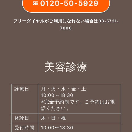
0120-50-5929
フリーダイヤルがご利用になれない場合は
03-5721-
7000
美容診療
診療日
月・火・水・金・土
10:00～18:30
※完全予約制です。ご予約はお電
話ください。
休診日
木・日・祝
受付時間
10:00〜18:30