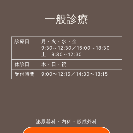
一般診療
診療日
月・火・水・金
9:30～12:30／15:00～18:30
土 9:30～12:30
休診日
木・日・祝
受付時間
9:00〜12:15／14:30〜18:15
泌尿器科・内科・形成外科