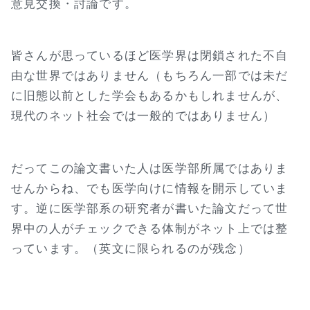
意見交換・討論です。
皆さんが思っているほど医学界は閉鎖された不自
由な世界ではありません（もちろん一部では未だ
に旧態以前とした学会もあるかもしれませんが、
現代のネット社会では一般的ではありません）
だってこの論文書いた人は医学部所属ではありま
せんからね、でも医学向けに情報を開示していま
す。逆に医学部系の研究者が書いた論文だって世
界中の人がチェックできる体制がネット上では整
っています。（英文に限られるのが残念）