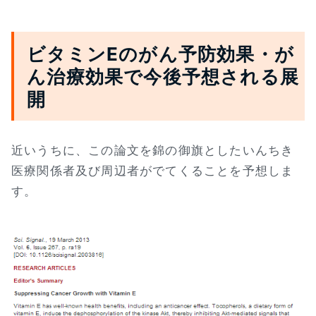
ビタミンEのがん予防効果・が
ん治療効果で今後予想される展
開
近いうちに、この論文を錦の御旗としたいんちき
医療関係者及び周辺者がでてくることを予想しま
す。