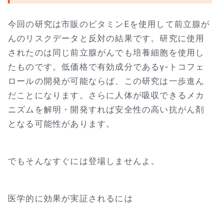
今回の研究は市販のビタミンEを使用して前立腺が
んのリスクデータと反対の結果です。研究に使用
されたのは同じ前立腺がんでも培養細胞を使用し
たものです。低価格で有効成分であるγ-トコフェ
ロールの開発が可能ならば、この研究は一歩進ん
だことになります。さらに人体が吸収できるメカ
ニズムを解明・開発すれば安全性の高い抗がん剤
となる可能性があります。
でもそんなすぐには登場しませんよ。
医学的に効果が実証されるには