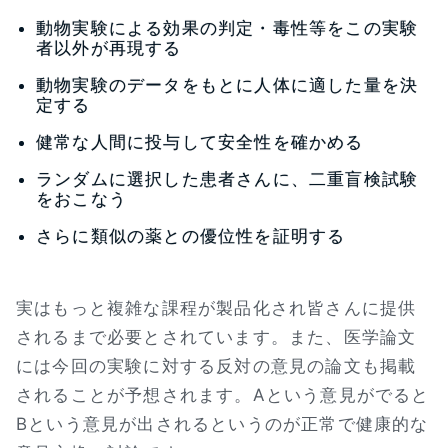
動物実験による効果の判定・毒性等をこの実験
者以外が再現する
動物実験のデータをもとに人体に適した量を決
定する
健常な人間に投与して安全性を確かめる
ランダムに選択した患者さんに、二重盲検試験
をおこなう
さらに類似の薬との優位性を証明する
実はもっと複雑な課程が製品化され皆さんに提供
されるまで必要とされています。また、医学論文
には今回の実験に対する反対の意見の論文も掲載
されることが予想されます。Aという意見がでると
Bという意見が出されるというのが正常で健康的な