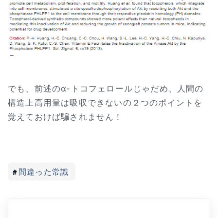
でも、前述のα-トコフェロールじゃだめ、人間の
構造上高用量は吸収できないの２つのポイントを
覚えておけば騙されません！
間違った常識