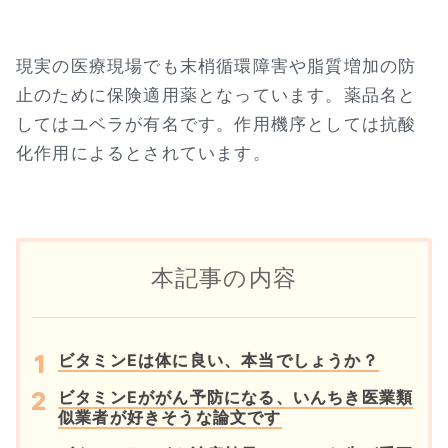
現実の医療現場でも末梢循環障害や脂質増加の防
止のために保険適用薬となっています。薬品名と
してはユベラが有名です。作用機序としては抗酸
化作用によるとされています。
本記事の内容
ビタミンEは体に良い、本当でしょうか？
ビタミンEががん予防になる、いんちき医業類
似業者が好きそうな論文です