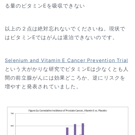
る量のビタミンEを吸収できない
以上の２点は絶対忘れないでくださいね。現状で
はビタミンEではがんは退治できないのです。
Selenium and Vitamin E Cancer Prevention Trial
という大がかりな研究でビタミンEは少なくとも人
間の前立腺がんには効果どころか、逆にリスクを
増やすと発表されていました。