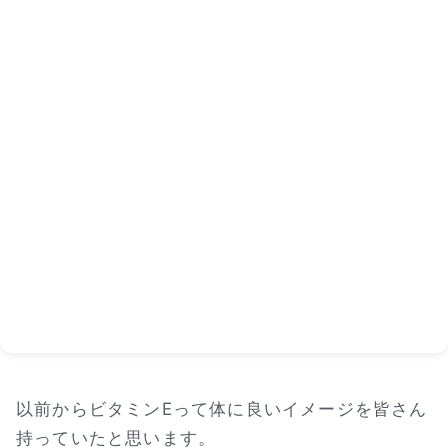
以前からビタミンEって体に良いイメージを皆さん
持っていたと思います。