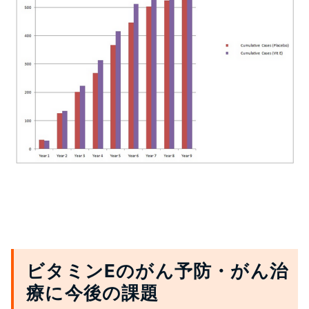
ビタミンEのがん予防・がん治
療に今後の課題