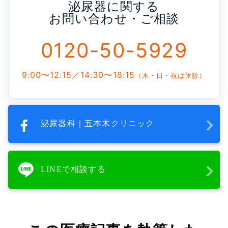
泌尿器に関する
お問い合わせ・ご相談
0120-50-5929
9:00〜12:15／14:30〜18:15
（木・日・祝は休診）
泌尿器科｜五本木クリニック
LINEで相談する