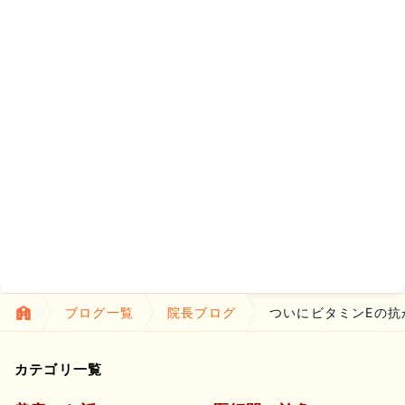
ブログ一覧
院長ブログ
ついにビタミンEの
カテゴリ一覧