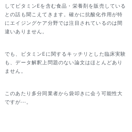
してビタミンEを含む食品・栄養剤を販売している
との話も聞こえてきます。確かに抗酸化作用が特
にエイジングケア分野では注目されているのは間
違いありません。
でも、ビタミンEに関するキッチリとした臨床実験
も、データ解釈上問題のない論文はほとんどあり
ません。
このあたり多分同業者から袋叩きに会う可能性大
ですが⋯。