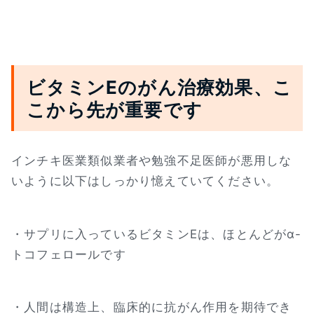
ビタミンEのがん治療効果、こ
こから先が重要です
インチキ医業類似業者や勉強不足医師が悪用しな
いように以下はしっかり憶えていてください。
・サプリに入っているビタミンEは、ほとんどがα-
トコフェロールです
・人間は構造上、臨床的に抗がん作用を期待でき