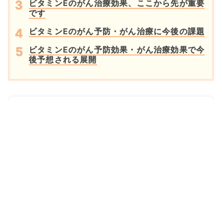
ビタミンEのがん治療効果、ここから先が重要
です
ビタミンEのがん予防・がん治療に今後の課題
ビタミンEのがん予防効果・がん治療効果で今
後予想される展開