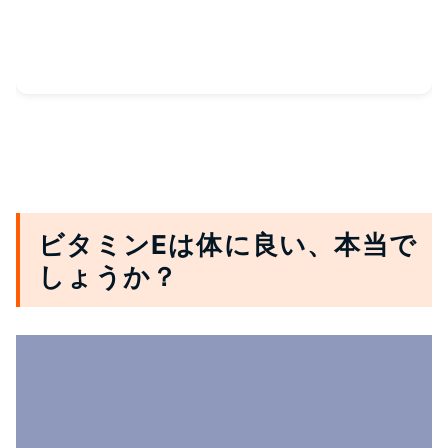
ビタミンEは体に良い、本当で
しょうか？