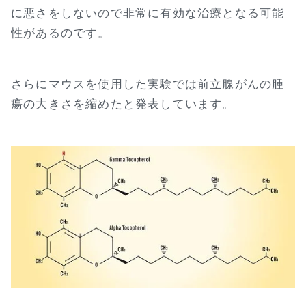
に悪さをしないので非常に有効な治療となる可能
性があるのです。
さらにマウスを使用した実験では前立腺がんの腫
瘍の大きさを縮めたと発表しています。