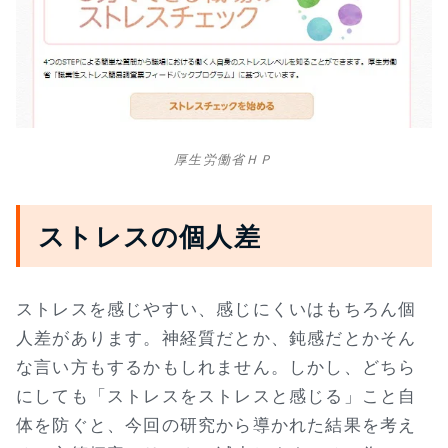
厚生労働省ＨＰ
ストレスの個人差
ストレスを感じやすい、感じにくいはもちろん個
人差があります。神経質だとか、鈍感だとかそん
な言い方もするかもしれません。しかし、どちら
にしても「ストレスをストレスと感じる」こと自
体を防ぐと、今回の研究から導かれた結果を考え