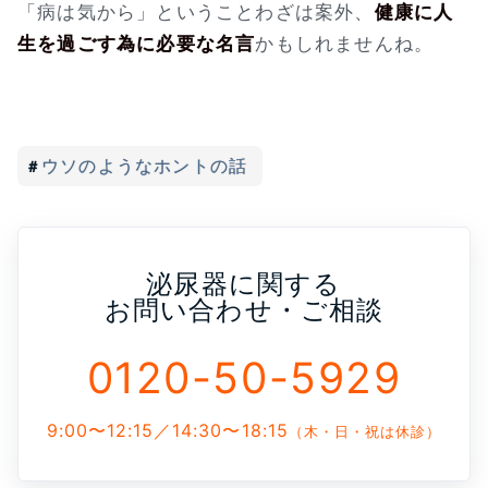
「病は気から」ということわざは案外、
健康に人
生を過ごす為に必要な名言
かもしれませんね。
ウソのようなホントの話
泌尿器に関する
お問い合わせ・ご相談
0120-50-5929
9:00〜12:15／14:30〜18:15
（木・日・祝は休診）