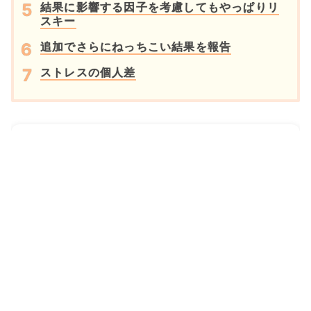
結果に影響する因子を考慮してもやっぱりリ
スキー
追加でさらにねっちこい結果を報告
ストレスの個人差