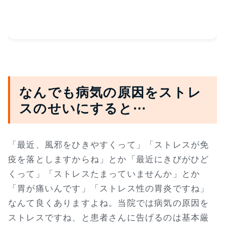
なんでも病気の原因をストレ
スのせいにすると⋯
「最近、風邪をひきやすくって」「ストレスが免
疫を落としますからね」とか「最近にきびがひど
くって」「ストレスたまっていませんか」とか
「胃が痛いんです」「ストレス性の胃炎ですね」
なんて良くありますよね。当院では病気の原因を
ストレスですね、と患者さんに告げるのは基本厳