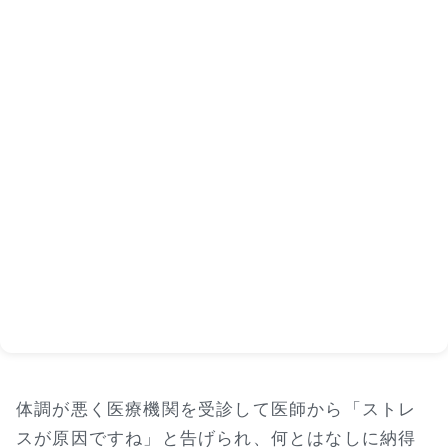
体調が悪く医療機関を受診して医師から「ストレ
スが原因ですね」と告げられ、何とはなしに納得