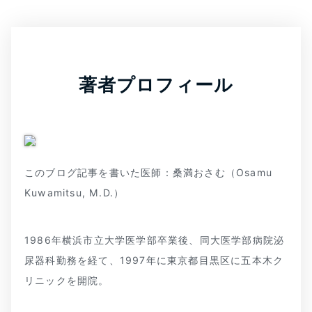
著者プロフィール
このブログ記事を書いた医師：桑満おさむ（Osamu
Kuwamitsu, M.D.）
1986年横浜市立大学医学部卒業後、同大医学部病院泌
尿器科勤務を経て、1997年に東京都目黒区に五本木ク
リニックを開院。