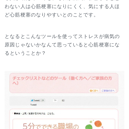
わない人は心筋梗塞になりにくく、気にする人ほ
ど心筋梗塞のなりやすいとのことです。
となるとこんなツールを使ってストレスが病気の
原因じゃないかなんて思っていると心筋梗塞にな
るということか？