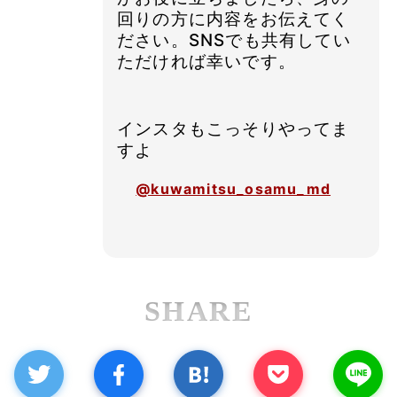
回りの方に内容をお伝えてく
ださい。SNSでも共有してい
ただければ幸いです。
インスタもこっそりやってま
すよ
@kuwamitsu_osamu_md
SHARE