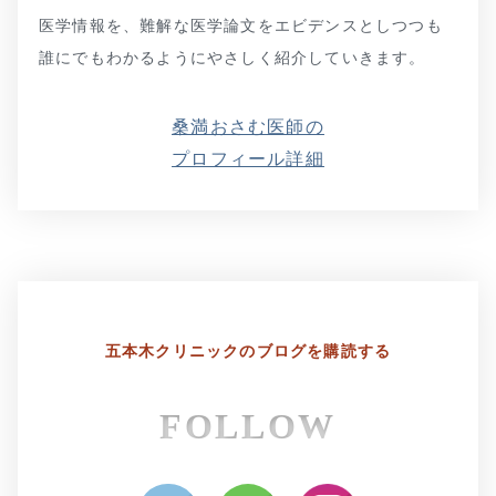
医学情報を、難解な医学論文をエビデンスとしつつも
誰にでもわかるようにやさしく紹介していきます。
桑満おさむ医師の
プロフィール詳細
五本木クリニックの
ブログを購読する
FOLLOW