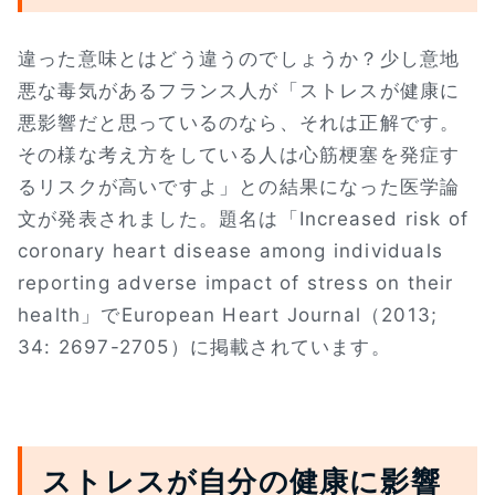
違った意味とはどう違うのでしょうか？少し意地
悪な毒気があるフランス人が「ストレスが健康に
悪影響だと思っているのなら、それは正解です。
その様な考え方をしている人は心筋梗塞を発症す
るリスクが高いですよ」との結果になった医学論
文が発表されました。題名は「Increased risk of
coronary heart disease among individuals
reporting adverse impact of stress on their
health」でEuropean Heart Journal（2013;
34: 2697-2705）に掲載されています。
ストレスが自分の健康に影響