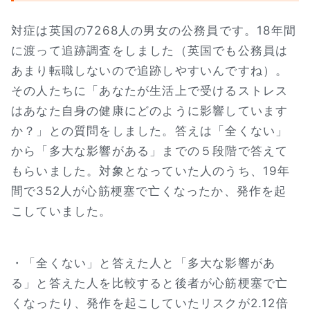
対症は英国の7268人の男女の公務員です。18年間
に渡って追跡調査をしました（英国でも公務員は
あまり転職しないので追跡しやすいんですね）。
その人たちに「あなたが生活上で受けるストレス
はあなた自身の健康にどのように影響しています
か？」との質問をしました。答えは「全くない」
から「多大な影響がある」までの５段階で答えて
もらいました。対象となっていた人のうち、19年
間で352人が心筋梗塞で亡くなったか、発作を起
こしていました。
・「全くない」と答えた人と「多大な影響があ
る」と答えた人を比較すると後者が心筋梗塞で亡
くなったり、発作を起こしていたリスクが2.12倍