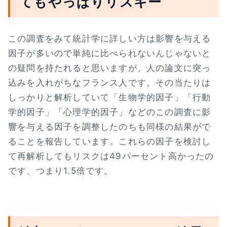
てもやっぱりリスキー
この調査をみて統計学に詳しい方は影響を与える
因子が多いので単純に比べられないんじゃないと
の疑問を持たれると思いますが、人の論文に突っ
込みを入れがちなフランス人です。その当たりは
しっかりと解析していて「生物学的因子」「行動
学的因子」「心理学的因子」などのこの調査に影
響を与える因子を調整したのちも同様の結果がで
ることを報告しています。これらの因子を検討し
て再解析してもリスクは49パーセント高かったの
です、つまり1.5倍です。