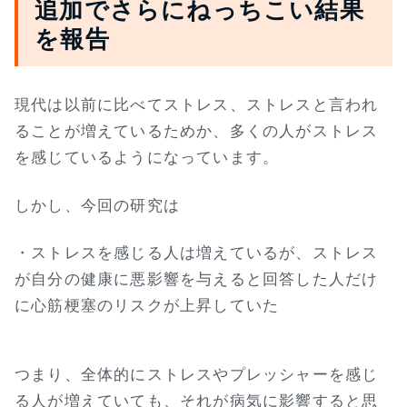
追加でさらにねっちこい結果
を報告
現代は以前に比べてストレス、ストレスと言われ
ることが増えているためか、多くの人がストレス
を感じているようになっています。
しかし、今回の研究は
・ストレスを感じる人は増えているが、ストレス
が自分の健康に悪影響を与えると回答した人だけ
に心筋梗塞のリスクが上昇していた
つまり、全体的にストレスやプレッシャーを感じ
る人が増えていても、それが病気に影響すると思