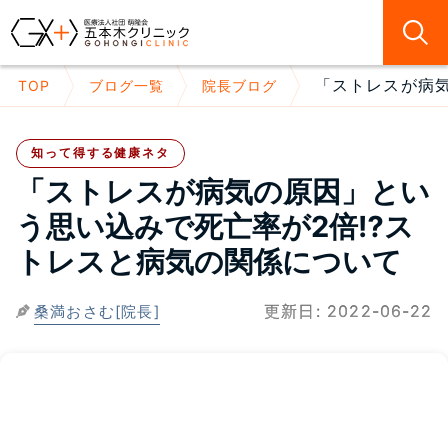
「ストレスが病気
TOP
ブログ一覧
院長ブログ
知って得する健康ネタ
「ストレスが病気の原因」とい
う思い込みで死亡率が2倍⁉ス
トレスと病気の関係について
更新日:
2022-06-22
桑満おさむ[院長]