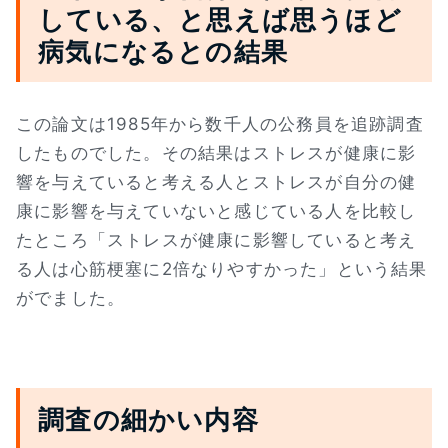
している、と思えば思うほど
病気になるとの結果
この論文は1985年から数千人の公務員を追跡調査
したものでした。その結果はストレスが健康に影
響を与えていると考える人とストレスが自分の健
康に影響を与えていないと感じている人を比較し
たところ「ストレスが健康に影響していると考え
る人は心筋梗塞に2倍なりやすかった」という結果
がでました。
調査の細かい内容