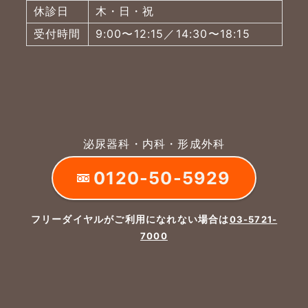
休診日
木・日・祝
受付時間
9:00〜12:15／14:30〜18:15
泌尿器科・内科・形成外科
0120-50-5929
フリーダイヤルがご利用になれない場合は
03-5721-
7000