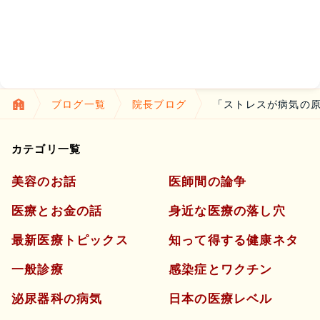
ブログ一覧
院長ブログ
「ストレスが病気の
カテゴリ一覧
美容のお話
医師間の論争
医療とお金の話
身近な医療の落し穴
最新医療トピックス
知って得する健康ネタ
一般診療
感染症とワクチン
泌尿器科の病気
日本の医療レベル