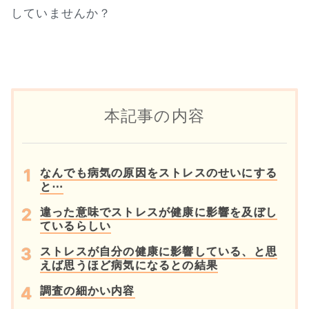
していませんか？
本記事の内容
なんでも病気の原因をストレスのせいにする
と⋯
違った意味でストレスが健康に影響を及ぼし
ているらしい
ストレスが自分の健康に影響している、と思
えば思うほど病気になるとの結果
調査の細かい内容