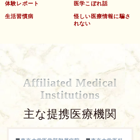
体験レポート
医学こぼれ話
生活習慣病
怪しい医療情報に騙さ
れない
Affiliated Medical
Institutions
主な提携医療機関