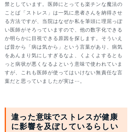
禁としています。医師にとっても楽チンな魔法の
ことば「ストレス」は一気に患者さんを納得させ
る方法ですが、当院はなぜか私を筆頭に理屈っぽ
い医師がそろっていますので、他の数字化できる
か明らかに目視できる原因を探します。そういえ
ば昔から「病は気から」という言葉があり、病気
をあんまり気にしすぎるなよ、くよくよするとも
っと病状が悪くなるよという意味で使われていま
すが、これも医師が使ってはいけない無責任な言
葉だと思っていましたが実は⋯。
違った意味でストレスが健康
に影響を及ぼしているらしい