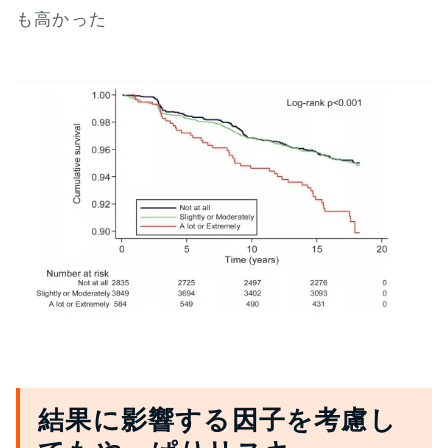
も高かった
結果に影響する因子を考慮し