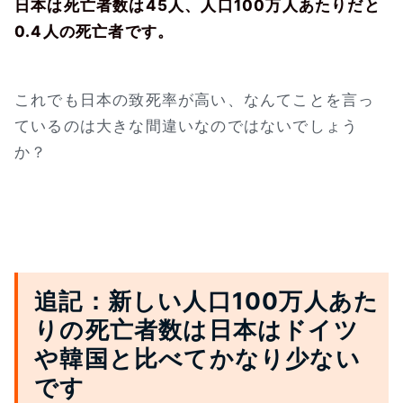
日本は死亡者数は45人、人口100万人あたりだと
0.4人の死亡者です。
これでも日本の致死率が高い、なんてことを言っ
ているのは大きな間違いなのではないでしょう
か？
追記：新しい人口100万人あた
りの死亡者数は日本はドイツ
や韓国と比べてかなり少ない
です