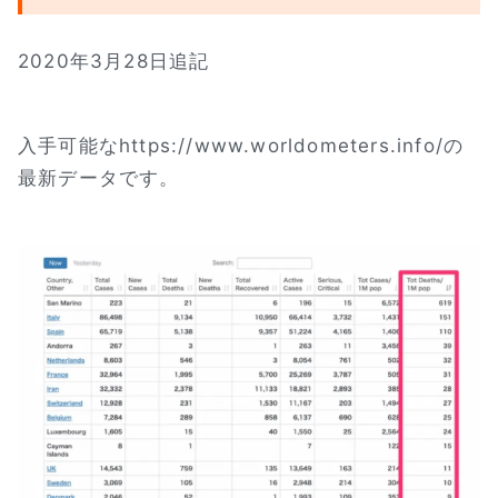
2020年3月28日追記
入手可能なhttps://www.worldometers.info/の
最新データです。