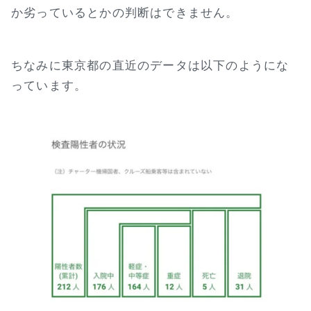
か劣っているとかの判断はできません。
ちなみに東京都の直近のデータは以下のようにな
っています。