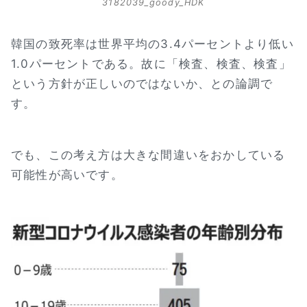
3182039_goody_HDK
韓国の致死率は世界平均の3.4パーセントより低い
1.0パーセントである。故に「検査、検査、検査」
という方針が正しいのではないか、との論調で
す。
でも、この考え方は大きな間違いをおかしている
可能性が高いです。