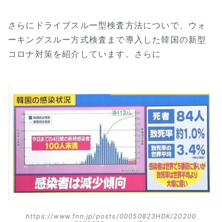
さらにドライブスルー型検査方法についで、ウォ
ーキングスルー方式検査まで導入した韓国の新型
コロナ対策を紹介しています。さらに
https://www.fnn.jp/posts/00050823HDK/20200