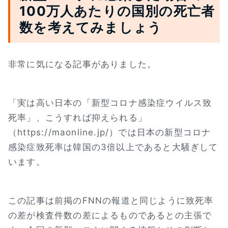
100万人あたりの国別の死亡者
数を考えてみましょう
非常に気になる記事がありました。
「実は高い日本の「新型コロナ感染症ウイルス致
死率」、こうすれば抑えられる」
（https://maonline.jp/）では日本の新型コロナ
感染症致死率は韓国の3倍以上であると大騒ぎして
います。
この記事は前掲のFNNの報道と同じように致死率
の差が検査件数の差によるものであるとの主張で