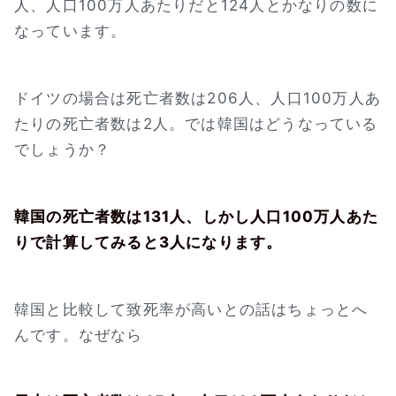
人、人口100万人あたりだと124人とかなりの数に
なっています。
ドイツの場合は死亡者数は206人、人口100万人あ
たりの死亡者数は2人。では韓国はどうなっている
でしょうか？
韓国の死亡者数は131人、しかし人口100万人あた
りで計算してみると3人になります。
韓国と比較して致死率が高いとの話はちょっとへ
んです。なぜなら