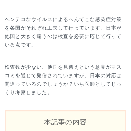
ヘンテコなウイルスによるへんてこな感染症対策
を各国がそれぞれ工夫して行っています。日本が
他国と大きく違うのは検査を必要に応じて行って
いる点です。
検査数が少ない、他国を見習えという意見がマス
コミを通じて発信されていますが、日本の対応は
間違っているのでしょうか？いち医師としてじっ
くり考察しました。
本記事の内容