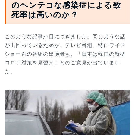
のヘンテコな感染症による致
死率は高いのか？
このような記事が目につきました。同じような話
が出回っているためか、テレビ番組、特にワイド
ショー系の番組の出演者も、「日本は韓国の新型
コロナ対策を見習え」とのご意見が出ていまし
た。