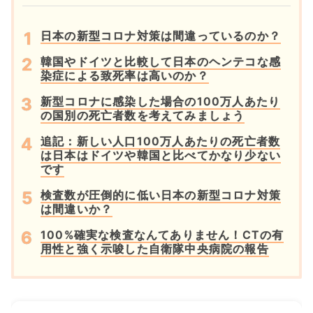
日本の新型コロナ対策は間違っているのか？
韓国やドイツと比較して日本のヘンテコな感
染症による致死率は高いのか？
新型コロナに感染した場合の100万人あたり
の国別の死亡者数を考えてみましょう
追記：新しい人口100万人あたりの死亡者数
は日本はドイツや韓国と比べてかなり少ない
です
検査数が圧倒的に低い日本の新型コロナ対策
は間違いか？
100%確実な検査なんてありません！CTの有
用性と強く示唆した自衛隊中央病院の報告