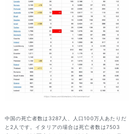
中国の死亡者数は3287人、人口100万人あたりだ
と2人です。イタリアの場合は死亡者数は7503