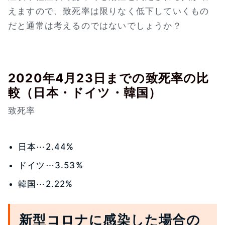
えますので、致死率は限りなく低下していくもの
だと通常は考えるのではないでしょうか？
2020年4月23日までの致死率の比
較（日本・ドイツ・韓国）
致死率
日本⋯2.44%
ドイツ⋯3.53%
韓国⋯2.22%
新型コロナに感染した場合の