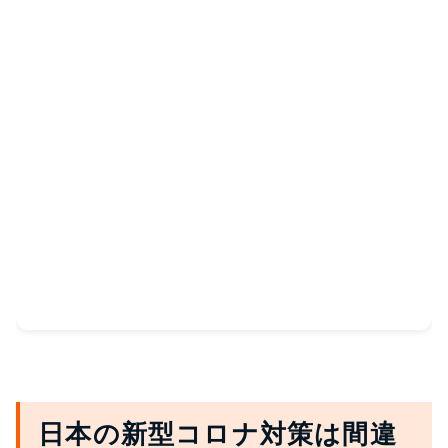
日本の新型コロナ対策は間違