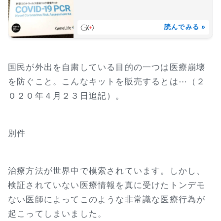
読んでみる »
国民が外出を自粛している目的の一つは医療崩壊
を防ぐこと。こんなキットを販売するとは⋯（２
０２０年４月２３日追記）。
別件
治療方法が世界中で模索されています。しかし、
検証されていない医療情報を真に受けたトンデモ
ない医師によってこのような非常識な医療行為が
起こってしまいました。