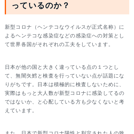
っているのか？
新型コロナ（ヘンテコなウイルスが正式名称）に
よるヘンテコな感染症などの感染症への対策とし
て世界各国がそれぞれの工夫をしています。
日本が他の国と大きく違っている点の１つとし
て、無闇矢鱈と検査を行っていない点が話題にな
りがちです。日本は積極的に検査しないために、
実際はもっと大人数が新型コロナに感染してるの
ではないか、と心配している方も少なくないと考
えています。
また、日本で新型コロナ陽性と判定された人の致