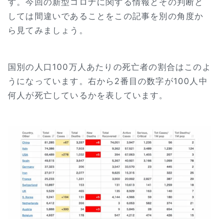
す。今回の新型コロナに関する情報とその判断と
しては間違いであることをこの記事を別の角度か
ら見てみましょう。
国別の人口100万人あたりの死亡者の割合はこのよ
うになっています。右から2番目の数字が100人中
何人が死亡しているかを表しています。