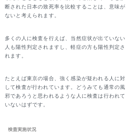
断された日本の致死率を比較することは、意味が
ないと考えられます。
多くの人に検査を行えば、当然症状が出ていない
人も陽性判定されますし、軽症の方も陽性判定さ
れます。
たとえば東京の場合、強く感染が疑われる人に対
して検査が行われています。どうみても通常の風
邪であろうと思われるような人に検査は行われて
いないはずです。