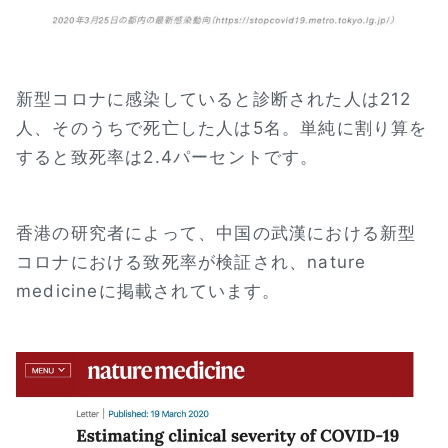
新型コロナに感染していると診断された人は212
人、そのうちで死亡した人は5名。単純に割り算を
すると致死率は2.4パーセントです。
香港の研究者によって、中国の武漢における新型
コロナにおける致死率が検証され、nature
medicineに掲載されています。