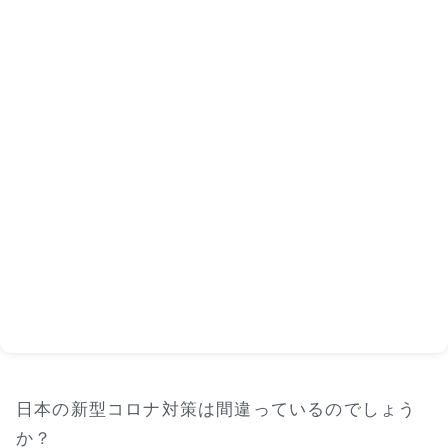
日本の新型コロナ対策は間違っているのでしょう
か？