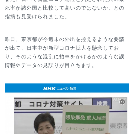
死率が諸外国と比較して高いのではないか、との
指摘も見受けられました。
昨日、東京都が今週末の外出を控えるような要請
が出て、日本中が新型コロナ拡大を懸念してお
り、そのような混乱に拍車をかけるかのような誤
情報やデータの見誤りが目立ちます。