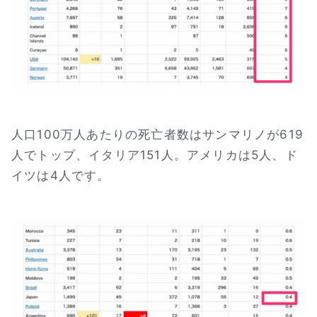
人口100万人あたりの死亡者数はサンマリノが619
人でトップ、イタリア151人。アメリカは5人、ド
イツは4人です。