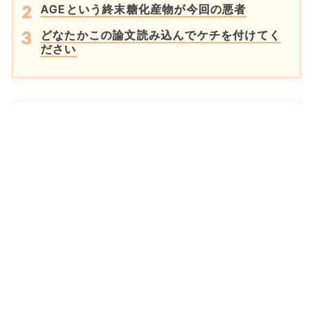
AGEという終末糖化産物が今回の悪者
どなたかこの論文読み込んでケチを付けてく
ださい