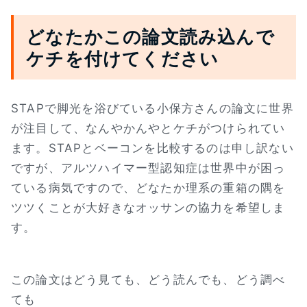
どなたかこの論文読み込んで
ケチを付けてください
STAPで脚光を浴びている小保方さんの論文に世界
が注目して、なんやかんやとケチがつけられてい
ます。STAPとベーコンを比較するのは申し訳ない
ですが、アルツハイマー型認知症は世界中が困っ
ている病気ですので、どなたか理系の重箱の隅を
ツツくことが大好きなオッサンの協力を希望しま
す。
この論文はどう見ても、どう読んでも、どう調べ
ても