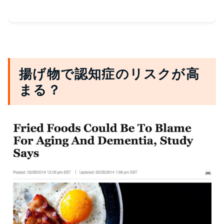
揚げ物で認知症のリスクが高
まる？