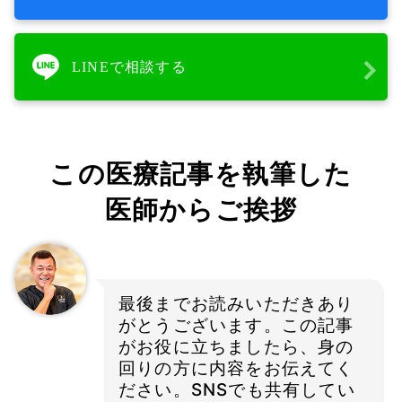
LINEで相談する
この医療記事を執筆した
医師からご挨拶
最後までお読みいただきあり
がとうございます。この記事
がお役に立ちましたら、身の
回りの方に内容をお伝えてく
ださい。SNSでも共有してい