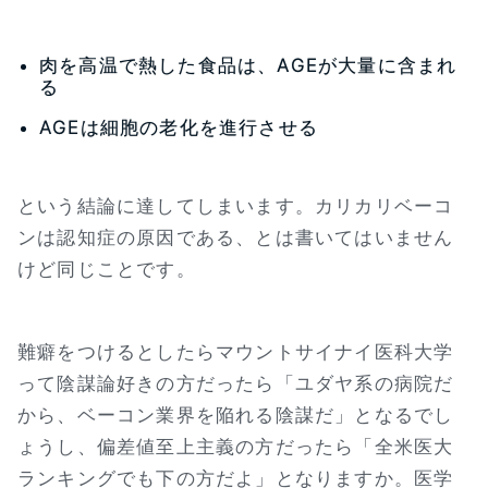
肉を高温で熱した食品は、AGEが大量に含まれ
る
AGEは細胞の老化を進行させる
という結論に達してしまいます。カリカリベーコ
ンは認知症の原因である、とは書いてはいません
けど同じことです。
難癖をつけるとしたらマウントサイナイ医科大学
って陰謀論好きの方だったら「ユダヤ系の病院だ
から、ベーコン業界を陥れる陰謀だ」となるでし
ょうし、偏差値至上主義の方だったら「全米医大
ランキングでも下の方だよ」となりますか。医学