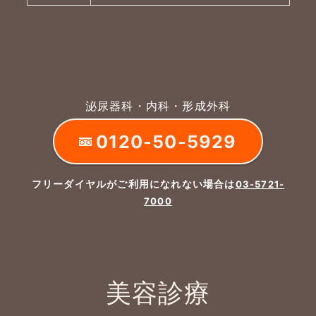
泌尿器科・内科・形成外科
0120-50-5929
フリーダイヤルがご利用になれない場合は
03-5721-
7000
美容診療