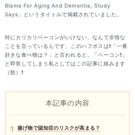
Blame For Aging And Dementia, Study
Says」というタイトルで掲載されていました。
特にカリカリベーコンがいけない、なんて非情な
ことを言っているんです、このハフポスは❗「一番
好きな食べ物は？」と言われると、「ベーコン❗」
と即答してしまう私としてはこの記事に絡みます
（怒）❗
本記事の内容
揚げ物で認知症のリスクが高まる？