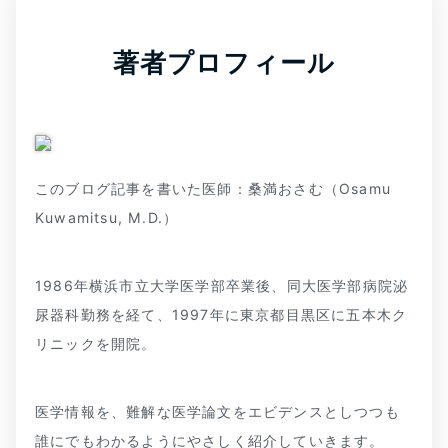
著者プロフィール
このブログ記事を書いた医師：桑満おさむ（Osamu
Kuwamitsu, M.D.）
1986年横浜市立大学医学部卒業後、同大医学部病院泌
尿器科勤務を経て、1997年に東京都目黒区に五本木ク
リニックを開院。
医学情報を、難解な医学論文をエビデンスとしつつも
誰にでもわかるようにやさしく紹介していきます。