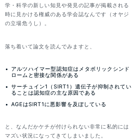
学・科学の新しい知見や発見の記事が掲載される
時に見かける権威のある学会誌なんです（オヤジ
の立場危うし）。
落ち着いて論文を読んでみますと、
アルツハイマー型認知症はメタボリックシンド
ロームと密接な関係がある
サーチュイン1（SIRT1）遺伝子が抑制されてい
ることは認知症の主な原因である
AGEはSIRT1に悪影響を及ぼしている
と、なんだかケチが付けられない非常に私的には
マズい状況になってきてしまいました。