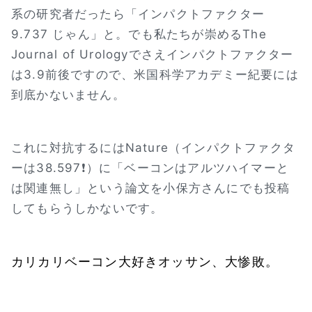
系の研究者だったら「インパクトファクター
9.737 じゃん」と。でも私たちが崇めるThe
Journal of Urologyでさえインパクトファクター
は3.9前後ですので、米国科学アカデミー紀要には
到底かないません。
これに対抗するにはNature（インパクトファクタ
ーは38.597❗）に「ベーコンはアルツハイマーと
は関連無し」という論文を小保方さんにでも投稿
してもらうしかないです。
カリカリベーコン大好きオッサン、大惨敗。