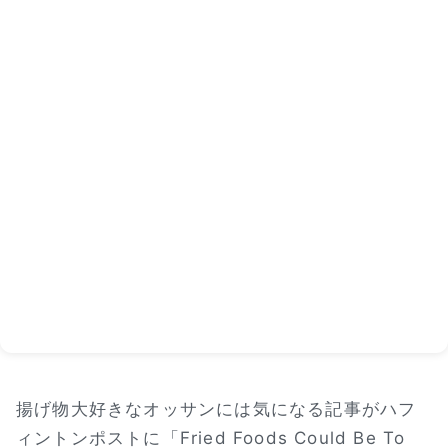
揚げ物大好きなオッサンには気になる記事がハフ
ィントンポストに「Fried Foods Could Be To