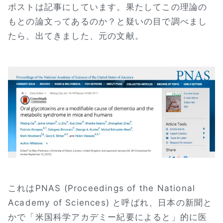
ポストは記事にしています。果たしてこの理論の
もとの論文ってあるのか？と疑いの目で調べまし
たら、出てきました、元の文献。
これはPNAS (Proceedings of the National
Academy of Sciences) と呼ばれ、日本の新聞と
かで「米国科学アカデミー紀要によると」的に医