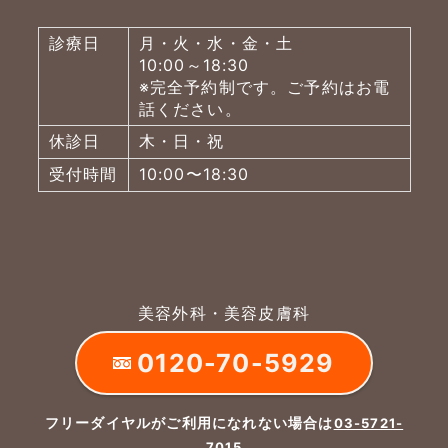
診療日
月・火・水・金・土
10:00～18:30
※完全予約制です。ご予約はお電
話ください。
休診日
木・日・祝
受付時間
10:00〜18:30
美容外科・美容皮膚科
0120-70-5929
フリーダイヤルがご利用になれない場合は
03-5721-
7015