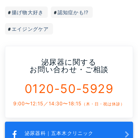
揚げ物大好き
認知症かも!?
エイジングケア
泌尿器に関する
お問い合わせ・ご相談
0120-50-5929
9:00〜12:15／14:30〜18:15
（木・日・祝は休診）
泌尿器科｜五本木クリニック