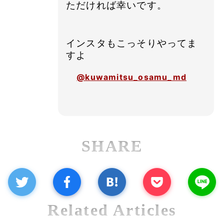
ただければ幸いです。
インスタもこっそりやってま
すよ
@kuwamitsu_osamu_md
SHARE
Related Articles