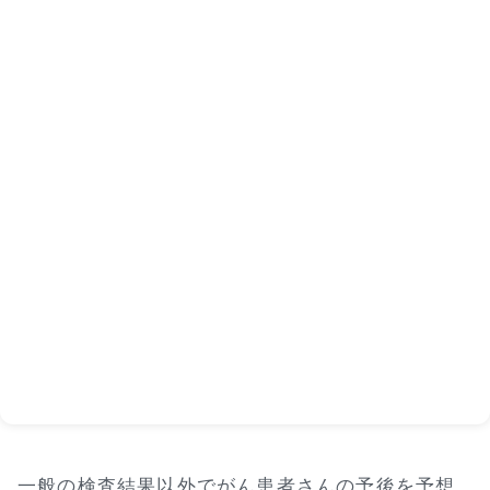
一般の検査結果以外でがん患者さんの予後を予想