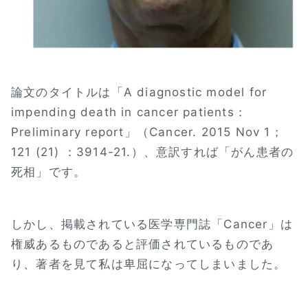
論文のタイトルは「A diagnostic model for
impending death in cancer patients：
Preliminary report」（Cancer. 2015 Nov 1；
121 (21) ：3914-21.）、意訳すれば「がん患者の
死相」です。
しかし、掲載されている医学専門誌「Cancer」は
権威あるものであると評価されているものであ
り、著者を見て私は卑屈になってしまいました。