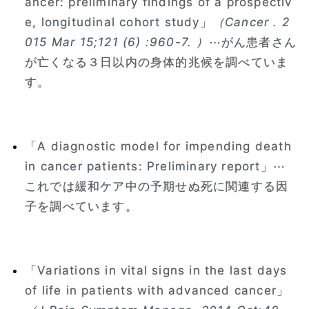
ancer: preliminary findings of a prospectiv
e, longitudinal cohort study」
（Cancer . 2
015 Mar 15;121 (6) :960-7. ）
⋯がん患者さん
が亡くなる３日以内の身体的兆候を調べていま
す。
「A diagnostic model for impending death
in cancer patients: Preliminary report」⋯
これでは緩和ケア中の予期せぬ死に関連する因
子を調べています。
「Variations in vital signs in the last days
of life in patients with advanced cancer」