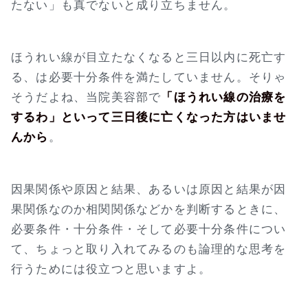
たない」も真でないと成り立ちません。
ほうれい線が目立たなくなると三日以内に死亡す
る、は必要十分条件を満たしていません。そりゃ
そうだよね、当院美容部で
「ほうれい線の治療を
するわ」といって三日後に亡くなった方はいませ
んから
。
因果関係や原因と結果、あるいは原因と結果が因
果関係なのか相関関係などかを判断するときに、
必要条件・十分条件・そして必要十分条件につい
て、ちょっと取り入れてみるのも論理的な思考を
行うためには役立つと思いますよ。