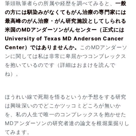
筆頭執筆者らの所属や経歴を調べてみると、
一般
の方には馴染みがなくてもがん治療の専門家には
最高峰のがん治療・がん研究施設としてしられる
米国のMDアンダーソンがんセンター（正式には
University of Texas MD Anderson Cancer
Center）ではありませんか。
このMDアンダーソ
ンに関しては私は非常に卑屈かつコンプレックス
を抱いているのです（詳細はおまけを読んで
ね）。
ほうれい線で死期を悟るというか予想をする研究
は興味深いのでどこかツッコミどころが無いか
を、私の人生で唯一のコンプレックスを抱かせた
MDアンダーソンの研究者達の論文を根堀葉掘りし
てみます。