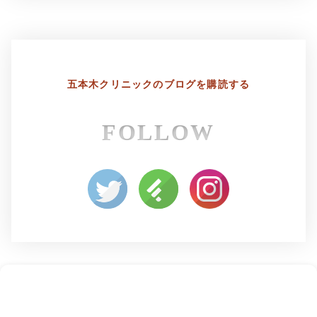
五本木クリニックの
ブログを購読する
FOLLOW