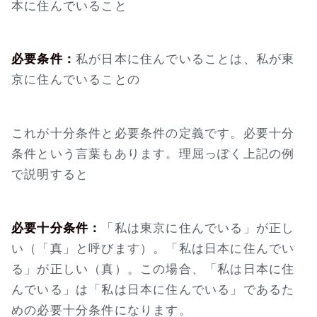
本に住んでいること
必要条件：
私が日本に住んでいることは、私が東
京に住んでいることの
これが十分条件と必要条件の定義です。必要十分
条件という言葉もあります。理屈っぽく上記の例
で説明すると
必要十分条件：
「私は東京に住んでいる」が正し
い（「真」と呼びます）。「私は日本に住んでい
る」が正しい（真）。この場合、「私は日本に住
んでいる」は「私は日本に住んでいる」であるた
めの必要十分条件になります。