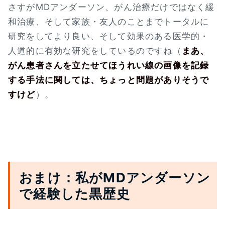
さすがMDアンダーソン、がん治療だけではなく緩
和治療、そして家族・友人のことまでトータルに
研究をしてより良い、そして効果のある医学的・
人道的に有効な研究をしているのですね（
まあ、
がん患者さんを立たせてほうれい線の画像を記録
する手法に関しては、ちょっと問題がありそうで
すけど
）。
おまけ：私がMDアンダーソン
で経験した黒歴史