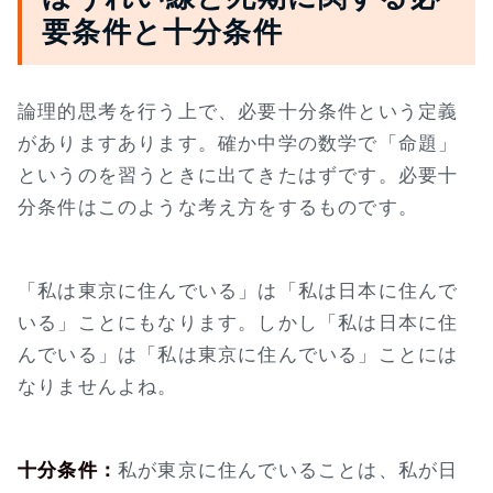
要条件と十分条件
論理的思考を行う上で、必要十分条件という定義
がありますあります。確か中学の数学で「命題」
というのを習うときに出てきたはずです。必要十
分条件はこのような考え方をするものです。
「私は東京に住んでいる」は「私は日本に住んで
いる」ことにもなります。しかし「私は日本に住
んでいる」は「私は東京に住んでいる」ことには
なりませんよね。
十分条件：
私が東京に住んでいることは、私が日