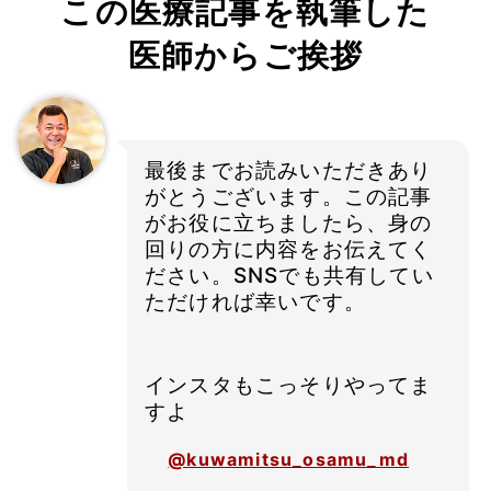
この医療記事を執筆した
医師からご挨拶
最後までお読みいただきあり
がとうございます。この記事
がお役に立ちましたら、身の
回りの方に内容をお伝えてく
ださい。SNSでも共有してい
ただければ幸いです。
インスタもこっそりやってま
すよ
@kuwamitsu_osamu_md