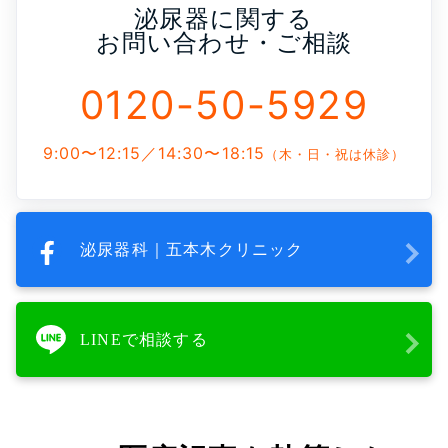
泌尿器に関する
お問い合わせ・ご相談
0120-50-5929
9:00〜12:15／14:30〜18:15
（木・日・祝は休診）
泌尿器科｜五本木クリニック
LINEで相談する