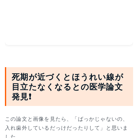
死期が近づくとほうれい線が
目立たなくなるとの医学論文
発見❗
この論文と画像を見たら、「ばっかじゃないの、
入れ歯外しているだっけだったりして」と思いま
した。