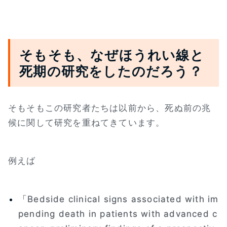
そもそも、なぜほうれい線と
死期の研究をしたのだろう？
そもそもこの研究者たちは以前から、死ぬ前の兆
候に関して研究を重ねてきています。
例えば
「Bedside clinical signs associated with im
pending death in patients with advanced c