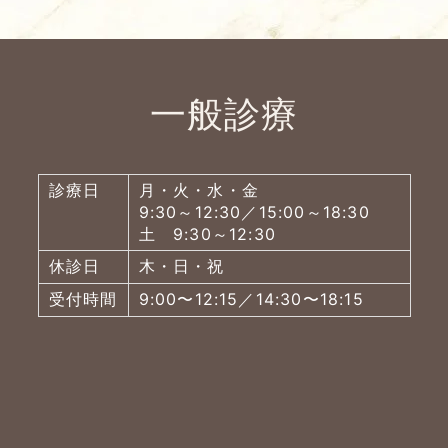
一般診療
診療日
月・火・水・金
9:30～12:30／15:00～18:30
土 9:30～12:30
休診日
木・日・祝
受付時間
9:00〜12:15／14:30〜18:15
よくあるご質問
五本木クリニックについて
新着情報