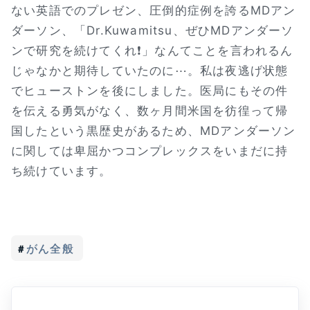
ない英語でのプレゼン、圧倒的症例を誇るMDアン
ダーソン、「Dr.Kuwamitsu、ぜひMDアンダーソ
ンで研究を続けてくれ❗」なんてことを言われるん
じゃなかと期待していたのに⋯。私は夜逃げ状態
でヒューストンを後にしました。医局にもその件
を伝える勇気がなく、数ヶ月間米国を彷徨って帰
国したという黒歴史があるため、MDアンダーソン
に関しては卑屈かつコンプレックスをいまだに持
ち続けています。
がん全般