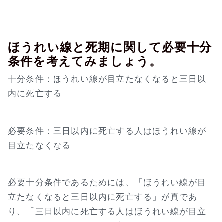
ほうれい線と死期に関して必要十分
条件を考えてみましょう。
十分条件：ほうれい線が目立たなくなると三日以
内に死亡する
必要条件：三日以内に死亡する人はほうれい線が
目立たなくなる
必要十分条件であるためには、「ほうれい線が目
立たなくなると三日以内に死亡する」が真であ
り、「三日以内に死亡する人はほうれい線が目立