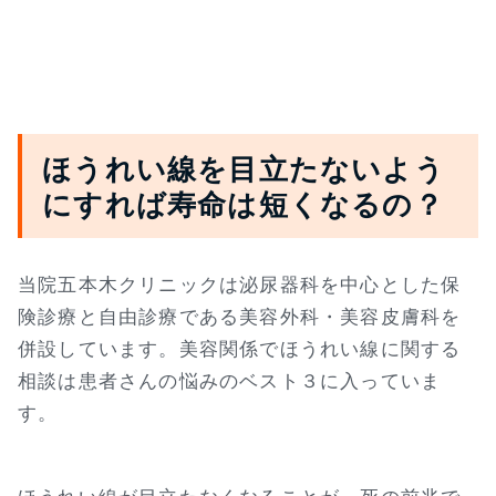
ほうれい線を目立たないよう
にすれば寿命は短くなるの？
当院五本木クリニックは泌尿器科を中心とした保
険診療と自由診療である美容外科・美容皮膚科を
併設しています。美容関係でほうれい線に関する
相談は患者さんの悩みのベスト３に入っていま
す。