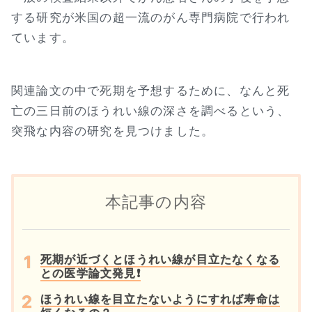
する研究が米国の超一流のがん専門病院で行われ
ています。
関連論文の中で死期を予想するために、なんと死
亡の三日前のほうれい線の深さを調べるという、
突飛な内容の研究を見つけました。
本記事の内容
死期が近づくとほうれい線が目立たなくなる
との医学論文発見❗
ほうれい線を目立たないようにすれば寿命は