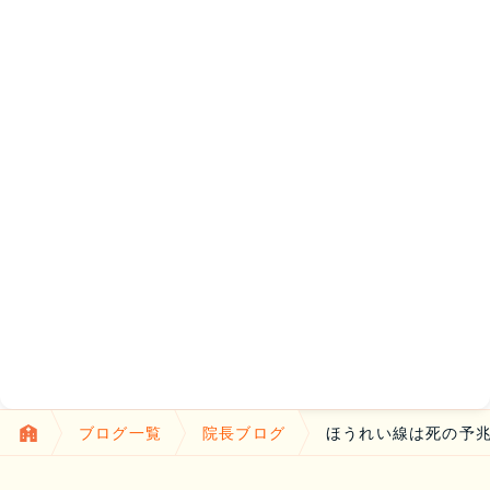
ブログ一覧
院長ブログ
ほうれい線は死の予