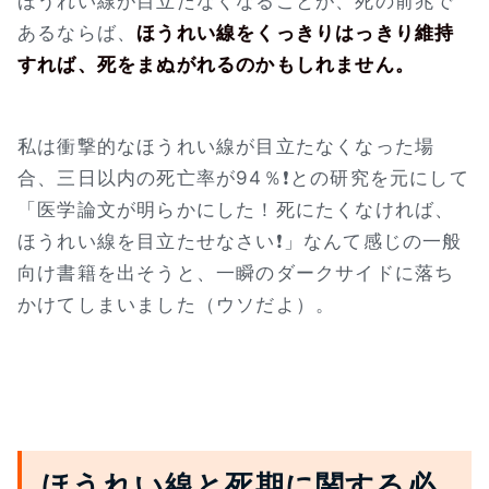
ほうれい線が目立たなくなることが、死の前兆で
あるならば、
ほうれい線をくっきりはっきり維持
すれば、死をまぬがれるのかもしれません。
私は衝撃的なほうれい線が目立たなくなった場
合、三日以内の死亡率が94％❗との研究を元にして
「医学論文が明らかにした！死にたくなければ、
ほうれい線を目立たせなさい❗」なんて感じの一般
向け書籍を出そうと、一瞬のダークサイドに落ち
かけてしまいました（ウソだよ）。
ほうれい線と死期に関する必