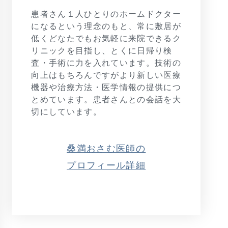
患者さん１人ひとりのホームドクター
になるという理念のもと、常に敷居が
低くどなたでもお気軽に来院できるク
リニックを目指し、とくに日帰り検
査・手術に力を入れています。技術の
向上はもちろんですがより新しい医療
機器や治療方法・医学情報の提供につ
とめています。患者さんとの会話を大
切にしています。
桑満おさむ医師の
プロフィール詳細