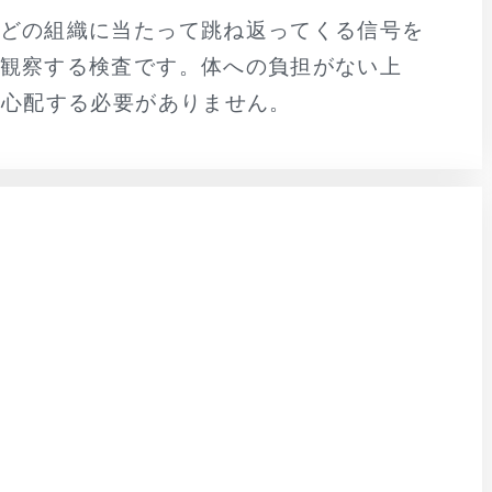
どの組織に当たって跳ね返ってくる信号を
観察する検査です。体への負担がない上
を心配する必要がありません。