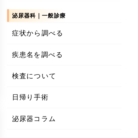
泌尿器科｜一般診療
症状から調べる
疾患名を調べる
検査について
日帰り手術
泌尿器コラム