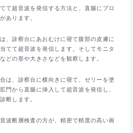
てて超音波を発信する方法と、直腸にプロ
があります。
は、診察台にあおむけに寝て腹部の皮膚に
当てて超音波を発信します。そしてモニタ
などの形や大きさなどを観察します。
合は、診察台に横向きに寝て、ゼリーを塗
肛門から直腸に挿入して超音波を発信し、
診断します。
音波断層検査の方が、精密で精度の高い画