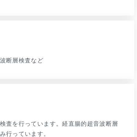
波断層検査など
検査を行っています。経直腸的超音波断層
み行っています。