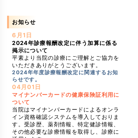
お知らせ
6月1日
2024年診療報酬改定に伴う加算に係る
掲示について
平素より当院の診療にご理解とご協力を
いただきありがとうございます。
2024年年度診療報酬改定に関連するお知
らせです。
04月01日
マイナンバーカードの健康保険証利用に
ついて
当院はマイナンバーカードによるオンラ
イン資格確認システムを導入しておりま
す。受診歴、薬剤情報、特定健診情報、
その他必要な診療情報を取得し、診療に