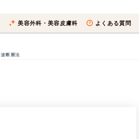
療
美容外科・美容皮膚科
よくある質問
音波断層法