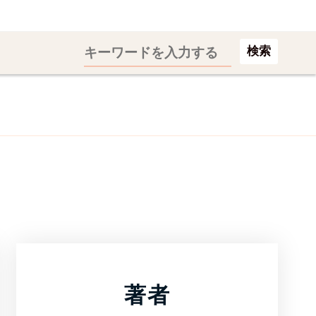
検索
著者