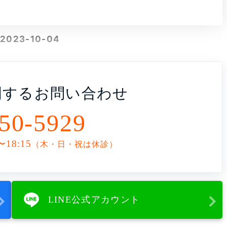
2023-10-04
関する
お問い合わせ
50-5929
〜18:15
（木・日・祝は休診）
LINE公式アカウント