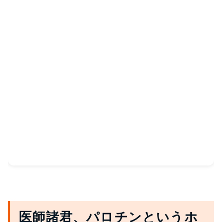
医師諸君、パロチンというホ