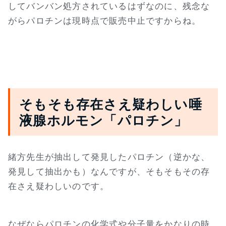
してバンバン処方されているはずなのに、残念な
がらパロチンは現時点で販売中止ですからね。
そもそも存在さえ疑わしい唾
液腺ホルモン「パロチン」
緒方先生が抽出して発見したパロチン（逆かな、
発見して抽出かも）なんですが、そもそもその存
在さえ疑わしいのです。
なぜならパロチンの化学式や分子量をかなりの時