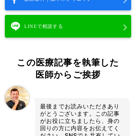
LINEで相談する
この医療記事を執筆した
医師からご挨拶
最後までお読みいただきあり
がとうございます。この記事
がお役に立ちましたら、身の
回りの方に内容をお伝えてく
ださい。SNSでも共有してい