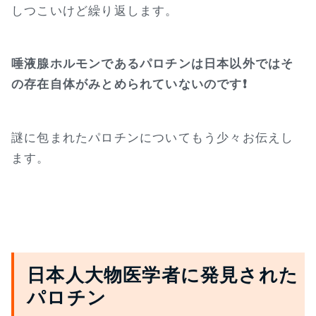
しつこいけど繰り返します。
唾液腺ホルモンであるパロチンは日本以外ではそ
の存在自体がみとめられていないのです❗
謎に包まれたパロチンについてもう少々お伝えし
ます。
日本人大物医学者に発見された
パロチン