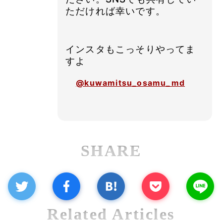
ただければ幸いです。
インスタもこっそりやってま
すよ
@kuwamitsu_osamu_md
SHARE
Related Articles