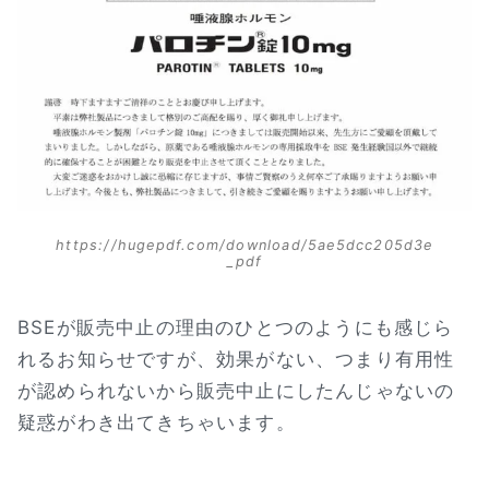
https://hugepdf.com/download/5ae5dcc205d3e
_pdf
BSEが販売中止の理由のひとつのようにも感じら
れるお知らせですが、効果がない、つまり有用性
が認められないから販売中止にしたんじゃないの
疑惑がわき出てきちゃいます。