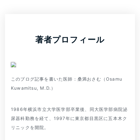
著者プロフィール
このブログ記事を書いた医師：桑満おさむ（Osamu
Kuwamitsu, M.D.）
1986年横浜市立大学医学部卒業後、同大医学部病院泌
尿器科勤務を経て、1997年に東京都目黒区に五本木ク
リニックを開院。