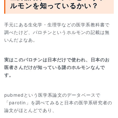
ルモンを知っているかい？
手元にある生化学・生理学などの医学系教科書で
調べたけど、パロチンというホルモンの記載は無
いんだよなあ。
実はこのパロチンは日本だけで使われ、日本のお
医者さんだけが知っている謎のホルモンなんで
す。
pubmedという医学系論文のデータベースで
「parotin」を調べてみると日本の医学系研究者の
論文がほとんどであり、