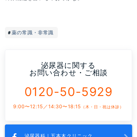
薬の常識・非常識
泌尿器に関する
お問い合わせ・ご相談
0120-50-5929
9:00〜12:15／14:30〜18:15
（木・日・祝は休診）
泌尿器科｜五本木クリニック