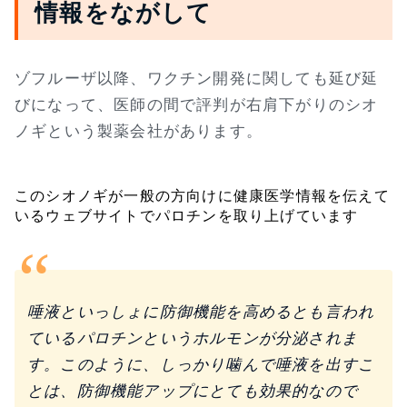
情報をながして
ゾフルーザ以降、ワクチン開発に関しても延び延
びになって、医師の間で評判が右肩下がりのシオ
ノギという製薬会社があります。
このシオノギが一般の方向けに健康医学情報を伝えて
いるウェブサイトでパロチンを取り上げています
唾液といっしょに防御機能を高めるとも言われ
ているパロチンというホルモンが分泌されま
す。このように、しっかり噛んで唾液を出すこ
とは、防御機能アップにとても効果的なので