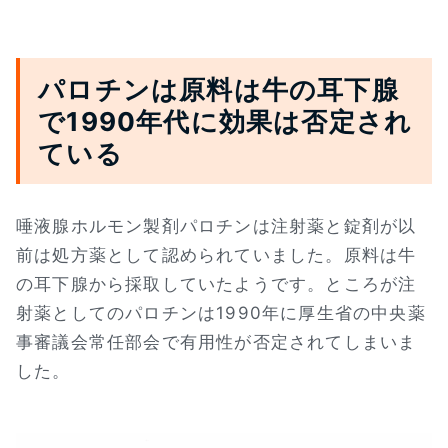
パロチンは原料は牛の耳下腺
で1990年代に効果は否定され
ている
唾液腺ホルモン製剤パロチンは注射薬と錠剤が以
前は処方薬として認められていました。原料は牛
の耳下腺から採取していたようです。ところが注
射薬としてのパロチンは1990年に厚生省の中央薬
事審議会常任部会で有用性が否定されてしまいま
した。