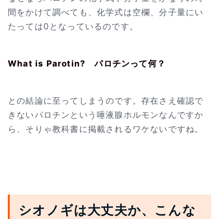
間をかけて調べても、化学式は空欄、分子量にい
たっては0となっているのです。
What is Parotin? パロチンって何？
との結論に至ってしまうのです。存在さえ確認で
きないパロチンという唾液腺ホルモンなんですか
ら、そりゃ教科書に掲載されるワケないですね。
シオノギは大丈夫か、こんな