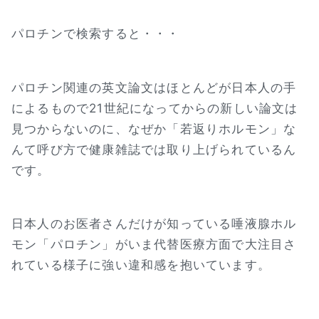
パロチンで検索すると・・・
パロチン関連の英文論文はほとんどが日本人の手
によるもので21世紀になってからの新しい論文は
見つからないのに、なぜか「若返りホルモン」な
んて呼び方で健康雑誌では取り上げられているん
です。
日本人のお医者さんだけが知っている唾液腺ホル
モン「パロチン」がいま代替医療方面で大注目さ
れている様子に強い違和感を抱いています。