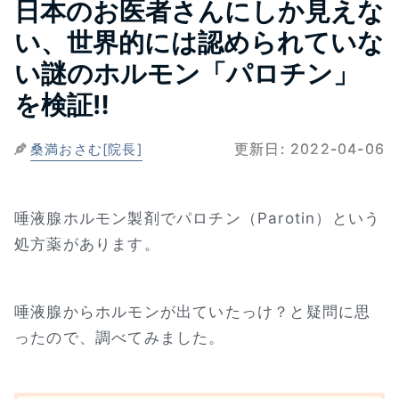
日本のお医者さんにしか見えな
い、世界的には認められていな
い謎のホルモン「パロチン」
を検証‼
更新日:
2022-04-06
桑満おさむ[院長]
唾液腺ホルモン製剤でパロチン（Parotin）という
処方薬があります。
唾液腺からホルモンが出ていたっけ？と疑問に思
ったので、調べてみました。