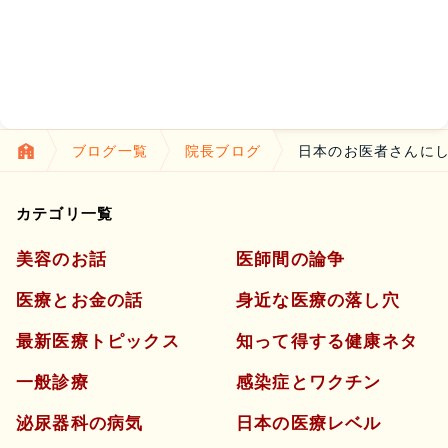
ブログ一覧
院長ブログ
日本のお医者さんに
カテゴリ一覧
美容のお話
医師間の論争
医療とお金の話
身近な医療の落し穴
最新医療トピックス
知って得する健康ネタ
一般診療
感染症とワクチン
泌尿器科の病気
日本の医療レベル