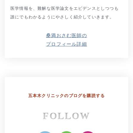
医学情報を、難解な医学論文をエビデンスとしつつも
誰にでもわかるようにやさしく紹介していきます。
桑満おさむ医師の
プロフィール詳細
五本木クリニックの
ブログを購読する
FOLLOW