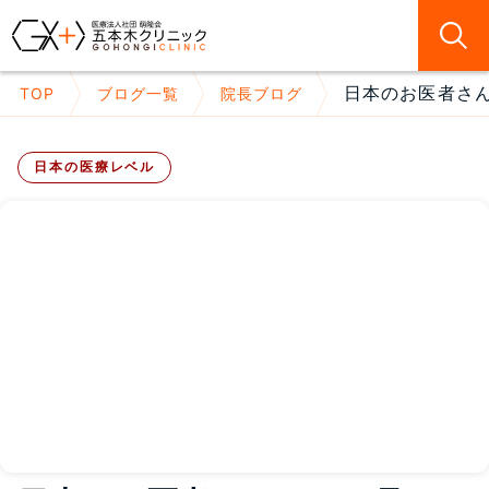
日本のお医者さん
TOP
ブログ一覧
院長ブログ
日本の医療レベル