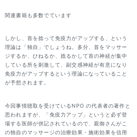
関連書籍も多数でています
しかし、首を捻って免疫力がアップする、という
理論は「独自」でしょうね。多分、首をマッサー
ジするか、ひねるか、捻るかして首の神経が集中
している所を刺激して、副交感神経が有意になり
免疫力がアップするという理論になっていること
が予想されます。
今回事情聴取を受けているNPO の代表者の著作と
思われますが、「免疫力アップ」というと必ず登
場する医師が併記されているので、親御さんがこ
の独自のマッサージの治療効果・施術効果を信用