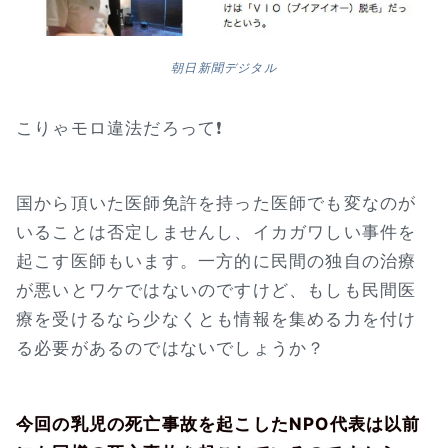
朝日新聞デジタル
こりゃモロ違法だろって❗
国から頂いた医師免許を持った医師でも変なのが
いることは否定しませんし、イカガワしい事件を
起こす医師もいます。一方的に民間の独自の治療
が悪いとワケではないのですけど、もしも民間医
療を受けるなら少なくとも情報を集める力を付け
る必要があるのではないでしょうか？
今回の乳児の死亡事故を起こしたNPO代表は以前