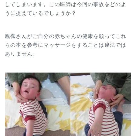
してしまいます。この医師は今回の事故をどのよ
うに捉えているでしょうか？
親御さんがご自分の赤ちゃんの健康を願ってこれ
らの本を参考にマッサージをすることは違法では
ありません。