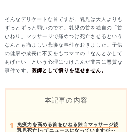
そんなデリケートな首ですが、乳児は大人よりも
ずっとずっと弱いのです。乳児の首を独自の「首
ひねり」マッサージで痛めつけ死亡させるという
なんとも痛ましい悲惨な事件がおきました。子供
の健康や成長に不安をもつママの「なんとかして
あげたい」という心理につけこんだ非常に悪質な
事件です。
医師として憤りを隠せません。
本記事の内容
免疫力を高める首をひねる独自マッサージ後
乳児死亡❗ってニュースになっていますが⋯