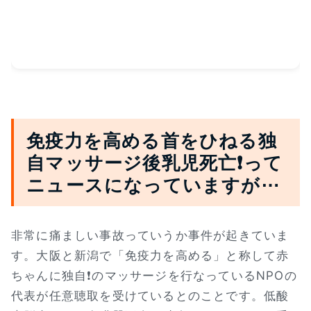
免疫力を高める首をひねる独
自マッサージ後乳児死亡❗って
ニュースになっていますが⋯
非常に痛ましい事故っていうか事件が起きていま
す。大阪と新潟で「免疫力を高める」と称して赤
ちゃんに独自❗のマッサージを行なっているNPOの
代表が任意聴取を受けているとのことです。低酸