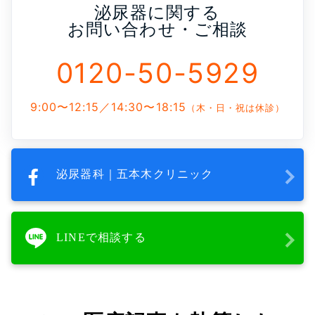
泌尿器に関する
お問い合わせ・ご相談
0120-50-5929
9:00〜12:15／14:30〜18:15
（木・日・祝は休診）
泌尿器科｜五本木クリニック
LINEで相談する