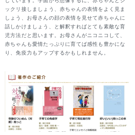
しています。字面から想像するに、赤ちゃんとジ
ックリ接しましょう、赤ちゃんの表情をよく見ま
しょう、お母さんの顔の表情を見せて赤ちゃんに
話しかけましょう、と解釈すればとても素敵な育
児方法だと思います。お母さんがニコニコして、
赤ちゃんも愛情たっぷりに育てば感性も豊かにな
り、免疫力もアップするかもしれません。