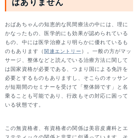
はありません
おばあちゃんの知恵的な民間療法の中には、理に
かなったもの、医学的にも効果が認められている
もの、中には医学治療より明らかに優れているも
のもあります（
）。一般の方がマッ
関連エントリー
サージ、整体などと読んでいる治療方法に関して
は国家資格が必要である、つまり国による免許を
必要とするものもありますし、そこらのオッサン
が短期間のセミナーを受けて「整体師です」と名
乗ることも可能であり、行政もその対応に困って
いる状態です。
この無資格者、有資格者の関係は美容皮膚科とエ
ステティックの関係と非常に似通っています。そ