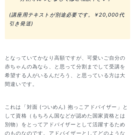
(講座用テキストが別途必要です。￥20,000代
引き発送)
となっていてかなり高額ですが、可愛いご自分の
赤ちゃんの為なら、と思って分割までして受講を
希望する人がいるんだろう、と思っている方は大
間違いです。
これは「対面 (ついめん) 抱っこアドバイザー」と
して資格（もちろん国などが認めた国家資格とは
別物）をとってアドバイザーとして活躍するため
のものなのです。アドバイザーとしてどのような