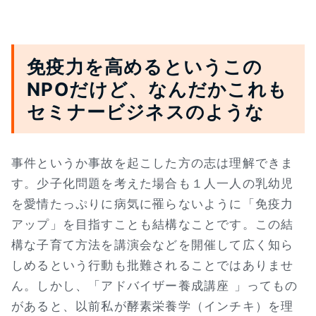
免疫力を高めるというこの
NPOだけど、なんだかこれも
セミナービジネスのような
事件というか事故を起こした方の志は理解できま
す。少子化問題を考えた場合も１人一人の乳幼児
を愛情たっぷりに病気に罹らないように「免疫力
アップ」を目指すことも結構なことです。この結
構な子育て方法を講演会などを開催して広く知ら
しめるという行動も批難されることではありませ
ん。しかし、「アドバイザー養成講座 」ってもの
があると、以前私が酵素栄養学（インチキ）を理