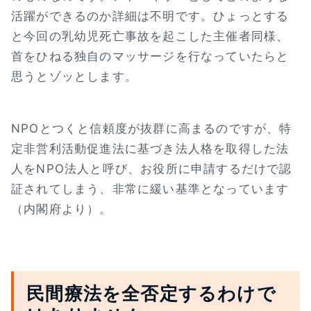
活躍ができるのか詳細は不明です。ひょっとする
と今回の乳幼児死亡事故を起こした主催者同様、
首をひねる独自のマッサージを行なっていたらと
思うとゾッとします。
NPOとつくと信頼度が抜群に高まるのですが、特
定非営利活動促進法に基づき法人格を取得した法
人をNPO法人と呼び、お役所に申請するだけで認
証されてしまう、非常に緩い基準となっています
（内閣府より）。
民間療法を全否定するわけで