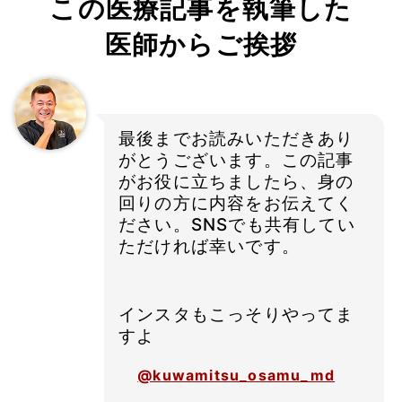
この医療記事を執筆した
医師からご挨拶
最後までお読みいただきあり
がとうございます。この記事
がお役に立ちましたら、身の
回りの方に内容をお伝えてく
ださい。SNSでも共有してい
ただければ幸いです。
インスタもこっそりやってま
すよ
@kuwamitsu_osamu_md