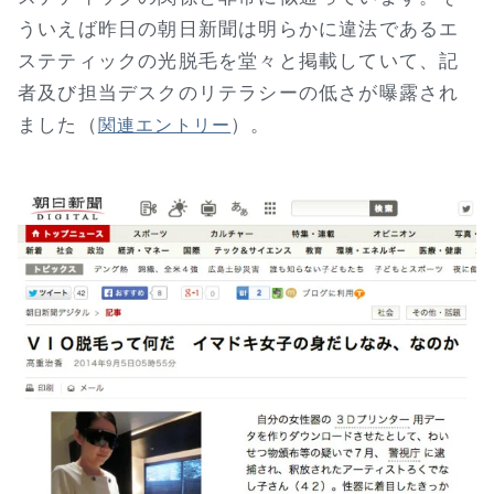
ういえば昨日の朝日新聞は明らかに違法であるエ
ステティックの光脱毛を堂々と掲載していて、記
者及び担当デスクのリテラシーの低さが曝露され
ました（
）。
関連エントリー