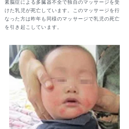
素脳症による多臓器不全で独自のマッサージを受
けた乳児が死亡しています。このマッサージを行
なった方は昨年も同様のマッサージで乳児の死亡
を引き起こしています。