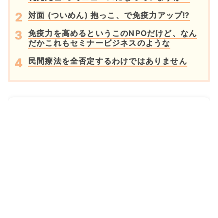
対面 (ついめん) 抱っこ、で免疫力アップ⁉
免疫力を高めるというこのNPOだけど、なん
だかこれもセミナービジネスのような
民間療法を全否定するわけではありません