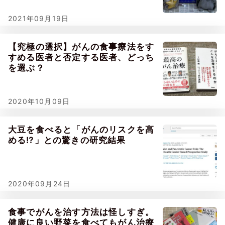
2021年09月19日
【究極の選択】がんの食事療法をす
すめる医者と否定する医者、どっち
を選ぶ？
2020年10月09日
大豆を食べると「がんのリスクを高
める⁉」との驚きの研究結果
2020年09月24日
食事でがんを治す方法は怪しすぎ。
健康に良い野菜を食べてもがん治療