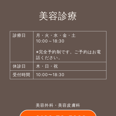
美容診療
診療日
月・火・水・金・土
10:00～18:30
※完全予約制です。ご予約はお電
話ください。
休診日
木・日・祝
受付時間
10:00〜18:30
美容外科・美容皮膚科