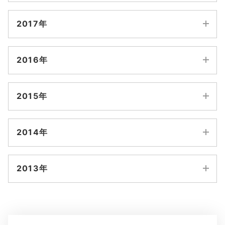
10月
9月
4月
3月
12月
11月
6月
5月
2017年
8月
7月
2月
1月
10月
9月
4月
3月
12月
11月
6月
5月
2016年
8月
7月
2月
1月
10月
9月
4月
3月
12月
11月
6月
5月
2015年
8月
7月
2月
1月
10月
9月
4月
3月
12月
11月
6月
5月
2014年
8月
7月
2月
1月
10月
9月
4月
3月
12月
11月
6月
5月
2013年
8月
7月
2月
1月
10月
9月
4月
3月
12月
11月
6月
5月
8月
7月
2月
1月
10月
9月