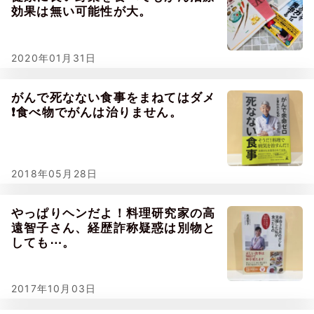
効果は無い可能性が大。
2020年01月31日
がんで死なない食事をまねてはダメ
❗食べ物でがんは治りません。
2018年05月28日
やっぱりヘンだよ！料理研究家の高
遠智子さん、経歴詐称疑惑は別物と
しても⋯。
2017年10月03日