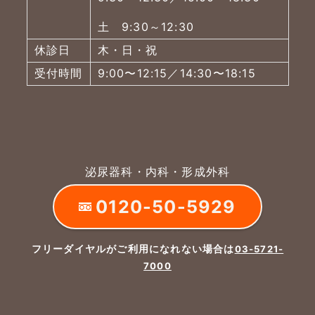
土 9:30～12:30
休診日
木・日・祝
受付時間
9:00〜12:15／14:30〜18:15
泌尿器科・内科・形成外科
0120-50-5929
フリーダイヤルがご利用になれない場合は
03-5721-
7000