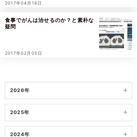
2017年04月18日
食事でがんは治せるのか？と素朴な
疑問
2017年02月05日
2026年
8月
2025年
7月
12月
11月
2024年